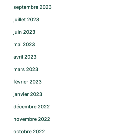
septembre 2023
juillet 2023
juin 2023
mai 2023
avril 2023
mars 2023
février 2023
janvier 2023
décembre 2022
novembre 2022
octobre 2022