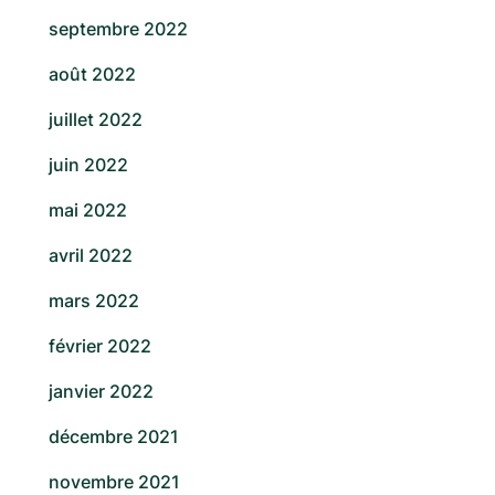
septembre 2022
août 2022
juillet 2022
juin 2022
mai 2022
avril 2022
mars 2022
février 2022
janvier 2022
décembre 2021
novembre 2021