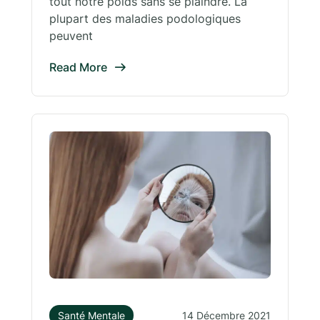
tout notre poids sans se plaindre. La
plupart des maladies podologiques
peuvent
Read More
Santé Mentale
14 Décembre 2021