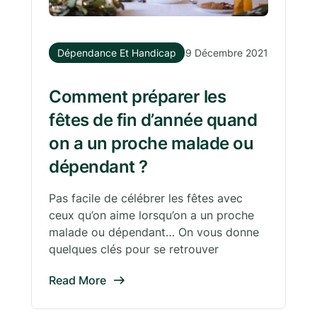
Dépendance Et Handicap
9 Décembre 2021
Comment préparer les
fêtes de fin d’année quand
on a un proche malade ou
dépendant ?
Pas facile de célébrer les fêtes avec
ceux qu’on aime lorsqu’on a un proche
malade ou dépendant… On vous donne
quelques clés pour se retrouver
Read More