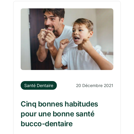
Santé Dentaire
20 Décembre 2021
Cinq bonnes habitudes
pour une bonne santé
bucco-dentaire