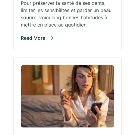
Pour préserver la santé de ses dents,
limiter les sensibilités et garder un beau
sourire, voici cinq bonnes habitudes à
mettre en place au quotidien.
Read More