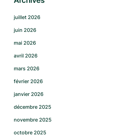
Archives
juillet 2026
juin 2026
mai 2026
avril 2026
mars 2026
février 2026
janvier 2026
décembre 2025
novembre 2025
octobre 2025