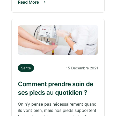
Read More
Santé
15 Décembre 2021
Comment prendre soin de
ses pieds au quotidien ?
On n’y pense pas nécessairement quand
ils vont bien, mais nos pieds supportent