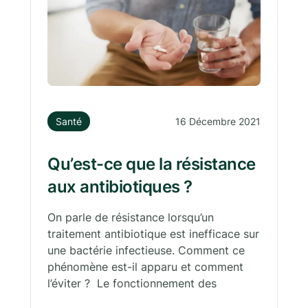
Santé
16 Décembre 2021
Qu’est-ce que la résistance
aux antibiotiques ?
On parle de résistance lorsqu’un
traitement antibiotique est inefficace sur
une bactérie infectieuse. Comment ce
phénomène est-il apparu et comment
l’éviter ? Le fonctionnement des