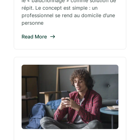
le « baluchonnage » comme solution de
répit. Le concept est simple : un
professionnel se rend au domicile d’une
personne
Read More