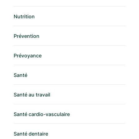
Nutrition
Prévention
Prévoyance
Santé
Santé au travail
Santé cardio-vasculaire
Santé dentaire