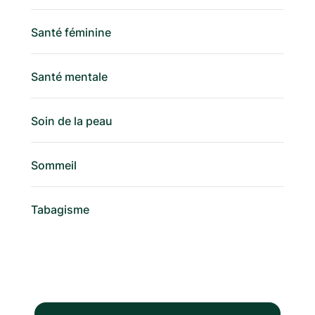
Santé féminine
Santé mentale
Soin de la peau
Sommeil
Tabagisme