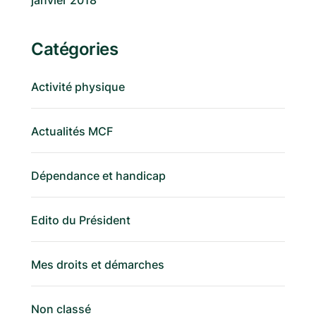
janvier 2018
Catégories
Activité physique
Actualités MCF
Dépendance et handicap
Edito du Président
Mes droits et démarches
Non classé