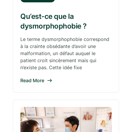
Qu’est-ce que la
dysmorphophobie ?
Le terme dysmorphophobie correspond
à la crainte obsédante d’avoir une
malformation, un défaut auquel le
patient croit sincèrement mais qui
n’existe pas. Cette idée fixe
Read More