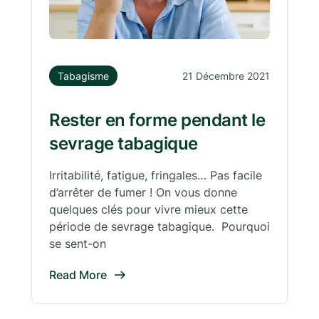
Tabagisme
21 Décembre 2021
Rester en forme pendant le
sevrage tabagique
Irritabilité, fatigue, fringales… Pas facile
d’arrêter de fumer ! On vous donne
quelques clés pour vivre mieux cette
période de sevrage tabagique. Pourquoi
se sent-on
Read More