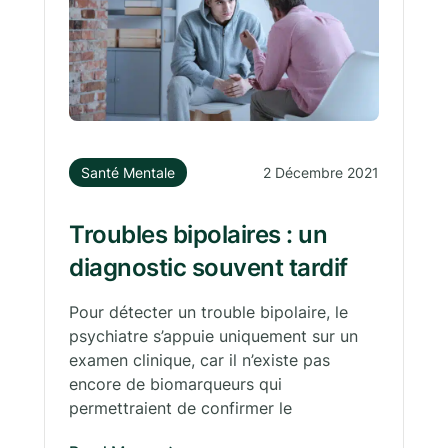
Santé Mentale
2 Décembre 2021
Troubles bipolaires : un
diagnostic souvent tardif
Pour détecter un trouble bipolaire, le
psychiatre s’appuie uniquement sur un
examen clinique, car il n’existe pas
encore de biomarqueurs qui
permettraient de confirmer le