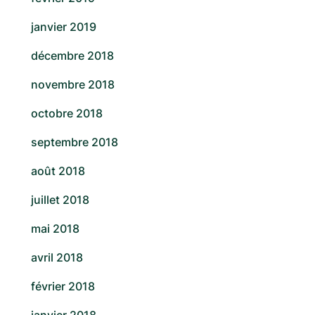
janvier 2019
décembre 2018
novembre 2018
octobre 2018
septembre 2018
août 2018
juillet 2018
mai 2018
avril 2018
février 2018