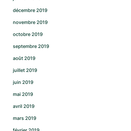
décembre 2019
novembre 2019
octobre 2019
septembre 2019
août 2019
juillet 2019
juin 2019
mai 2019
avril 2019
mars 2019
février 2019