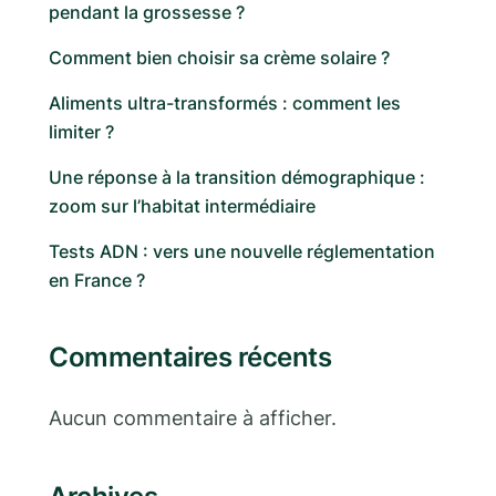
pendant la grossesse ?
Comment bien choisir sa crème solaire ?
Aliments ultra-transformés : comment les
limiter ?
Une réponse à la transition démographique :
zoom sur l’habitat intermédiaire
Tests ADN : vers une nouvelle réglementation
en France ?
Commentaires récents
Aucun commentaire à afficher.