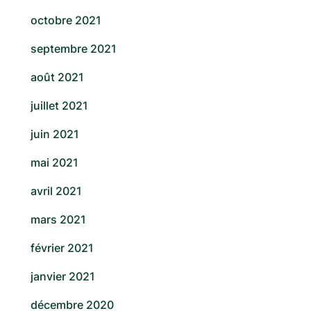
octobre 2021
septembre 2021
août 2021
juillet 2021
juin 2021
mai 2021
avril 2021
mars 2021
février 2021
janvier 2021
décembre 2020