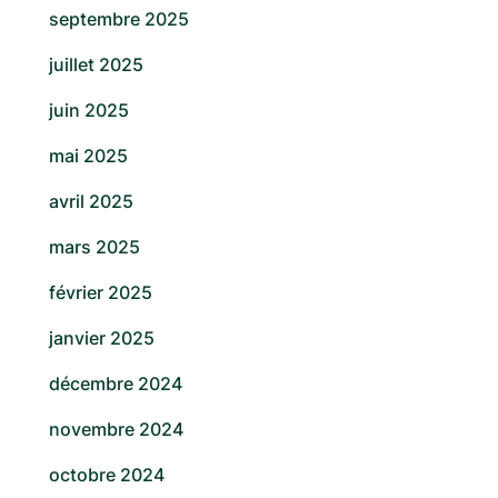
septembre 2025
juillet 2025
juin 2025
mai 2025
avril 2025
mars 2025
février 2025
janvier 2025
décembre 2024
novembre 2024
octobre 2024