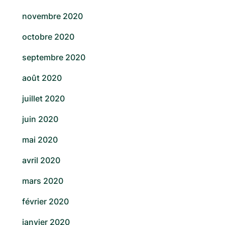
novembre 2020
octobre 2020
septembre 2020
août 2020
juillet 2020
juin 2020
mai 2020
avril 2020
mars 2020
février 2020
janvier 2020