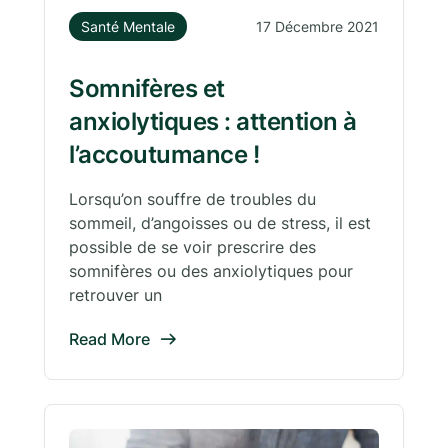
Santé Mentale
17 Décembre 2021
Somnifères et
anxiolytiques : attention à
l’accoutumance !
Lorsqu’on souffre de troubles du
sommeil, d’angoisses ou de stress, il est
possible de se voir prescrire des
somnifères ou des anxiolytiques pour
retrouver un
Read More