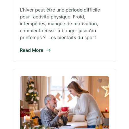
L’hiver peut être une période difficile
pour l’activité physique. Froid,
intempéries, manque de motivation,
comment réussir à bouger jusqu’au
printemps ? Les bienfaits du sport
Read More