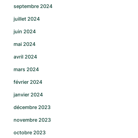
septembre 2024
juillet 2024
juin 2024
mai 2024
avril 2024
mars 2024
février 2024
janvier 2024
décembre 2023
novembre 2023
octobre 2023