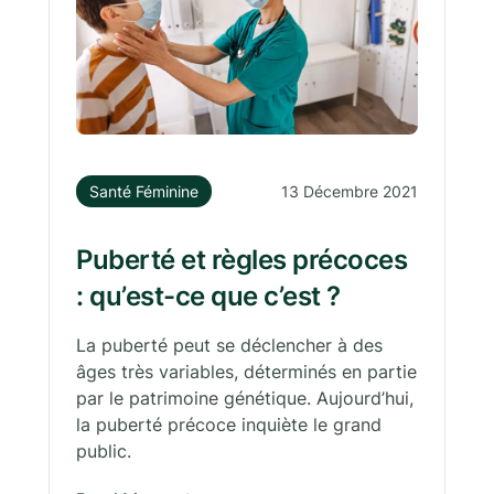
Santé Féminine
13 Décembre 2021
Puberté et règles précoces
: qu’est-ce que c’est ?
La puberté peut se déclencher à des
âges très variables, déterminés en partie
par le patrimoine génétique. Aujourd’hui,
la puberté précoce inquiète le grand
public.