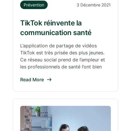
Prévention
3 Décembre 2021
TikTok réinvente la
communication santé
L’application de partage de vidéos
TikTok est très prisée des plus jeunes.
Ce réseau social prend de l’ampleur et
les professionnels de santé l’ont bien
Read More