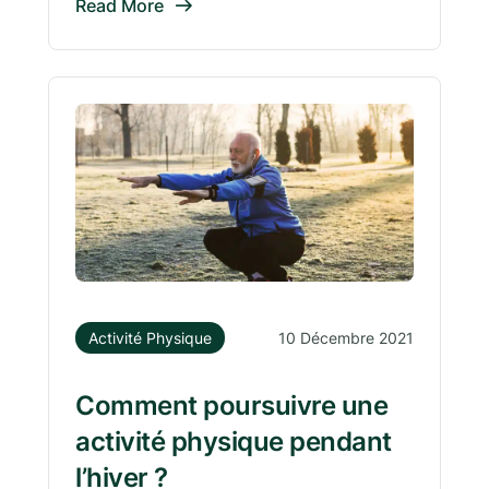
Read More
Activité Physique
10 Décembre 2021
Comment poursuivre une
activité physique pendant
l’hiver ?