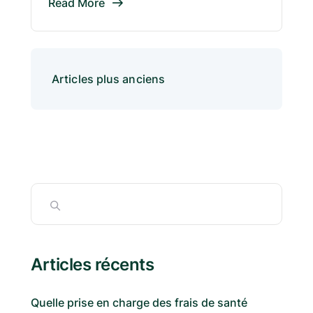
Read More
Articles plus anciens
Articles récents
Quelle prise en charge des frais de santé