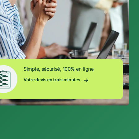
Simple, sécurisé, 100% en ligne
Votre devis en trois minutes