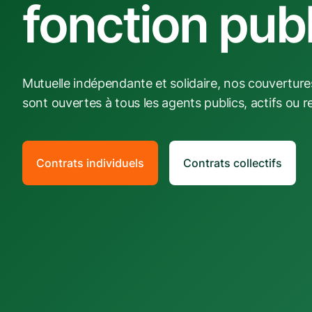
fonction pub
Mutuelle indépendante et solidaire, nos couvertur
sont ouvertes à tous les agents publics, actifs ou re
Contrats individuels
Contrats collectifs