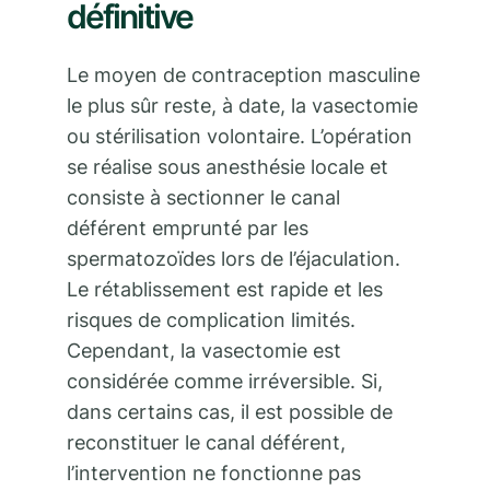
définitive
Le moyen de contraception masculine
le plus sûr reste, à date, la vasectomie
ou stérilisation volontaire. L’opération
se réalise sous anesthésie locale et
consiste à sectionner le canal
déférent emprunté par les
spermatozoïdes lors de l’éjaculation.
Le rétablissement est rapide et les
risques de complication limités.
Cependant, la vasectomie est
considérée comme irréversible. Si,
dans certains cas, il est possible de
reconstituer le canal déférent,
l’intervention ne fonctionne pas