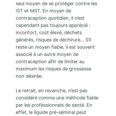
seul moyen de se protéger contre les
IST et MST. En moyen de
contraception quotidien, il n’est
cependant pas toujours apprécié :
inconfort, coût élevé, déchets
générés, risques de déchirure… S’il
reste un moyen fiable, il est souvent
associé à un autre moyen de
contraception afin de limiter au
maximum les risques de grossesse
non désirée.
Le retrait, en revanche, n’est pas
considéré comme une méthode fiable
par les professionnels de santé. En
effet, le liquide pré-séminal peut