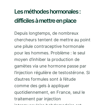
Les méthodes hormonales :
difficiles à mettre en place
Depuis longtemps, de nombreux
chercheurs tentent de mettre au point
une pilule contraceptive hormonale
pour les hommes. Problème : le seul
moyen d’inhiber la production de
gamètes via une hormone passe par
l’injection régulière de testostérone. Si
d’autres formules sont à l’étude
comme des gels à appliquer
quotidiennement, en France, seul le
traitement par injection