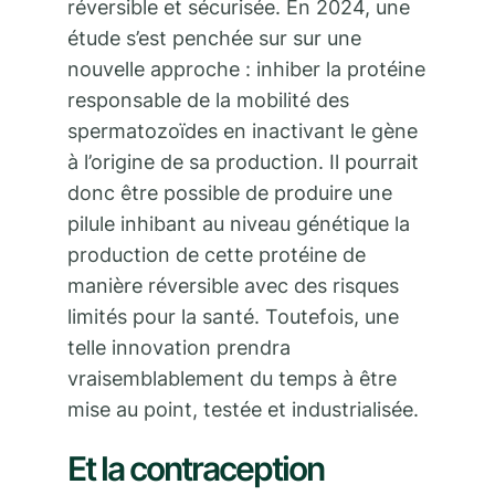
réversible et sécurisée. En 2024, une
étude s’est penchée sur sur une
nouvelle approche : inhiber la protéine
responsable de la mobilité des
spermatozoïdes en inactivant le gène
à l’origine de sa production. Il pourrait
donc être possible de produire une
pilule inhibant au niveau génétique la
production de cette protéine de
manière réversible avec des risques
limités pour la santé. Toutefois, une
telle innovation prendra
vraisemblablement du temps à être
mise au point, testée et industrialisée.
Et la contraception