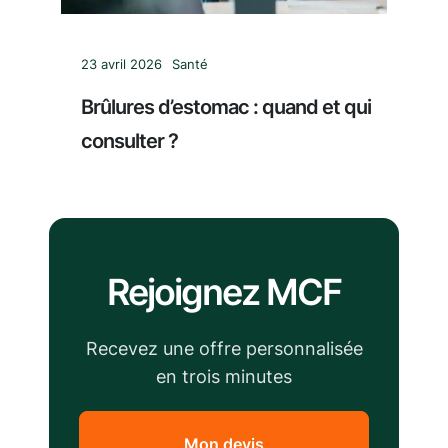
23 avril 2026
Santé
Brûlures d’estomac : quand et qui
consulter ?
Rejoignez MCF
Recevez une offre personnalisée
en trois minutes
Mon devis