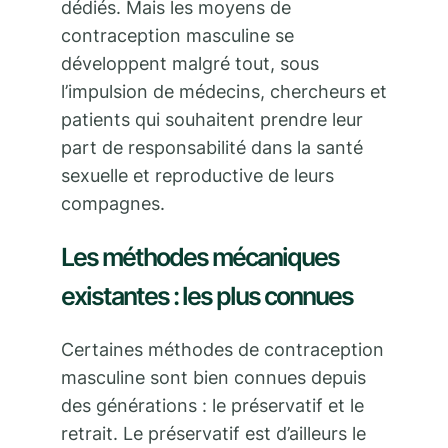
dédiés. Mais les moyens de
contraception masculine se
développent malgré tout, sous
l’impulsion de médecins, chercheurs et
patients qui souhaitent prendre leur
part de responsabilité dans la santé
sexuelle et reproductive de leurs
compagnes.
Les méthodes mécaniques
existantes : les plus connues
Certaines méthodes de contraception
masculine sont bien connues depuis
des générations : le préservatif et le
retrait. Le préservatif est d’ailleurs le