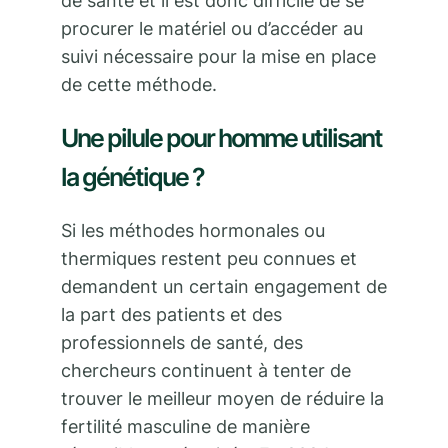
de santé et il est donc difficile de se
procurer le matériel ou d’accéder au
suivi nécessaire pour la mise en place
de cette méthode.
Une pilule pour homme utilisant
la génétique ?
Si les méthodes hormonales ou
thermiques restent peu connues et
demandent un certain engagement de
la part des patients et des
professionnels de santé, des
chercheurs continuent à tenter de
trouver le meilleur moyen de réduire la
fertilité masculine de manière