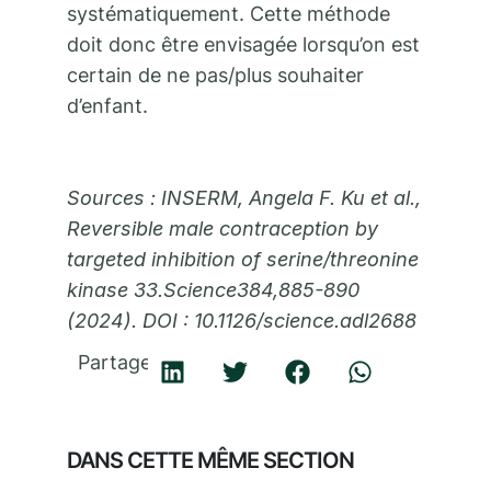
systématiquement. Cette méthode
doit donc être envisagée lorsqu’on est
certain de ne pas/plus souhaiter
d’enfant.
Sources : INSERM, Angela F. Ku et al.,
Reversible male contraception by
targeted inhibition of serine/threonine
kinase 33.Science384,885-890
(2024). DOI : 10.1126/science.adl2688
Partager
DANS CETTE MÊME SECTION