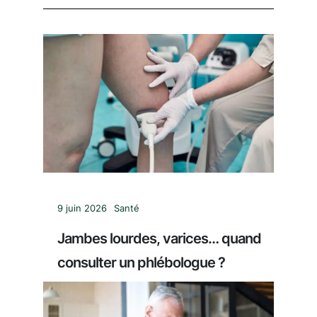
9 juin 2026
Santé
Jambes lourdes, varices… quand
consulter un phlébologue ?