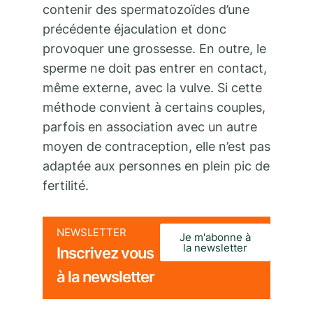
contenir des spermatozoïdes d’une
précédente éjaculation et donc
provoquer une grossesse. En outre, le
sperme ne doit pas entrer en contact,
même externe, avec la vulve. Si cette
méthode convient à certains couples,
parfois en association avec un autre
moyen de contraception, elle n’est pas
adaptée aux personnes en plein pic de
fertilité.
NEWSLETTER
Je m'abonne à
la newsletter
Inscrivez vous
à la newsletter