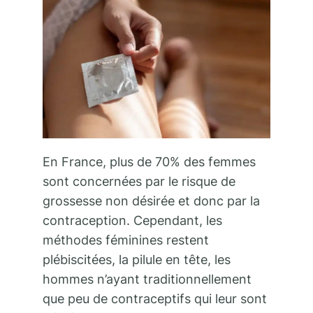
En France, plus de 70% des femmes
sont concernées par le risque de
grossesse non désirée et donc par la
contraception. Cependant, les
méthodes féminines restent
plébiscitées, la pilule en tête, les
hommes n’ayant traditionnellement
que peu de contraceptifs qui leur sont