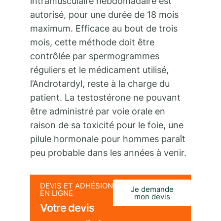
intramusculaire hebdomadaire est
autorisé, pour une durée de 18 mois
maximum. Efficace au bout de trois
mois, cette méthode doit être
contrôlée par spermogrammes
réguliers et le médicament utilisé,
l’Androtardyl, reste à la charge du
patient. La testostérone ne pouvant
être administré par voie orale en
raison de sa toxicité pour le foie, une
pilule hormonale pour hommes paraît
peu probable dans les années à venir.
DEVIS ET ADHÉSION
Je demande
EN LIGNE
mon devis
Votre devis