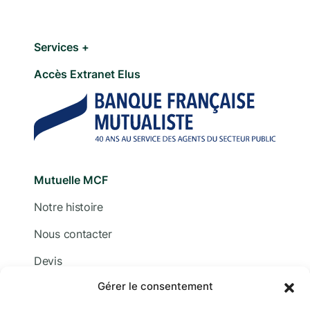
Services +
Accès Extranet Elus
Mutuelle MCF
Notre histoire
Nous contacter
Devis
Gérer le consentement
Adhérer