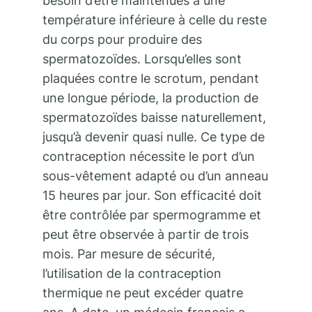
besoin d’être maintenues à une
température inférieure à celle du reste
du corps pour produire des
spermatozoïdes. Lorsqu’elles sont
plaquées contre le scrotum, pendant
une longue période, la production de
spermatozoïdes baisse naturellement,
jusqu’à devenir quasi nulle. Ce type de
contraception nécessite le port d’un
sous-vêtement adapté ou d’un anneau
15 heures par jour. Son efficacité doit
être contrôlée par spermogramme et
peut être observée à partir de trois
mois. Par mesure de sécurité,
l’utilisation de la contraception
thermique ne peut excéder quatre