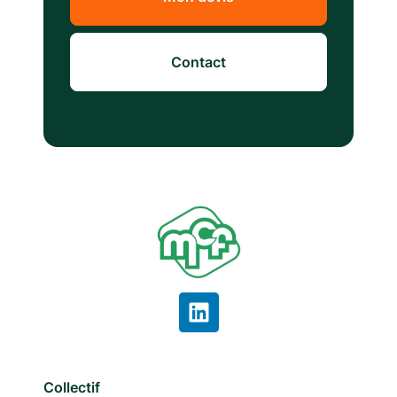
Contact
Collectif