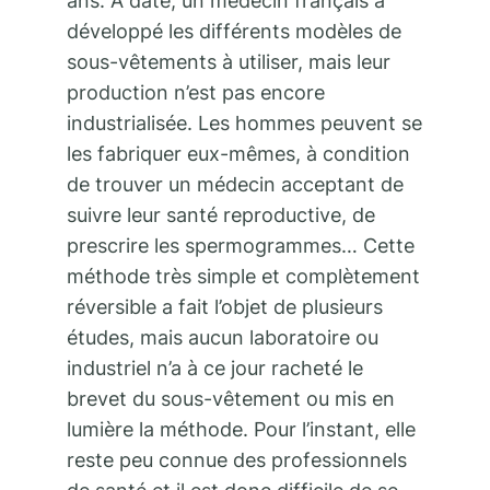
ans. A date, un médecin français a
développé les différents modèles de
sous-vêtements à utiliser, mais leur
production n’est pas encore
industrialisée. Les hommes peuvent se
les fabriquer eux-mêmes, à condition
de trouver un médecin acceptant de
suivre leur santé reproductive, de
prescrire les spermogrammes… Cette
méthode très simple et complètement
réversible a fait l’objet de plusieurs
études, mais aucun laboratoire ou
industriel n’a à ce jour racheté le
brevet du sous-vêtement ou mis en
lumière la méthode. Pour l’instant, elle
reste peu connue des professionnels