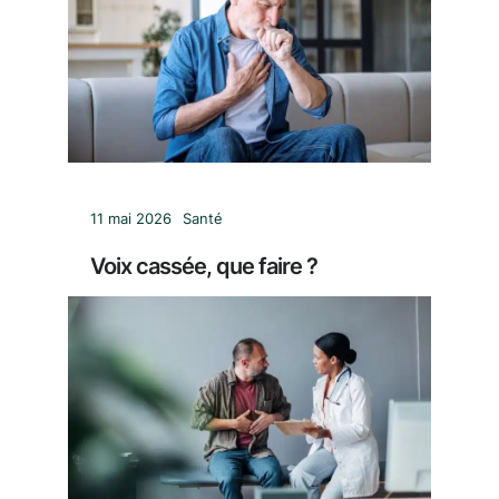
11 mai 2026
Santé
Voix cassée, que faire ?