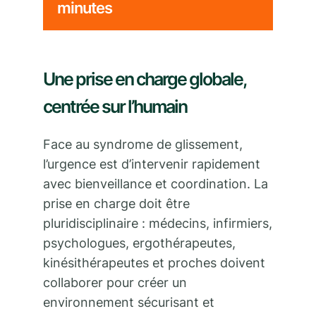
minutes
Une prise en charge globale,
centrée sur l’humain
Face au syndrome de glissement,
l’urgence est d’intervenir rapidement
avec bienveillance et coordination. La
prise en charge doit être
pluridisciplinaire : médecins, infirmiers,
psychologues, ergothérapeutes,
kinésithérapeutes et proches doivent
collaborer pour créer un
environnement sécurisant et