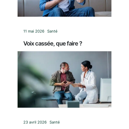
11 mai 2026
Santé
Voix cassée, que faire ?
23 avril 2026
Santé