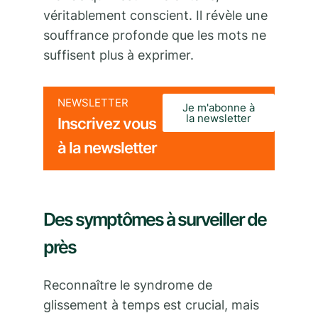
véritablement conscient. Il révèle une
souffrance profonde que les mots ne
suffisent plus à exprimer.
NEWSLETTER
Je m'abonne à
la newsletter
Inscrivez vous
à la newsletter
Des symptômes à surveiller de
près
Reconnaître le syndrome de
glissement à temps est crucial, mais