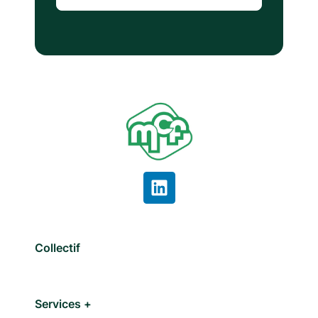
Collectif
Services +