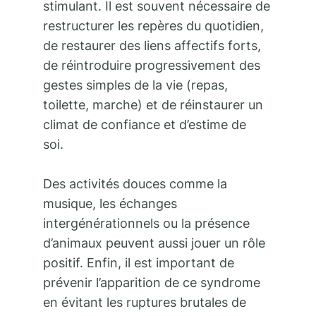
stimulant. Il est souvent nécessaire de
restructurer les repères du quotidien,
de restaurer des liens affectifs forts,
de réintroduire progressivement des
gestes simples de la vie (repas,
toilette, marche) et de réinstaurer un
climat de confiance et d’estime de
soi.
Des activités douces comme la
musique, les échanges
intergénérationnels ou la présence
d’animaux peuvent aussi jouer un rôle
positif. Enfin, il est important de
prévenir l’apparition de ce syndrome
en évitant les ruptures brutales de