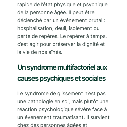
rapide de l’état physique et psychique
de la personne âgée. Il peut être
déclenché par un événement brutal :
hospitalisation, deuil, isolement ou
perte de repères. Le repérer à temps,
c’est agir pour préserver la dignité et
la vie de nos aînés.
Un syndrome multifactoriel aux
causes psychiques et sociales
Le syndrome de glissement n’est pas
une pathologie en soi, mais plutôt une
réaction psychologique sévère face à
un événement traumatisant. Il survient
chez des personnes âgées et