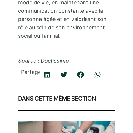
mode de vie, en maintenant une
communication constante avec la
personne âgée et en valorisant son
rôle au sein de son environnement
social ou familial.
Source : Doctissimo
Partager
DANS CETTE MÊME SECTION