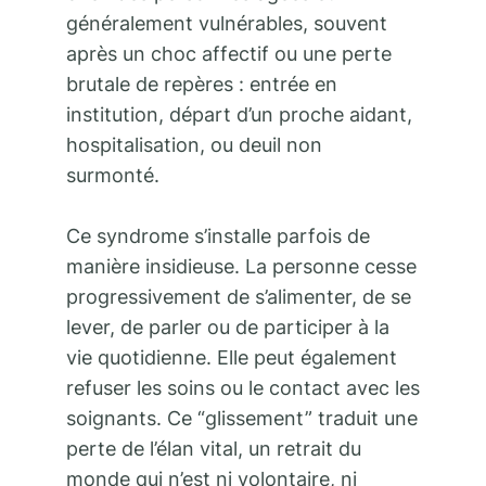
généralement vulnérables, souvent
après un choc affectif ou une perte
brutale de repères : entrée en
institution, départ d’un proche aidant,
hospitalisation, ou deuil non
surmonté.
Ce syndrome s’installe parfois de
manière insidieuse. La personne cesse
progressivement de s’alimenter, de se
lever, de parler ou de participer à la
vie quotidienne. Elle peut également
refuser les soins ou le contact avec les
soignants. Ce “glissement” traduit une
perte de l’élan vital, un retrait du
monde qui n’est ni volontaire, ni