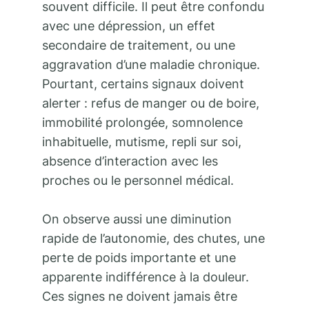
souvent difficile. Il peut être confondu
avec une dépression, un effet
secondaire de traitement, ou une
aggravation d’une maladie chronique.
Pourtant, certains signaux doivent
alerter : refus de manger ou de boire,
immobilité prolongée, somnolence
inhabituelle, mutisme, repli sur soi,
absence d’interaction avec les
proches ou le personnel médical.
On observe aussi une diminution
rapide de l’autonomie, des chutes, une
perte de poids importante et une
apparente indifférence à la douleur.
Ces signes ne doivent jamais être