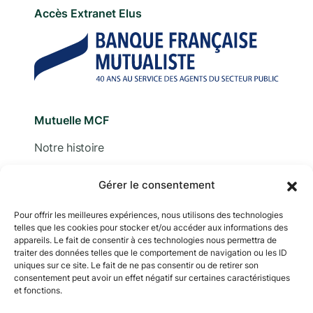
Accès Extranet Elus
Mutuelle MCF
Notre histoire
Nous contacter
Gérer le consentement
Devis
Pour offrir les meilleures expériences, nous utilisons des technologies
telles que les cookies pour stocker et/ou accéder aux informations des
Adhérer
appareils. Le fait de consentir à ces technologies nous permettra de
traiter des données telles que le comportement de navigation ou les ID
Documentation
uniques sur ce site. Le fait de ne pas consentir ou de retirer son
consentement peut avoir un effet négatif sur certaines caractéristiques
et fonctions.