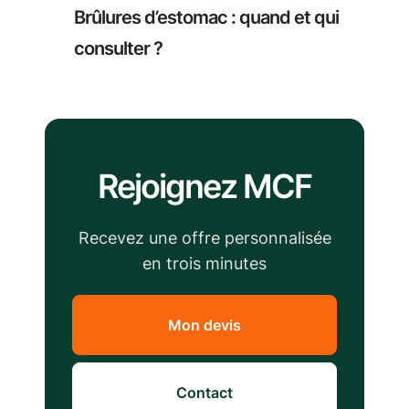
Brûlures d’estomac : quand et qui
consulter ?
Rejoignez MCF
Recevez une offre personnalisée
en trois minutes
Mon devis
Contact