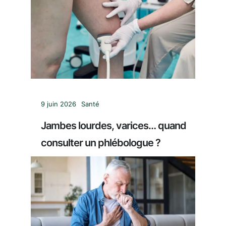
9 juin 2026
Santé
Jambes lourdes, varices… quand
consulter un phlébologue ?