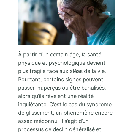
À partir d’un certain âge, la santé
physique et psychologique devient
plus fragile face aux aléas de la vie.
Pourtant, certains signes peuvent
passer inaperçus ou être banalisés,
alors qu’ils révèlent une réalité
inquiétante. C’est le cas du syndrome
de glissement, un phénomène encore
assez méconnu. Il s’agit d’un
processus de déclin généralisé et