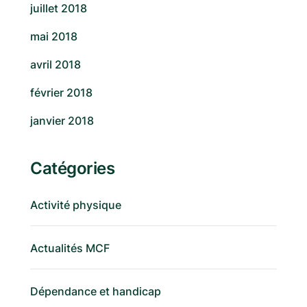
juillet 2018
mai 2018
avril 2018
février 2018
janvier 2018
Catégories
Activité physique
Actualités MCF
Dépendance et handicap