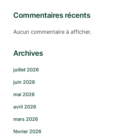
Commentaires récents
Aucun commentaire à afficher.
Archives
juillet 2026
juin 2026
mai 2026
avril 2026
mars 2026
février 2026