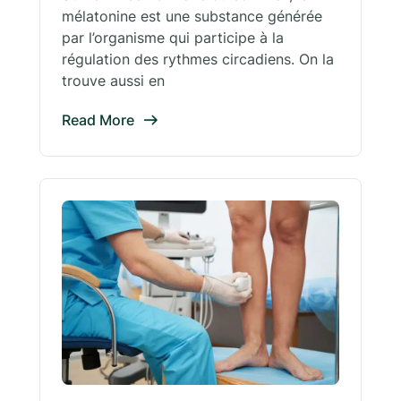
mélatonine est une substance générée
par l’organisme qui participe à la
régulation des rythmes circadiens. On la
trouve aussi en
Read More