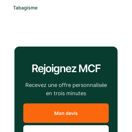
Tabagisme
Rejoignez MCF
Recevez une offre personnalisée
en trois minutes
Mon devis