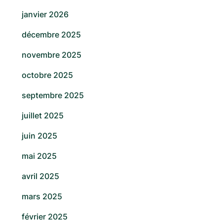
janvier 2026
décembre 2025
novembre 2025
octobre 2025
septembre 2025
juillet 2025
juin 2025
mai 2025
avril 2025
mars 2025
février 2025