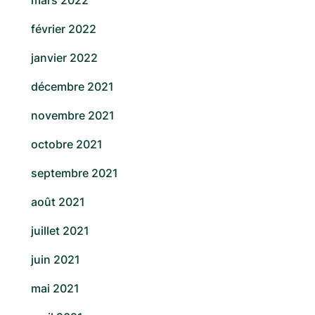
mars 2022
février 2022
janvier 2022
décembre 2021
novembre 2021
octobre 2021
septembre 2021
août 2021
juillet 2021
juin 2021
mai 2021