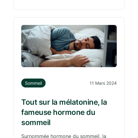
Sommeil
11 Mars 2024
Tout sur la mélatonine, la
fameuse hormone du
sommeil
Surnommée hormone du sommeil, la