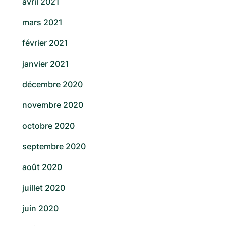
avril 2021
mars 2021
février 2021
janvier 2021
décembre 2020
novembre 2020
octobre 2020
septembre 2020
août 2020
juillet 2020
juin 2020