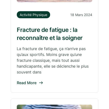
Activité Physique
18 Mars 2024
Fracture de fatigue : la
reconnaître et la soigner
La fracture de fatigue, ça n’arrive pas
qu’aux sportifs. Moins grave qu’une
fracture classique, mais tout aussi
handicapante, elle se déclenche le plus
souvent dans
Read More