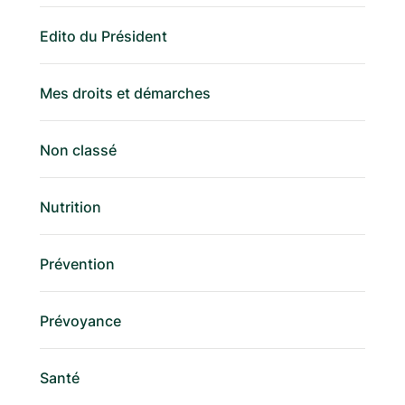
Edito du Président
Mes droits et démarches
Non classé
Nutrition
Prévention
Prévoyance
Santé