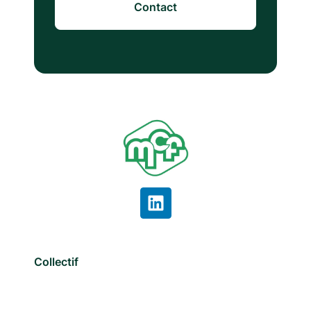
Contact
Collectif