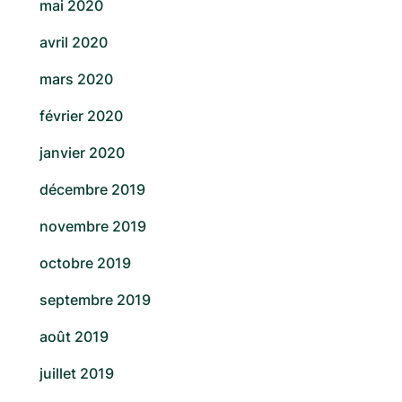
mai 2020
avril 2020
mars 2020
février 2020
janvier 2020
décembre 2019
novembre 2019
octobre 2019
septembre 2019
août 2019
juillet 2019