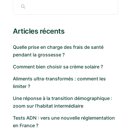
Articles récents
Quelle prise en charge des frais de santé
pendant la grossesse ?
Comment bien choisir sa crème solaire ?
Aliments ultra-transformés : comment les
limiter ?
Une réponse à la transition démographique :
zoom sur l’habitat intermédiaire
Tests ADN : vers une nouvelle réglementation
en France ?