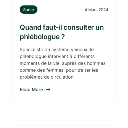
Santé
4 Mars 2024
Quand faut-il consulter un
phlébologue ?
Spécialiste du système veineux, le
phlébologue intervient à différents
moments de la vie, auprès des hommes
comme des femmes, pour traiter les
problèmes de circulation
Read More