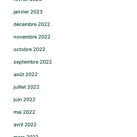
janvier 2023
décembre 2022
novembre 2022
octobre 2022
septembre 2022
août 2022
juillet 2022
juin 2022
mai 2022
avril 2022