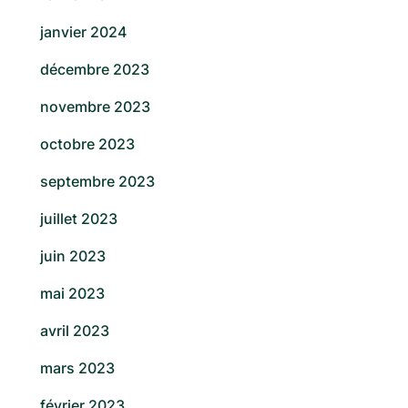
janvier 2024
décembre 2023
novembre 2023
octobre 2023
septembre 2023
juillet 2023
juin 2023
mai 2023
avril 2023
mars 2023
février 2023