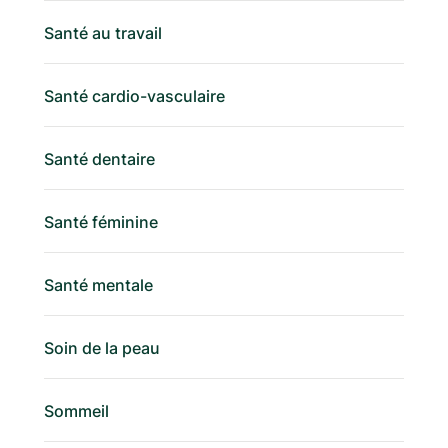
Santé au travail
Santé cardio-vasculaire
Santé dentaire
Santé féminine
Santé mentale
Soin de la peau
Sommeil