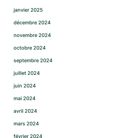
janvier 2025
décembre 2024
novembre 2024
octobre 2024
septembre 2024
juillet 2024
juin 2024
mai 2024
avril 2024
mars 2024
février 2024