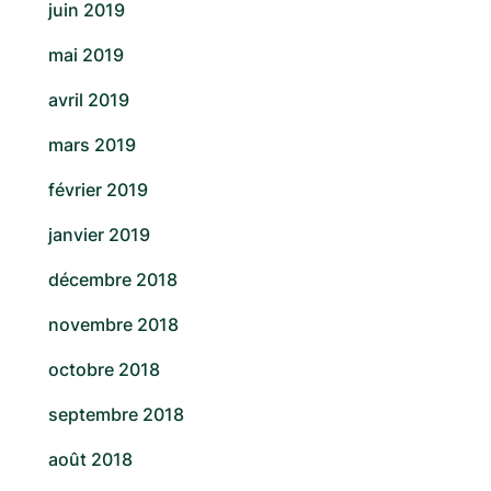
juin 2019
mai 2019
avril 2019
mars 2019
février 2019
janvier 2019
décembre 2018
novembre 2018
octobre 2018
septembre 2018
août 2018