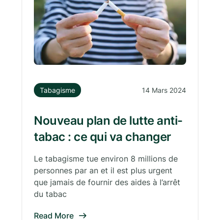
Tabagisme
14 Mars 2024
Nouveau plan de lutte anti-
tabac : ce qui va changer
Le tabagisme tue environ 8 millions de
personnes par an et il est plus urgent
que jamais de fournir des aides à l’arrêt
du tabac
Read More