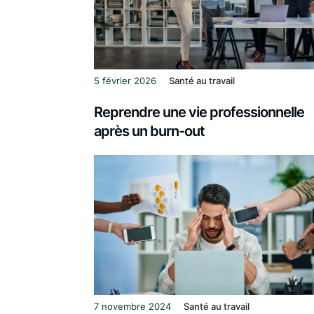
5 février 2026
Santé au travail
Reprendre une vie professionnelle
après un burn-out
7 novembre 2024
Santé au travail