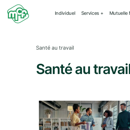
Individuel
Services +
Mutuelle
Santé au travail
Santé au travai