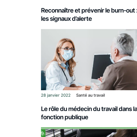
Reconnaître et prévenir le burn-out 
les signaux d’alerte
28 janvier 2022
Santé au travail
Le rôle du médecin du travail dans l
fonction publique