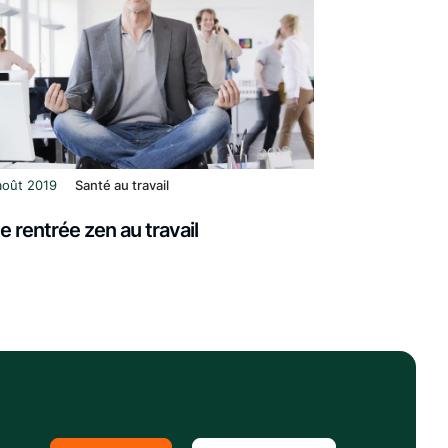
août 2019
Santé au travail
e rentrée zen au travail