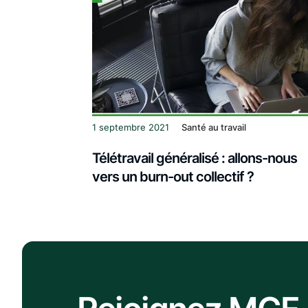
1 septembre 2021
Santé au travail
Télétravail généralisé : allons-nous
vers un burn-out collectif ?