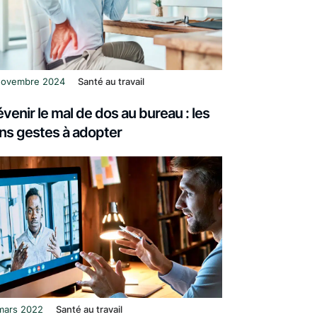
novembre 2024
Santé au travail
évenir le mal de dos au bureau : les
ns gestes à adopter
mars 2022
Santé au travail