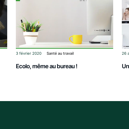
3 février 2020
Santé au travail
26 
Ecolo, même au bureau !
Un