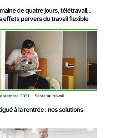
maine de quatre jours, télétravail…
 effets pervers du travail flexible
septembre 2021
Santé au travail
igué à la rentrée : nos solutions