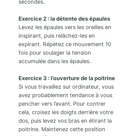
secondes.
Exercice 2 : la détente des épaules
Levez les épaules vers les oreilles en
inspirant, puis relâchez-les en
expirant. Répétez ce mouvement 10
fois pour soulager la tension
accumulée dans les épaules.
Exercice 3 : l’ouverture de la poitrine
Si vous travaillez sur ordinateur, vous
avez probablement tendance à vous
pencher vers l’avant. Pour contrer
cela, croisez les doigts derrière votre
dos, puis levez vos bras en étirant la
poitrine. Maintenez cette position