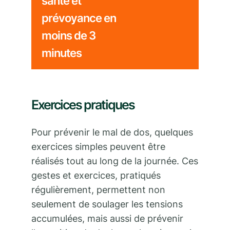
santé et
prévoyance en
moins de 3
minutes
Exercices pratiques
Pour prévenir le mal de dos, quelques
exercices simples peuvent être
réalisés tout au long de la journée. Ces
gestes et exercices, pratiqués
régulièrement, permettent non
seulement de soulager les tensions
accumulées, mais aussi de prévenir