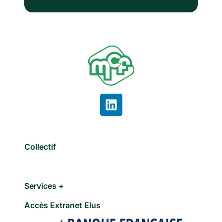
Collectif
Services +
Accès Extranet Elus