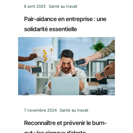
8 avril 2025
Santé au travail
Pair-aidance en entreprise : une
solidarité essentielle
7 novembre 2024
Santé au travail
Reconnaître et prévenir le burn-