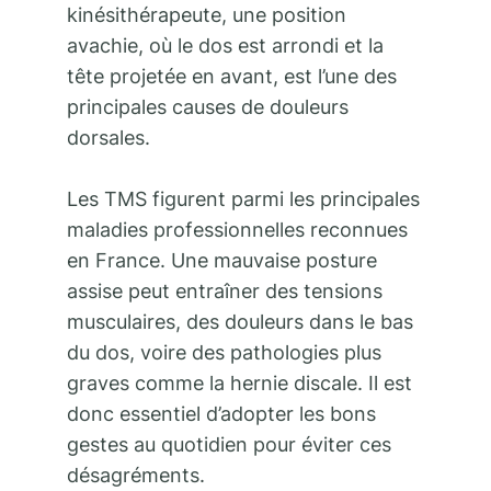
kinésithérapeute, une position
avachie, où le dos est arrondi et la
tête projetée en avant, est l’une des
principales causes de douleurs
dorsales.
Les TMS figurent parmi les principales
maladies professionnelles reconnues
en France. Une mauvaise posture
assise peut entraîner des tensions
musculaires, des douleurs dans le bas
du dos, voire des pathologies plus
graves comme la hernie discale. Il est
donc essentiel d’adopter les bons
gestes au quotidien pour éviter ces
désagréments.