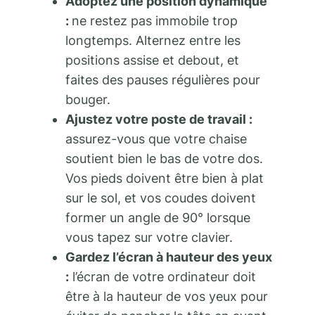
Adoptez une position dynamique
:
ne restez pas immobile trop
longtemps. Alternez entre les
positions assise et debout, et
faites des pauses régulières pour
bouger.
Ajustez votre poste de travail :
assurez-vous que votre chaise
soutient bien le bas de votre dos.
Vos pieds doivent être bien à plat
sur le sol, et vos coudes doivent
former un angle de 90° lorsque
vous tapez sur votre clavier.
Gardez l’écran à hauteur des yeux
:
l’écran de votre ordinateur doit
être à la hauteur de vos yeux pour