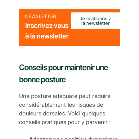
NEWSLETTER
Je m'abonne à
la newsletter
Inscrivez vous
à la newsletter
Conseils pour maintenir une
bonne posture
Une posture adéquate peut réduire
considérablement les risques de
douleurs dorsales. Voici quelques
conseils pratiques pour y parvenir :