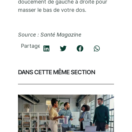
doucement de gauche à droite pour
masser le bas de votre dos.
Source : Santé Magazine
Partager
DANS CETTE MÊME SECTION