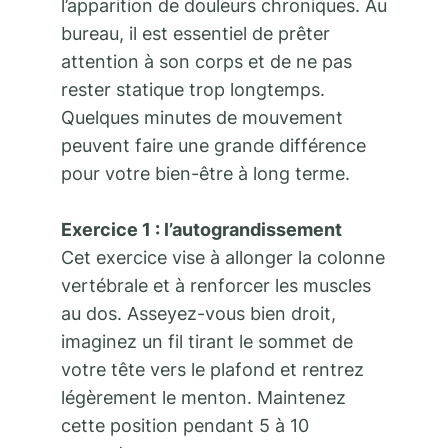
l’apparition de douleurs chroniques. Au
bureau, il est essentiel de prêter
attention à son corps et de ne pas
rester statique trop longtemps.
Quelques minutes de mouvement
peuvent faire une grande différence
pour votre bien-être à long terme.
Exercice 1 : l’autograndissement
Cet exercice vise à allonger la colonne
vertébrale et à renforcer les muscles
au dos. Asseyez-vous bien droit,
imaginez un fil tirant le sommet de
votre tête vers le plafond et rentrez
légèrement le menton. Maintenez
cette position pendant 5 à 10