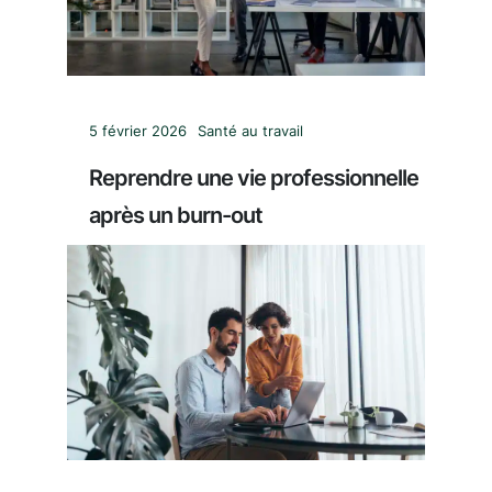
5 février 2026
Santé au travail
Reprendre une vie professionnelle
après un burn-out