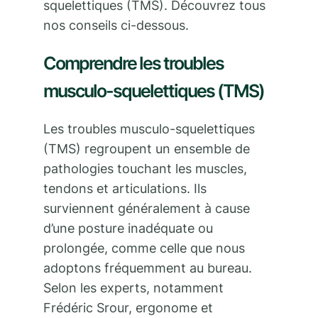
squelettiques (TMS). Découvrez tous
nos conseils ci-dessous.
Comprendre les troubles
musculo-squelettiques (TMS)
Les troubles musculo-squelettiques
(TMS) regroupent un ensemble de
pathologies touchant les muscles,
tendons et articulations. Ils
surviennent généralement à cause
d’une posture inadéquate ou
prolongée, comme celle que nous
adoptons fréquemment au bureau.
Selon les experts, notamment
Frédéric Srour, ergonome et