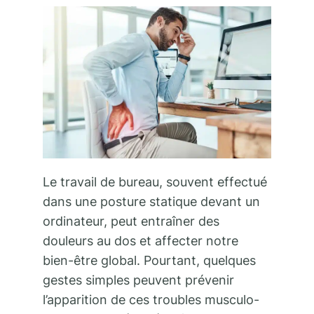
Le travail de bureau, souvent effectué
dans une posture statique devant un
ordinateur, peut entraîner des
douleurs au dos et affecter notre
bien-être global. Pourtant, quelques
gestes simples peuvent prévenir
l’apparition de ces troubles musculo-