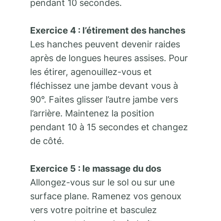
pendant 10 secondes.
Exercice 4 : l’étirement des hanches
Les hanches peuvent devenir raides
après de longues heures assises. Pour
les étirer, agenouillez-vous et
fléchissez une jambe devant vous à
90°. Faites glisser l’autre jambe vers
l’arrière. Maintenez la position
pendant 10 à 15 secondes et changez
de côté.
Exercice 5 : le massage du dos
Allongez-vous sur le sol ou sur une
surface plane. Ramenez vos genoux
vers votre poitrine et basculez