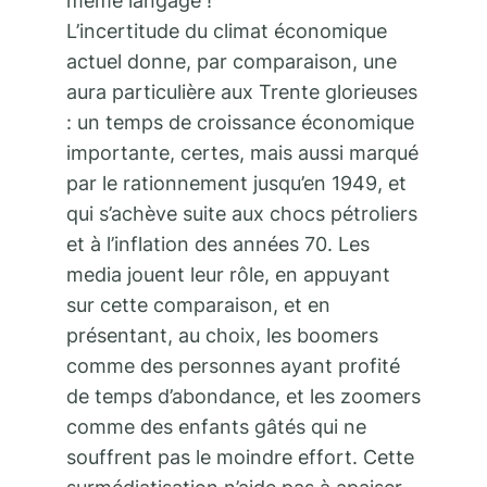
même langage !
L’incertitude du climat économique
actuel donne, par comparaison, une
aura particulière aux Trente glorieuses
: un temps de croissance économique
importante, certes, mais aussi marqué
par le rationnement jusqu’en 1949, et
qui s’achève suite aux chocs pétroliers
et à l’inflation des années 70. Les
media jouent leur rôle, en appuyant
sur cette comparaison, et en
présentant, au choix, les boomers
comme des personnes ayant profité
de temps d’abondance, et les zoomers
comme des enfants gâtés qui ne
souffrent pas le moindre effort. Cette