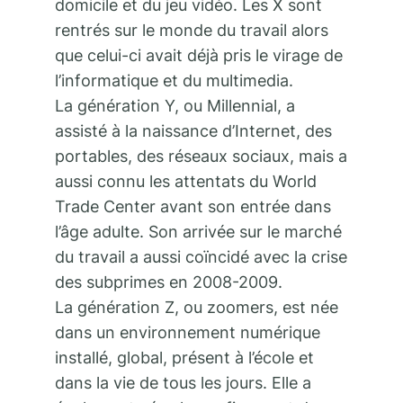
domicile et du jeu vidéo. Les X sont
rentrés sur le monde du travail alors
que celui-ci avait déjà pris le virage de
l’informatique et du multimedia.
La génération Y, ou Millennial, a
assisté à la naissance d’Internet, des
portables, des réseaux sociaux, mais a
aussi connu les attentats du World
Trade Center avant son entrée dans
l’âge adulte. Son arrivée sur le marché
du travail a aussi coïncidé avec la crise
des subprimes en 2008-2009.
La génération Z, ou zoomers, est née
dans un environnement numérique
installé, global, présent à l’école et
dans la vie de tous les jours. Elle a