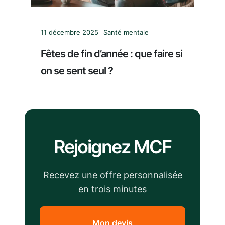
11 décembre 2025
Santé mentale
Fêtes de fin d’année : que faire si
on se sent seul ?
Rejoignez MCF
Recevez une offre personnalisée
en trois minutes
Mon devis