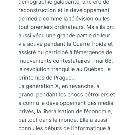
démographie galopante, une ère de
reconstruction et le développement
de media comme la télévision ou les
tout premiers ordinateurs. Mais ils ont
aussi vécu une grande partie de leur
vie active pendant la Guerre froide et
assisté ou participé à l’émergence de
mouvements contestataires : mai 68,
la révolution tranquille au Québec, le
printemps de Prague…
La génération X, en revanche, a
grandi pendant les chocs pétroliers et
a connu le développement des media
privés, la libéralisation de l’économie,
partout dans le monde. Elle a aussi
connu les débuts de l’informatique à