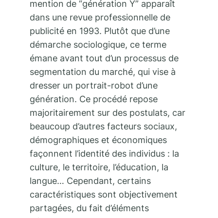
mention de “génération Y” apparaît
dans une revue professionnelle de
publicité en 1993. Plutôt que d’une
démarche sociologique, ce terme
émane avant tout d’un processus de
segmentation du marché, qui vise à
dresser un portrait-robot d’une
génération. Ce procédé repose
majoritairement sur des postulats, car
beaucoup d’autres facteurs sociaux,
démographiques et économiques
façonnent l’identité des individus : la
culture, le territoire, l’éducation, la
langue… Cependant, certains
caractéristiques sont objectivement
partagées, du fait d’éléments