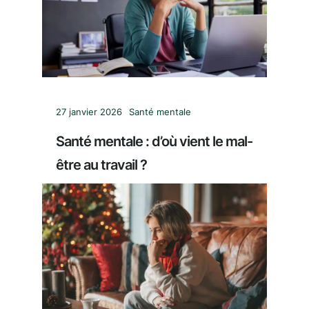
27 janvier 2026
Santé mentale
Santé mentale : d’où vient le mal-
être au travail ?