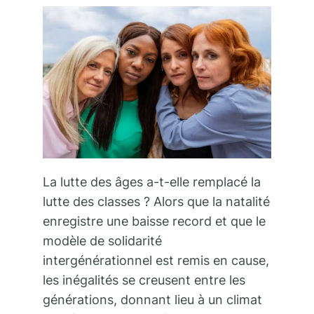
La lutte des âges a-t-elle remplacé la
lutte des classes ? Alors que la natalité
enregistre une baisse record et que le
modèle de solidarité
intergénérationnel est remis en cause,
les inégalités se creusent entre les
générations, donnant lieu à un climat