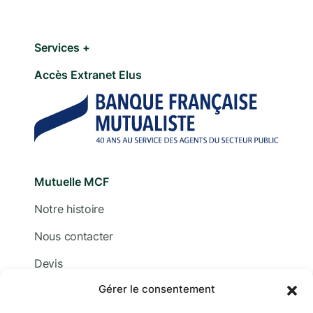
Services +
Accès Extranet Elus
Mutuelle MCF
Notre histoire
Nous contacter
Devis
Gérer le consentement
Adhérer