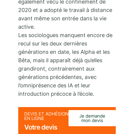
également vécu le confinement de
2020 et a adopté le travail à distance
avant même son entrée dans la vie
active.
Les sociologues manquent encore de
recul sur les deux dernières
générations en date, les Alpha et les
Bêta, mais il apparaît déjà qu’elles
grandiront, contrairement aux
générations précédentes, avec
l’omniprésence des IA et leur
introduction précoce à l’école.
DEVIS ET ADHÉSION
Je demande
EN LIGNE
mon devis
Votre devis