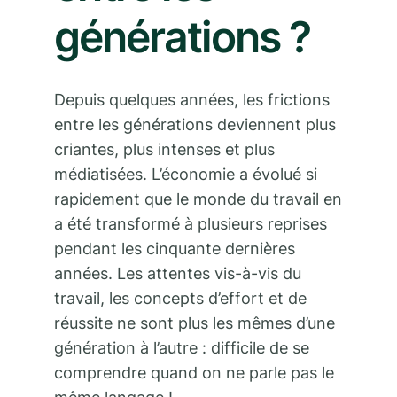
générations ?
Depuis quelques années, les frictions
entre les générations deviennent plus
criantes, plus intenses et plus
médiatisées. L’économie a évolué si
rapidement que le monde du travail en
a été transformé à plusieurs reprises
pendant les cinquante dernières
années. Les attentes vis-à-vis du
travail, les concepts d’effort et de
réussite ne sont plus les mêmes d’une
génération à l’autre : difficile de se
comprendre quand on ne parle pas le