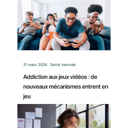
31 mars 2026
Santé mentale
Addiction aux jeux vidéos : de
nouveaux mécanismes entrent en
jeu