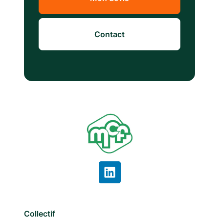
Contact
Collectif