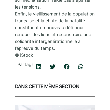
surmédiatisation n’aide pas à apaiser
les tensions.
Enfin, le vieillissement de la population
française et la chute de la natalité
constituent un nouveau défi pour
renouer des liens et reconstruire une
solidarité intergénérationnelle à
l’épreuve du temps.
© iStock
Partager
DANS CETTE MÊME SECTION