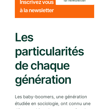
la newsletter
Inscrivez vous
à la newsletter
Les
particularités
de chaque
génération
Les baby-boomers, une génération
étudiée en sociologie, ont connu une