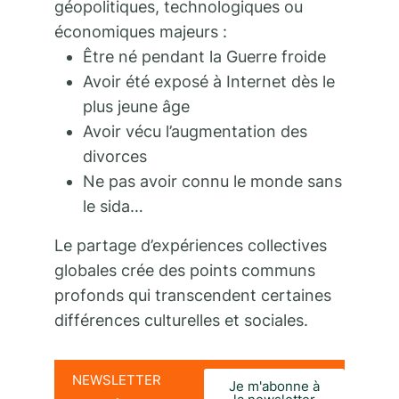
géopolitiques, technologiques ou
économiques majeurs :
Être né pendant la Guerre froide
Avoir été exposé à Internet dès le
plus jeune âge
Avoir vécu l’augmentation des
divorces
Ne pas avoir connu le monde sans
le sida…
Le partage d’expériences collectives
globales crée des points communs
profonds qui transcendent certaines
différences culturelles et sociales.
NEWSLETTER
Je m'abonne à