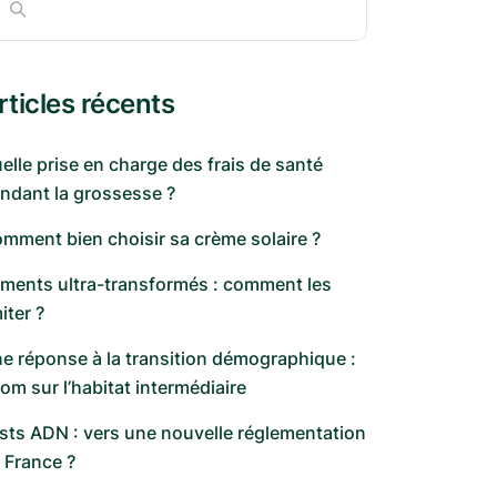
rticles récents
elle prise en charge des frais de santé
ndant la grossesse ?
mment bien choisir sa crème solaire ?
iments ultra-transformés : comment les
miter ?
e réponse à la transition démographique :
om sur l’habitat intermédiaire
sts ADN : vers une nouvelle réglementation
 France ?