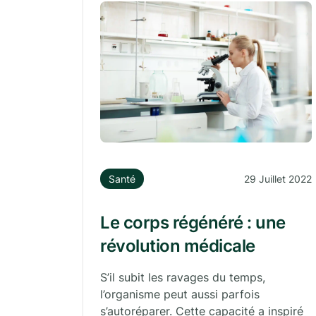
Santé
29 Juillet 2022
Le corps régénéré : une
révolution médicale
S’il subit les ravages du temps,
l’organisme peut aussi parfois
s’autoréparer. Cette capacité a inspiré