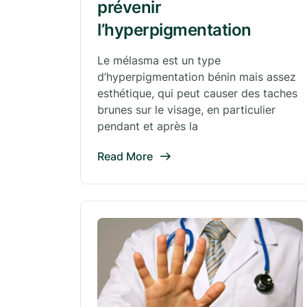
prévenir
l’hyperpigmentation
Le mélasma est un type
d’hyperpigmentation bénin mais assez
esthétique, qui peut causer des taches
brunes sur le visage, en particulier
pendant et après la
Read More