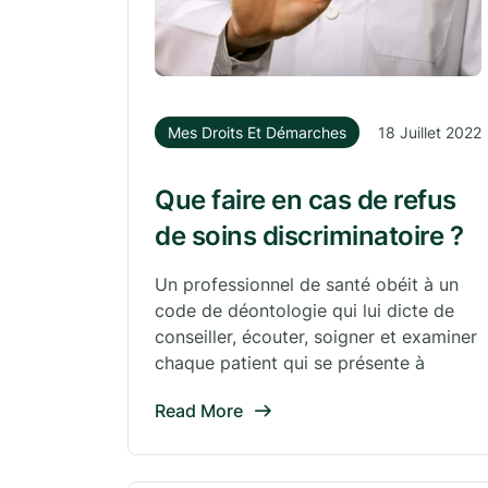
Mes Droits Et Démarches
18 Juillet 2022
Que faire en cas de refus
de soins discriminatoire ?
Un professionnel de santé obéit à un
code de déontologie qui lui dicte de
conseiller, écouter, soigner et examiner
chaque patient qui se présente à
Read More