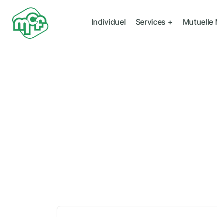
Individuel
Services +
Mutuelle