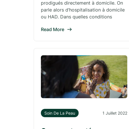
prodigués directement à domicile. On
parle alors d’hospitalisation à domicile
ou HAD. Dans quelles conditions
Read More
Soin De La Peau
1 Juillet 2022