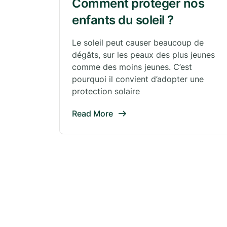
Comment protéger nos
enfants du soleil ?
Le soleil peut causer beaucoup de
dégâts, sur les peaux des plus jeunes
comme des moins jeunes. C’est
pourquoi il convient d’adopter une
protection solaire
Read More