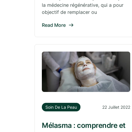
la médecine régénérative, qui a pour
objectif de remplacer ou
Read More
Soin De La Peau
22 Juillet 2022
Mélasma : comprendre et