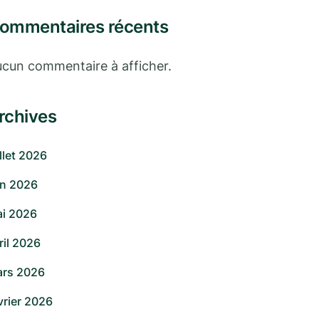
ommentaires récents
cun commentaire à afficher.
rchives
illet 2026
in 2026
i 2026
ril 2026
rs 2026
vrier 2026