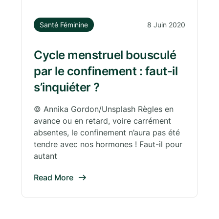
Santé Féminine
8 Juin 2020
Cycle menstruel bousculé
par le confinement : faut-il
s’inquiéter ?
© Annika Gordon/Unsplash Règles en
avance ou en retard, voire carrément
absentes, le confinement n’aura pas été
tendre avec nos hormones ! Faut-il pour
autant
Read More