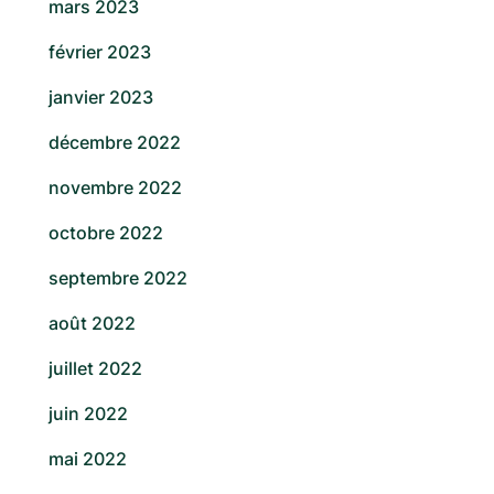
mars 2023
février 2023
janvier 2023
décembre 2022
novembre 2022
octobre 2022
septembre 2022
août 2022
juillet 2022
juin 2022
mai 2022