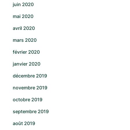
juin 2020
mai 2020
avril 2020
mars 2020
février 2020
janvier 2020
décembre 2019
novembre 2019
octobre 2019
septembre 2019
août 2019