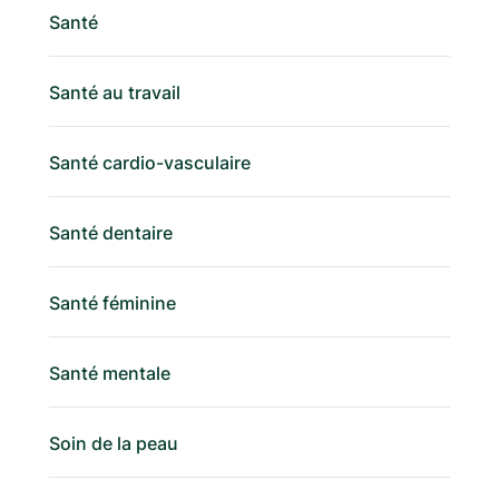
Santé
Santé au travail
Santé cardio-vasculaire
Santé dentaire
Santé féminine
Santé mentale
Soin de la peau