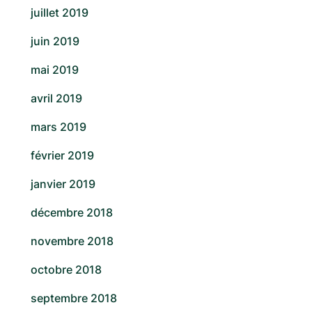
juillet 2019
juin 2019
mai 2019
avril 2019
mars 2019
février 2019
janvier 2019
décembre 2018
novembre 2018
octobre 2018
septembre 2018