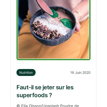
Nutrition
19 Juin 2020
Faut-il se jeter sur les
superfoods ?
© Ella Olsson/Unsplash Poudre de