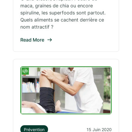
maca, graines de chia ou encore
spiruline, les superfoods sont partout.
Quels aliments se cachent derrière ce
nom attractif ?
Read More
Prévention
15 Juin 2020