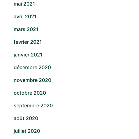
mai 2021
avril 2021
mars 2021
février 2021
janvier 2021
décembre 2020
novembre 2020
octobre 2020
septembre 2020
août 2020
juillet 2020