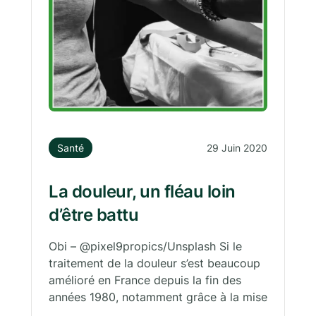
Santé
29 Juin 2020
La douleur, un fléau loin
d’être battu
Obi – @pixel9propics/Unsplash Si le
traitement de la douleur s’est beaucoup
amélioré en France depuis la fin des
années 1980, notamment grâce à la mise