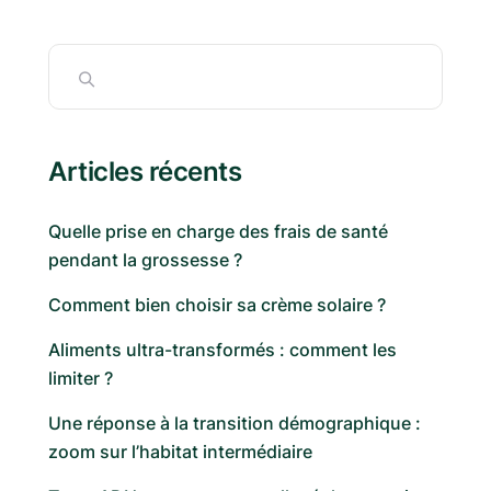
Articles récents
Quelle prise en charge des frais de santé
pendant la grossesse ?
Comment bien choisir sa crème solaire ?
Aliments ultra-transformés : comment les
limiter ?
Une réponse à la transition démographique :
zoom sur l’habitat intermédiaire