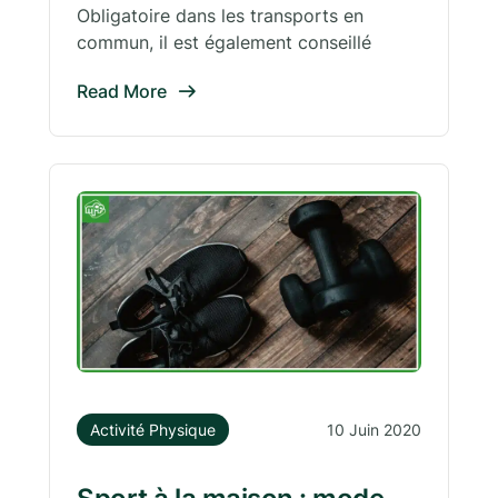
Obligatoire dans les transports en
commun, il est également conseillé
Read More
Activité Physique
10 Juin 2020