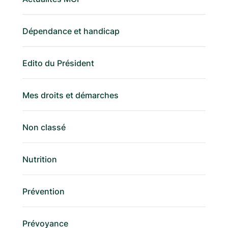
Dépendance et handicap
Edito du Président
Mes droits et démarches
Non classé
Nutrition
Prévention
Prévoyance