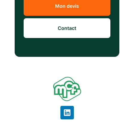
Mon devis
Contact