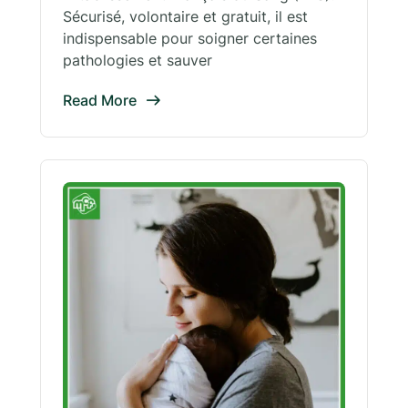
Sécurisé, volontaire et gratuit, il est
indispensable pour soigner certaines
pathologies et sauver
Read More