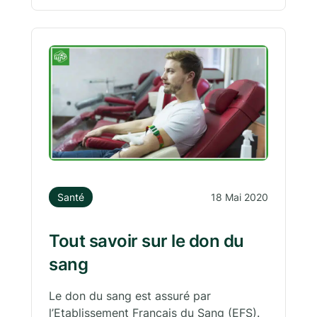
Santé
18 Mai 2020
Tout savoir sur le don du
sang
Le don du sang est assuré par
l’Etablissement Français du Sang (EFS).