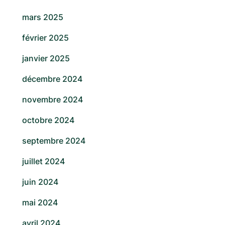
mars 2025
février 2025
janvier 2025
décembre 2024
novembre 2024
octobre 2024
septembre 2024
juillet 2024
juin 2024
mai 2024
avril 2024