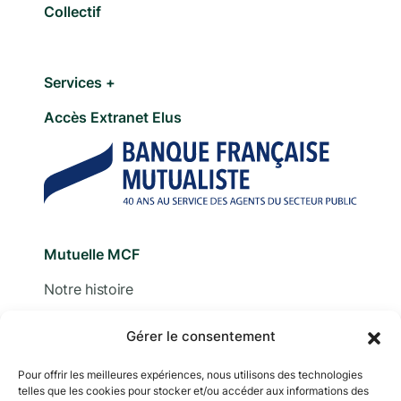
Collectif
Services +
Accès Extranet Elus
Mutuelle MCF
Notre histoire
Nous contacter
Gérer le consentement
Devis
Pour offrir les meilleures expériences, nous utilisons des technologies
telles que les cookies pour stocker et/ou accéder aux informations des
Adhérer