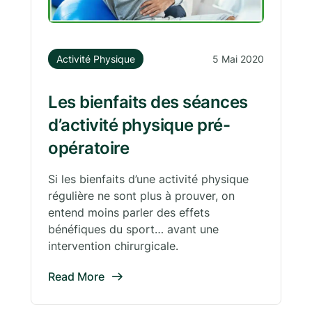
Activité Physique
5 Mai 2020
Les bienfaits des séances
d’activité physique pré-
opératoire
Si les bienfaits d’une activité physique
régulière ne sont plus à prouver, on
entend moins parler des effets
bénéfiques du sport… avant une
intervention chirurgicale.
Read More