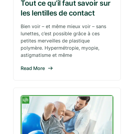
Tout ce qu’il faut savoir sur
les lentilles de contact
Bien voir – et même mieux voir – sans
lunettes, c’est possible grâce à ces
petites merveilles de plastique
polymère. Hypermétropie, myopie,
astigmatisme et même
Read More