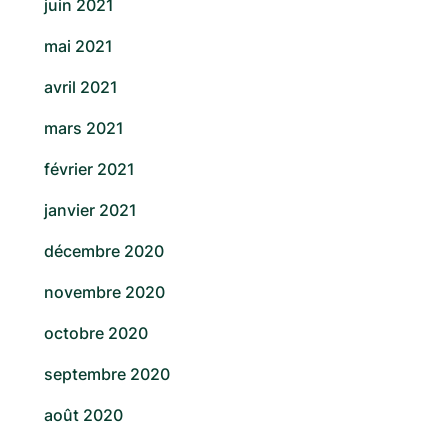
juin 2021
mai 2021
avril 2021
mars 2021
février 2021
janvier 2021
décembre 2020
novembre 2020
octobre 2020
septembre 2020
août 2020