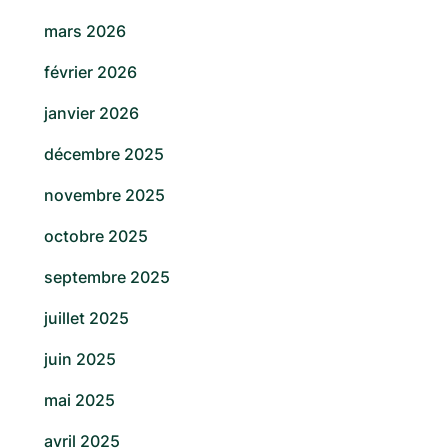
mars 2026
février 2026
janvier 2026
décembre 2025
novembre 2025
octobre 2025
septembre 2025
juillet 2025
juin 2025
mai 2025
avril 2025