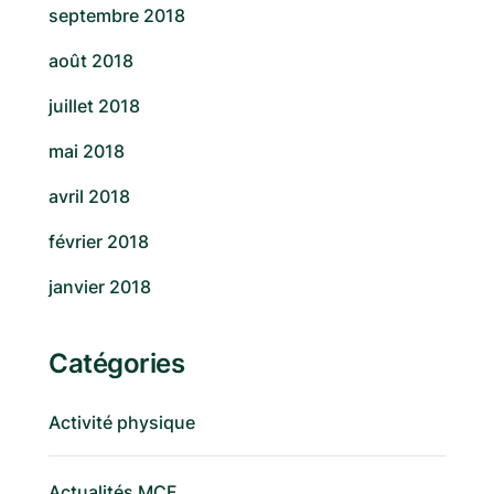
septembre 2018
août 2018
juillet 2018
mai 2018
avril 2018
février 2018
janvier 2018
Catégories
Activité physique
Actualités MCF