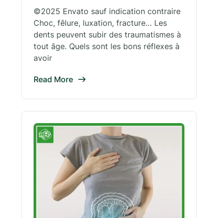
©2025 Envato sauf indication contraire
Choc, fêlure, luxation, fracture… Les
dents peuvent subir des traumatismes à
tout âge. Quels sont les bons réflexes à
avoir
Read More