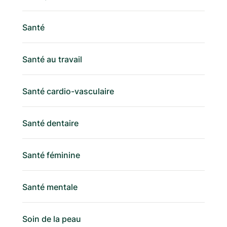
Santé
Santé au travail
Santé cardio-vasculaire
Santé dentaire
Santé féminine
Santé mentale
Soin de la peau