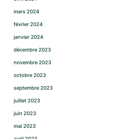
mars 2024
février 2024
janvier 2024
décembre 2023
novembre 2023
octobre 2023
septembre 2023
juillet 2023
juin 2023
mai 2023
avril 2023