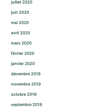
juillet 2020
juin 2020
mai 2020
avril 2020
mars 2020
février 2020
janvier 2020
décembre 2019
novembre 2019
octobre 2019
septembre 2019