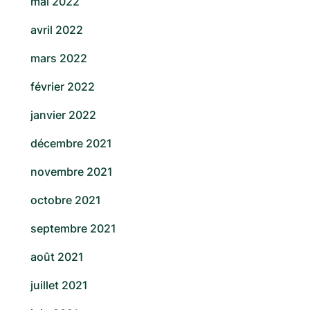
mai 2022
avril 2022
mars 2022
février 2022
janvier 2022
décembre 2021
novembre 2021
octobre 2021
septembre 2021
août 2021
juillet 2021