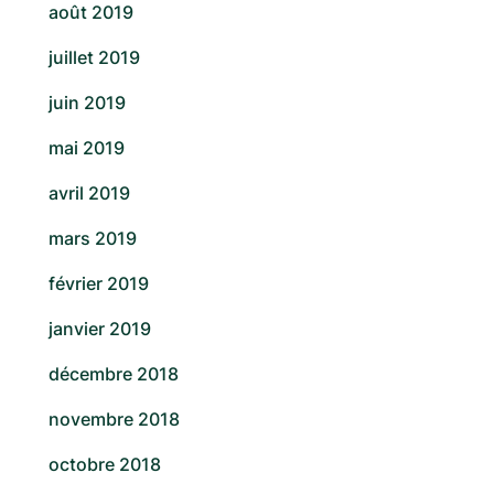
août 2019
juillet 2019
juin 2019
mai 2019
avril 2019
mars 2019
février 2019
janvier 2019
décembre 2018
novembre 2018
octobre 2018