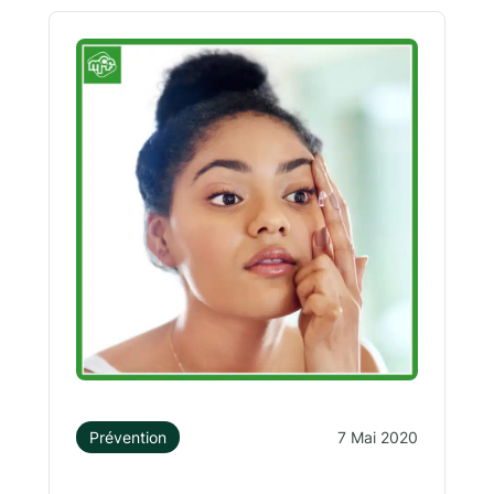
Prévention
7 Mai 2020