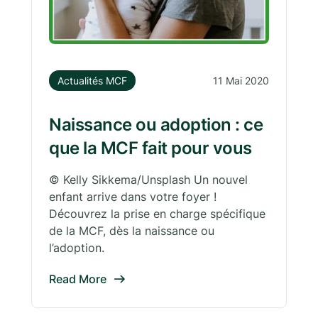
Actualités MCF
11 Mai 2020
Naissance ou adoption : ce
que la MCF fait pour vous
© Kelly Sikkema/Unsplash Un nouvel
enfant arrive dans votre foyer !
Découvrez la prise en charge spécifique
de la MCF, dès la naissance ou
l’adoption.
Read More