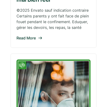
©2025 Envato sauf indication contraire
Certains parents y ont fait face de plein
fouet pendant le confinement. Eduquer,
gérer les devoirs, les repas, la santé
Read More