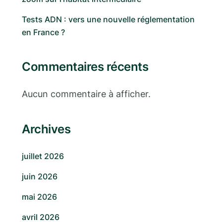
Tests ADN : vers une nouvelle réglementation
en France ?
Commentaires récents
Aucun commentaire à afficher.
Archives
juillet 2026
juin 2026
mai 2026
avril 2026