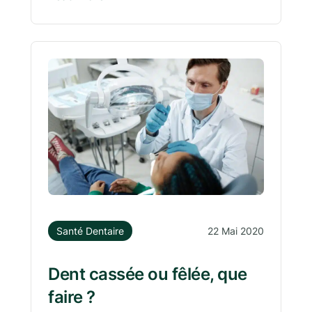
Santé Dentaire
22 Mai 2020
Dent cassée ou fêlée, que
faire ?