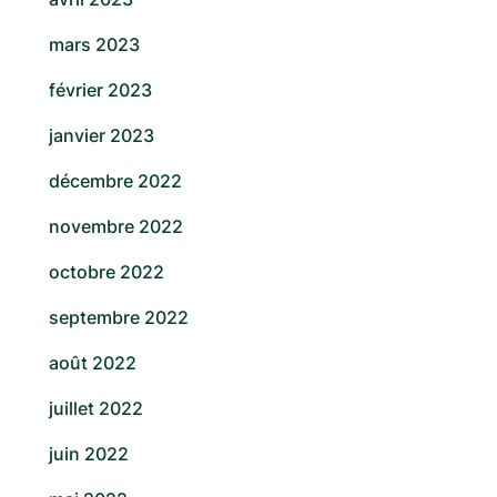
mars 2023
février 2023
janvier 2023
décembre 2022
novembre 2022
octobre 2022
septembre 2022
août 2022
juillet 2022
juin 2022