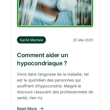
Santé Mentale
25 Mai 2020
Comment aider un
hypocondriaque ?
Vivre dans l’angoisse de la maladie, tel
est le quotidien des personnes qui
souffrent d’hypocondrie. Malgré le
discours rassurant des professionnels de
santé, rien n’y
Read More