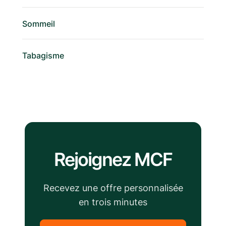
Sommeil
Tabagisme
Rejoignez MCF
Recevez une offre personnalisée
en trois minutes