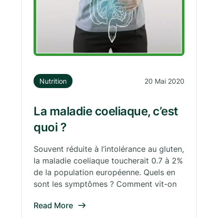
Nutrition
20 Mai 2020
La maladie coeliaque, c’est
quoi ?
Souvent réduite à l’intolérance au gluten,
la maladie coeliaque toucherait 0.7 à 2%
de la population européenne. Quels en
sont les symptômes ? Comment vit-on
Read More