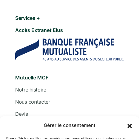
Services +
Accès Extranet Elus
Mutuelle MCF
Notre histoire
Nous contacter
Devis
Gérer le consentement
Adhérer
Documentation
Pour offrir les meilleures expériences, nous utilisons des technologies