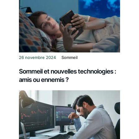
26 novembre 2024
Sommeil
Sommeil et nouvelles technologies :
amis ou ennemis ?