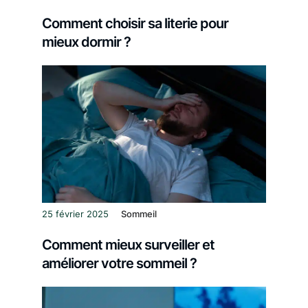
Comment choisir sa literie pour
mieux dormir ?
25 février 2025
Sommeil
Comment mieux surveiller et
améliorer votre sommeil ?