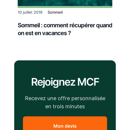
10 juillet 2019
Sommeil
Sommeil : comment récupérer quand
on est en vacances ?
Rejoignez MCF
Recevez une offre personnalisée
en trois minutes
Mon devis