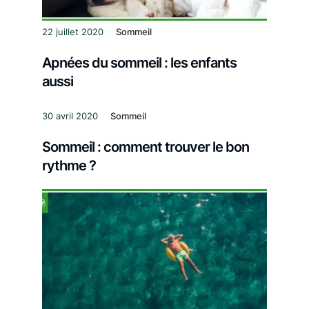
22 juillet 2020
Sommeil
Apnées du sommeil : les enfants
aussi
30 avril 2020
Sommeil
Sommeil : comment trouver le bon
rythme ?