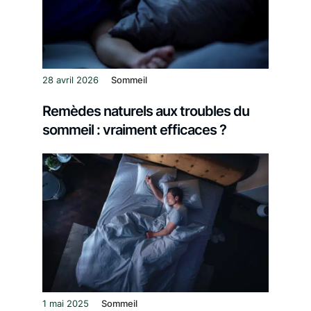
28 avril 2026
Sommeil
Remèdes naturels aux troubles du
sommeil : vraiment efficaces ?
1 mai 2025
Sommeil