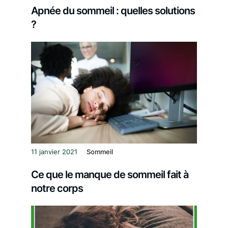
Apnée du sommeil : quelles solutions
?
11 janvier 2021
Sommeil
Ce que le manque de sommeil fait à
notre corps