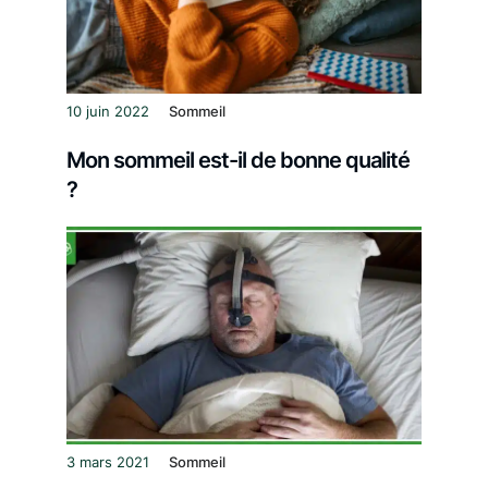
10 juin 2022
Sommeil
Mon sommeil est-il de bonne qualité
?
3 mars 2021
Sommeil