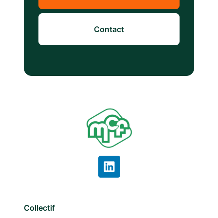
Contact
Collectif