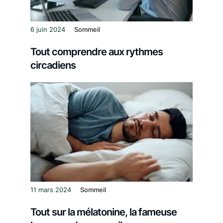
6 juin 2024
Sommeil
Tout comprendre aux rythmes
circadiens
11 mars 2024
Sommeil
Tout sur la mélatonine, la fameuse