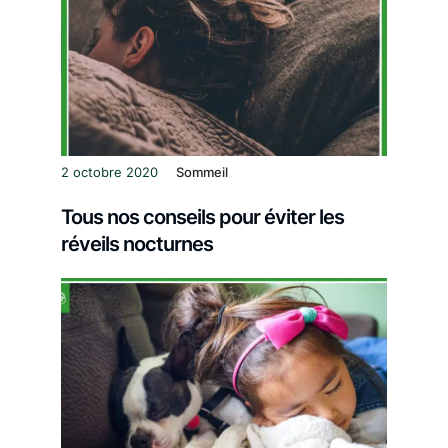
2 octobre 2020
Sommeil
Tous nos conseils pour éviter les
réveils nocturnes