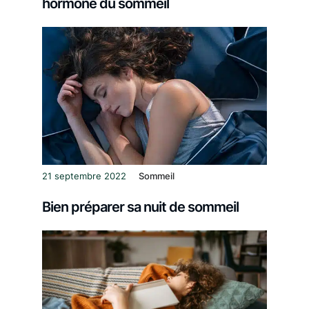
hormone du sommeil
21 septembre 2022
Sommeil
Bien préparer sa nuit de sommeil