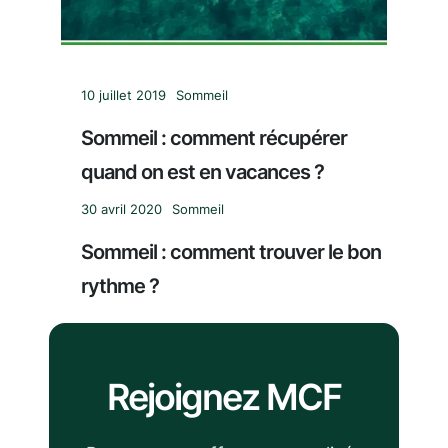
10 juillet 2019
Sommeil
Sommeil : comment récupérer
quand on est en vacances ?
30 avril 2020
Sommeil
Sommeil : comment trouver le bon
rythme ?
Rejoignez MCF