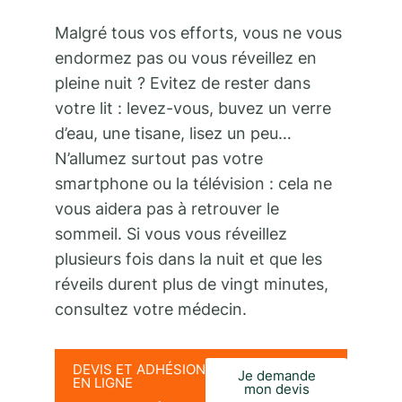
Malgré tous vos efforts, vous ne vous
endormez pas ou vous réveillez en
pleine nuit ? Evitez de rester dans
votre lit : levez-vous, buvez un verre
d’eau, une tisane, lisez un peu…
N’allumez surtout pas votre
smartphone ou la télévision : cela ne
vous aidera pas à retrouver le
sommeil. Si vous vous réveillez
plusieurs fois dans la nuit et que les
réveils durent plus de vingt minutes,
consultez votre médecin.
DEVIS ET ADHÉSION
Je demande
EN LIGNE
mon devis