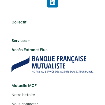
Collectif
Services +
Accès Extranet Elus
Mutuelle MCF
Notre histoire
Nous contacter