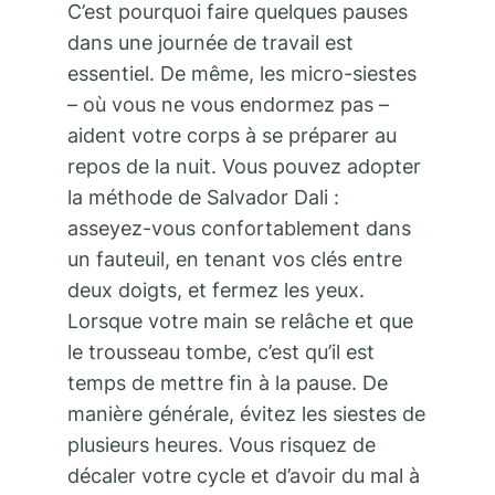
C’est pourquoi faire quelques pauses
dans une journée de travail est
essentiel. De même, les micro-siestes
– où vous ne vous endormez pas –
aident votre corps à se préparer au
repos de la nuit. Vous pouvez adopter
la méthode de Salvador Dali :
asseyez-vous confortablement dans
un fauteuil, en tenant vos clés entre
deux doigts, et fermez les yeux.
Lorsque votre main se relâche et que
le trousseau tombe, c’est qu’il est
temps de mettre fin à la pause. De
manière générale, évitez les siestes de
plusieurs heures. Vous risquez de
décaler votre cycle et d’avoir du mal à