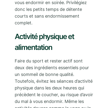
vous endormir en soirée. Privilégiez
donc les petits temps de détente
courts et sans endormissement
complet.
Activité physique et
alimentation
Faire du sport et rester actif sont
deux des ingrédients essentiels pour
un sommeil de bonne qualité.
Toutefois, évitez les séances d’activité
physique dans les deux heures qui
précèdent le coucher, au risque d’avoir
du mal à vous endormir. Même les