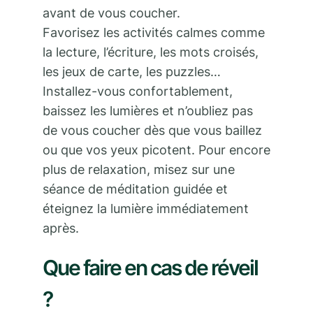
avant de vous coucher.
Favorisez les activités calmes comme
la lecture, l’écriture, les mots croisés,
les jeux de carte, les puzzles…
Installez-vous confortablement,
baissez les lumières et n’oubliez pas
de vous coucher dès que vous baillez
ou que vos yeux picotent. Pour encore
plus de relaxation, misez sur une
séance de méditation guidée et
éteignez la lumière immédiatement
après.
Que faire en cas de réveil
?