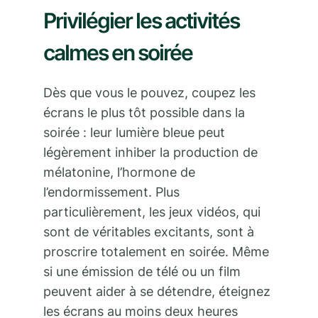
Privilégier les activités
calmes en soirée
Dès que vous le pouvez, coupez les
écrans le plus tôt possible dans la
soirée : leur lumière bleue peut
légèrement inhiber la production de
mélatonine, l’hormone de
l’endormissement. Plus
particulièrement, les jeux vidéos, qui
sont de véritables excitants, sont à
proscrire totalement en soirée. Même
si une émission de télé ou un film
peuvent aider à se détendre, éteignez
les écrans au moins deux heures