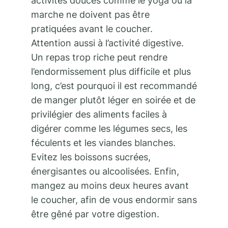
activités douces comme le yoga ou la
marche ne doivent pas être
pratiquées avant le coucher.
Attention aussi à l’activité digestive.
Un repas trop riche peut rendre
l’endormissement plus difficile et plus
long, c’est pourquoi il est recommandé
de manger plutôt léger en soirée et de
privilégier des aliments faciles à
digérer comme les légumes secs, les
féculents et les viandes blanches.
Evitez les boissons sucrées,
énergisantes ou alcoolisées. Enfin,
mangez au moins deux heures avant
le coucher, afin de vous endormir sans
être gêné par votre digestion.