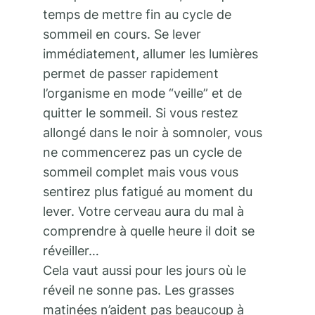
temps de mettre fin au cycle de
sommeil en cours. Se lever
immédiatement, allumer les lumières
permet de passer rapidement
l’organisme en mode “veille” et de
quitter le sommeil. Si vous restez
allongé dans le noir à somnoler, vous
ne commencerez pas un cycle de
sommeil complet mais vous vous
sentirez plus fatigué au moment du
lever. Votre cerveau aura du mal à
comprendre à quelle heure il doit se
réveiller…
Cela vaut aussi pour les jours où le
réveil ne sonne pas. Les grasses
matinées n’aident pas beaucoup à