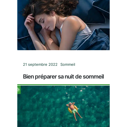
21 septembre 2022
Sommeil
Bien préparer sa nuit de sommeil