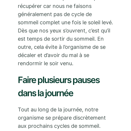
récupérer car nous ne faisons
généralement pas de cycle de
sommeil complet une fois le soleil levé.
Dès que nos yeux s’ouvrent, c’est qu’il
est temps de sortir du sommeil. En
outre, cela évite à l’organisme de se
décaler et d’avoir du mal à se
rendormir le soir venu.
Faire plusieurs pauses
dans la journée
Tout au long de la journée, notre
organisme se prépare discrètement
aux prochains cycles de sommeil.