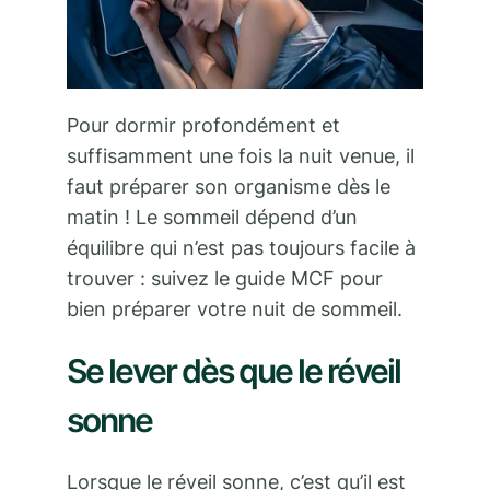
Pour dormir profondément et
suffisamment une fois la nuit venue, il
faut préparer son organisme dès le
matin ! Le sommeil dépend d’un
équilibre qui n’est pas toujours facile à
trouver : suivez le guide MCF pour
bien préparer votre nuit de sommeil.
Se lever dès que le réveil
sonne
Lorsque le réveil sonne, c’est qu’il est