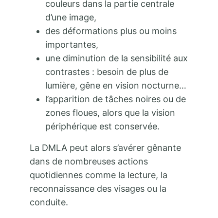
couleurs dans la partie centrale
d’une image,
des déformations plus ou moins
importantes,
une diminution de la sensibilité aux
contrastes : besoin de plus de
lumière, gêne en vision nocturne…
l’apparition de tâches noires ou de
zones floues, alors que la vision
périphérique est conservée.
La DMLA peut alors s’avérer gênante
dans de nombreuses actions
quotidiennes comme la lecture, la
reconnaissance des visages ou la
conduite.