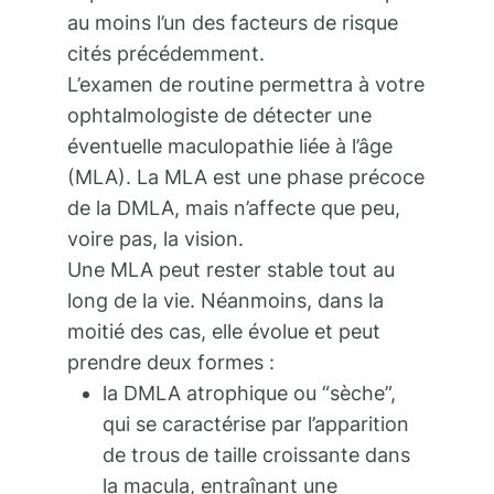
au moins l’un des facteurs de risque
cités précédemment.
L’examen de routine permettra à votre
ophtalmologiste de détecter une
éventuelle maculopathie liée à l’âge
(MLA). La MLA est une phase précoce
de la DMLA, mais n’affecte que peu,
voire pas, la vision.
Une MLA peut rester stable tout au
long de la vie. Néanmoins, dans la
moitié des cas, elle évolue et peut
prendre deux formes :
la DMLA atrophique ou “sèche”,
qui se caractérise par l’apparition
de trous de taille croissante dans
la macula, entraînant une