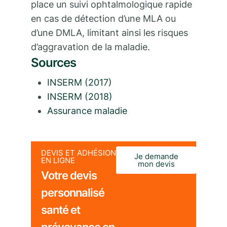
place un suivi ophtalmologique rapide
en cas de détection d’une MLA ou
d’une DMLA, limitant ainsi les risques
d’aggravation de la maladie.
Sources
INSERM (2017)
INSERM (2018)
Assurance maladie
DEVIS ET ADHÉSION
Je demande
EN LIGNE
mon devis
Votre devis
personnalisé
santé et
prévoyance en