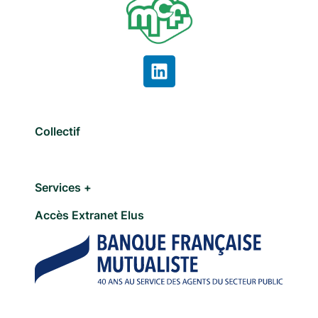
Collectif
Services +
Accès Extranet Elus