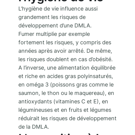
L’hygiène de vie influence aussi
grandement les risques de
développement d’une DMLA.
Fumer multiplie par exemple
fortement les risques, y compris des
années après avoir arrêté. De même,
les risques doublent en cas d’obésité.
A l’inverse, une alimentation équilibrée
et riche en acides gras polyinsaturés,
en oméga 3 (poissons gras comme le
saumon, le thon ou le maquereau), en
antioxydants (vitamines C et E), en
légumineuses et en fruits et légumes
réduirait les risques de développement
de la DMLA.