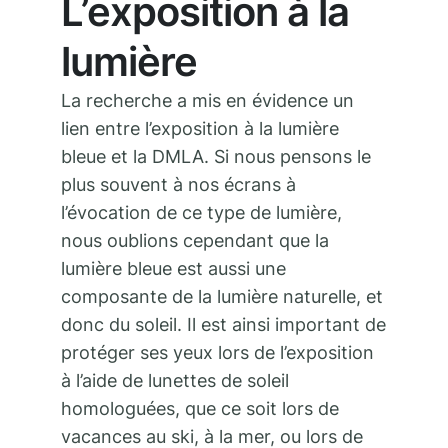
L’exposition à la
lumière
La recherche a mis en évidence un
lien entre l’exposition à la lumière
bleue et la DMLA. Si nous pensons le
plus souvent à nos écrans à
l’évocation de ce type de lumière,
nous oublions cependant que la
lumière bleue est aussi une
composante de la lumière naturelle, et
donc du soleil. Il est ainsi important de
protéger ses yeux lors de l’exposition
à l’aide de lunettes de soleil
homologuées, que ce soit lors de
vacances au ski, à la mer, ou lors de