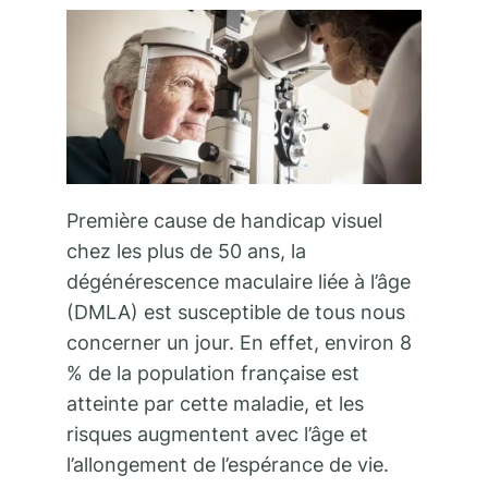
Première cause de handicap visuel
chez les plus de 50 ans, la
dégénérescence maculaire liée à l’âge
(DMLA) est susceptible de tous nous
concerner un jour. En effet, environ 8
% de la population française est
atteinte par cette maladie, et les
risques augmentent avec l’âge et
l’allongement de l’espérance de vie.