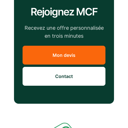
Rejoignez MCF
Recevez une offre personnalisée
en trois minutes
Mon devis
Contact