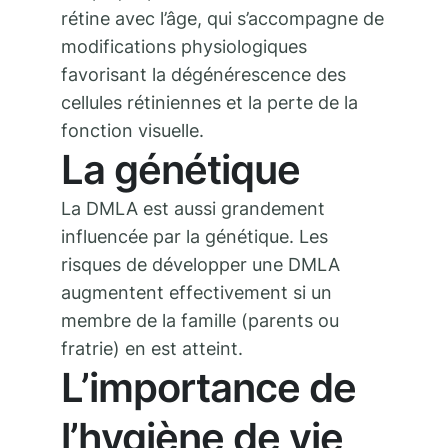
rétine avec l’âge, qui s’accompagne de
modifications physiologiques
favorisant la dégénérescence des
cellules rétiniennes et la perte de la
fonction visuelle.
La génétique
La DMLA est aussi grandement
influencée par la génétique. Les
risques de développer une DMLA
augmentent effectivement si un
membre de la famille (parents ou
fratrie) en est atteint.
L’importance de
l’hygiène de vie