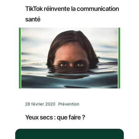
TikTok réinvente la communication
santé
28 février 2020
Prévention
Yeux secs : que faire ?