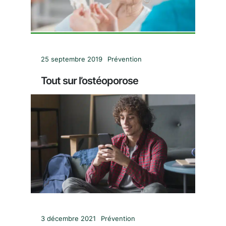
25 septembre 2019
Prévention
Tout sur l’ostéoporose
3 décembre 2021
Prévention