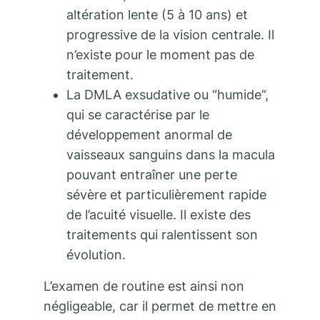
altération lente (5 à 10 ans) et
progressive de la vision centrale. Il
n’existe pour le moment pas de
traitement.
La DMLA exsudative ou “humide”,
qui se caractérise par le
développement anormal de
vaisseaux sanguins dans la macula
pouvant entraîner une perte
sévère et particulièrement rapide
de l’acuité visuelle. Il existe des
traitements qui ralentissent son
évolution.
L’examen de routine est ainsi non
négligeable, car il permet de mettre en