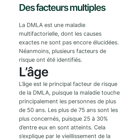
Des facteurs multiples
La DMLA est une maladie
multifactorielle, dont les causes
exactes ne sont pas encore élucidées.
Néanmoins, plusieurs facteurs de
risque ont été identifiés.
L’âge
L’âge est le principal facteur de risque
de la DMLA, puisque la maladie touche
principalement les personnes de plus
de 50 ans. Les plus de 75 ans sont les
plus concernés, puisque 25 à 30%
d’entre eux en sont atteints. Cela
s’explique par le vieillissement de la