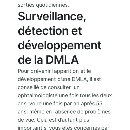
sorties quotidiennes.
Surveillance,
détection et
développement
de la DMLA
Pour prévenir l’apparition et le
développement d’une DMLA, il est
conseillé de consulter un
ophtalmologiste une fois tous les deux
ans, voire une fois par an après 55
ans, même en l’absence de problèmes
de vue. Cela est d’autant plus
important si vous êtes concernés par