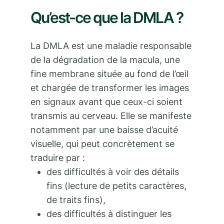
Qu’est-ce que la DMLA ?
La DMLA est une maladie responsable
de la dégradation de la macula, une
fine membrane située au fond de l’œil
et chargée de transformer les images
en signaux avant que ceux-ci soient
transmis au cerveau. Elle se manifeste
notamment par une baisse d’acuité
visuelle, qui peut concrètement se
traduire par :
des difficultés à voir des détails
fins (lecture de petits caractères,
de traits fins),
des difficultés à distinguer les