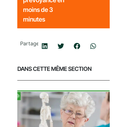
moins de 3
minutes
Partager
DANS CETTE MÊME SECTION