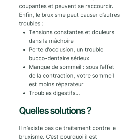
coupantes et peuvent se raccourcir.
Enfin, le bruxisme peut causer d’autres
troubles :
Tensions constantes et douleurs
dans la mâchoire
Perte d’occlusion, un trouble
bucco-dentaire sérieux
Manque de sommeil : sous l’effet
de la contraction, votre sommeil
est moins réparateur
Troubles digestifs…
Quelles solutions ?
Il n’existe pas de traitement contre le
bruxisme. C’est pourquoi il est