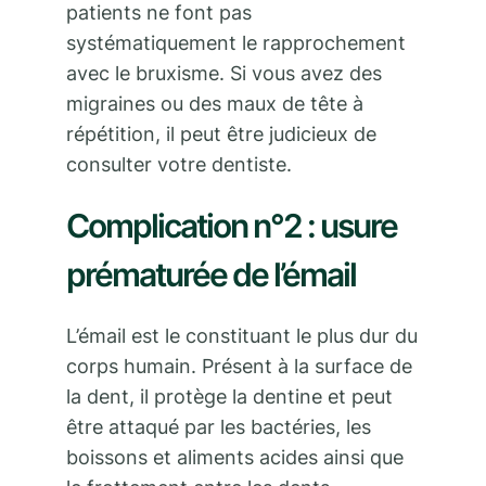
patients ne font pas
systématiquement le rapprochement
avec le bruxisme. Si vous avez des
migraines ou des maux de tête à
répétition, il peut être judicieux de
consulter votre dentiste.
Complication n°2 : usure
prématurée de l’émail
L’émail est le constituant le plus dur du
corps humain. Présent à la surface de
la dent, il protège la dentine et peut
être attaqué par les bactéries, les
boissons et aliments acides ainsi que