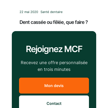
22 mai 2020
Santé dentaire
Dent cassée ou fêlée, que faire ?
Rejoignez MCF
Recevez une offre personnalisée
en trois minutes
Mon devis
Contact