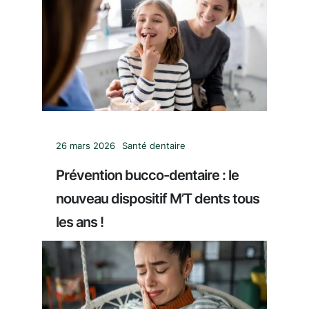
26 mars 2026
Santé dentaire
Prévention bucco-dentaire : le
nouveau dispositif M’T dents tous
les ans !