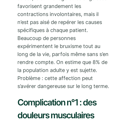
favorisent grandement les
contractions involontaires, mais il
n’est pas aisé de repérer les causes
spécifiques à chaque patient.
Beaucoup de personnes
expérimentent le bruxisme tout au
long de la vie, parfois même sans s’en
rendre compte. On estime que 8% de
la population adulte y est sujette.
Problème : cette affection peut
s’avérer dangereuse sur le long terme.
Complication n°1 : des
douleurs musculaires