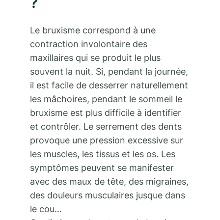
?
Le bruxisme correspond à une
contraction involontaire des
maxillaires qui se produit le plus
souvent la nuit. Si, pendant la journée,
il est facile de desserrer naturellement
les mâchoires, pendant le sommeil le
bruxisme est plus difficile à identifier
et contrôler. Le serrement des dents
provoque une pression excessive sur
les muscles, les tissus et les os. Les
symptômes peuvent se manifester
avec des maux de tête, des migraines,
des douleurs musculaires jusque dans
le cou…