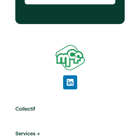
Collectif
Services +