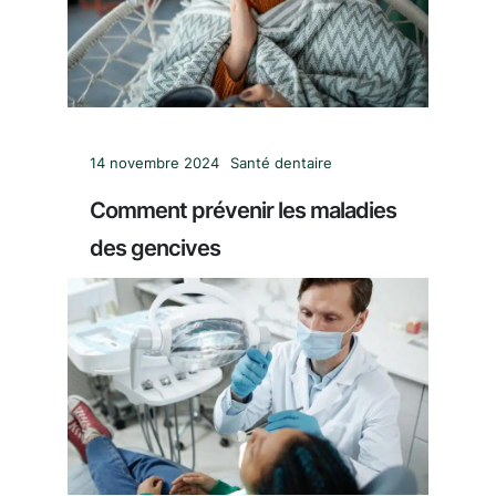
14 novembre 2024
Santé dentaire
Comment prévenir les maladies
des gencives