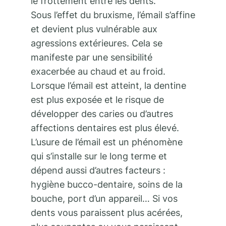
le frottement entre les dents.
Sous l’effet du bruxisme, l’émail s’affine
et devient plus vulnérable aux
agressions extérieures. Cela se
manifeste par une sensibilité
exacerbée au chaud et au froid.
Lorsque l’émail est atteint, la dentine
est plus exposée et le risque de
développer des caries ou d’autres
affections dentaires est plus élevé.
L’usure de l’émail est un phénomène
qui s’installe sur le long terme et
dépend aussi d’autres facteurs :
hygiène bucco-dentaire, soins de la
bouche, port d’un appareil… Si vos
dents vous paraissent plus acérées,