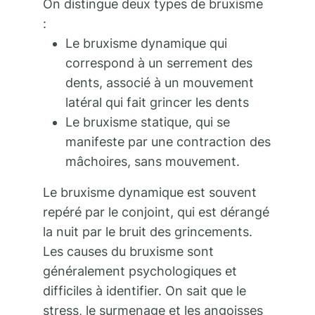
On distingue deux types de bruxisme
:
Le bruxisme dynamique qui
correspond à un serrement des
dents, associé à un mouvement
latéral qui fait grincer les dents
Le bruxisme statique, qui se
manifeste par une contraction des
mâchoires, sans mouvement.
Le bruxisme dynamique est souvent
repéré par le conjoint, qui est dérangé
la nuit par le bruit des grincements.
Les causes du bruxisme sont
généralement psychologiques et
difficiles à identifier. On sait que le
stress, le surmenage et les angoisses