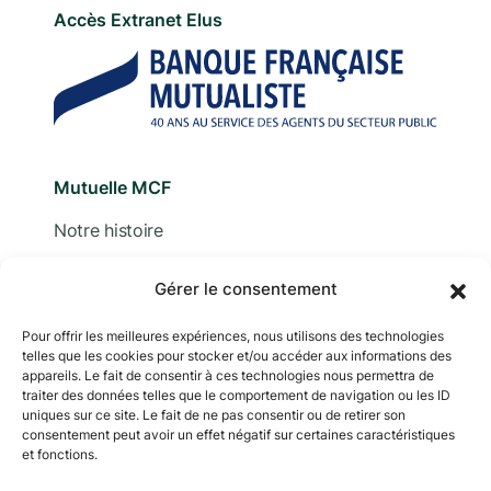
Accès Extranet Elus
Mutuelle MCF
Notre histoire
Nous contacter
Gérer le consentement
Devis
Pour offrir les meilleures expériences, nous utilisons des technologies
telles que les cookies pour stocker et/ou accéder aux informations des
Adhérer
appareils. Le fait de consentir à ces technologies nous permettra de
traiter des données telles que le comportement de navigation ou les ID
Documentation
uniques sur ce site. Le fait de ne pas consentir ou de retirer son
consentement peut avoir un effet négatif sur certaines caractéristiques
et fonctions.