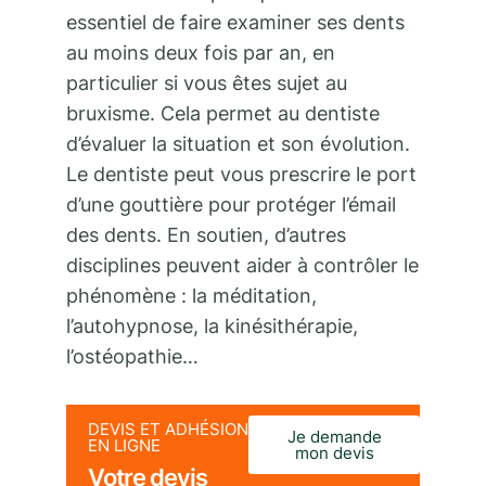
essentiel de faire examiner ses dents
au moins deux fois par an, en
particulier si vous êtes sujet au
bruxisme. Cela permet au dentiste
d’évaluer la situation et son évolution.
Le dentiste peut vous prescrire le port
d’une gouttière pour protéger l’émail
des dents. En soutien, d’autres
disciplines peuvent aider à contrôler le
phénomène : la méditation,
l’autohypnose, la kinésithérapie,
l’ostéopathie…
DEVIS ET ADHÉSION
Je demande
EN LIGNE
mon devis
Votre devis