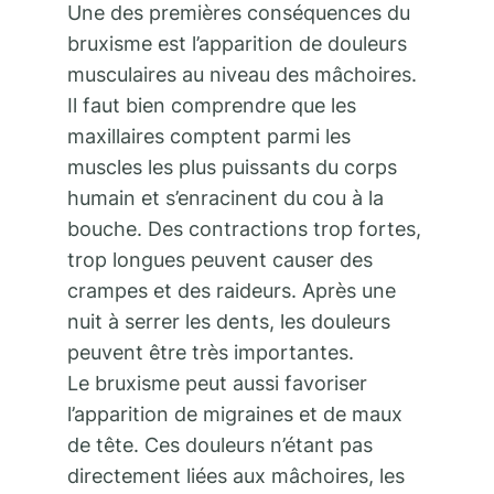
Une des premières conséquences du
bruxisme est l’apparition de douleurs
musculaires au niveau des mâchoires.
Il faut bien comprendre que les
maxillaires comptent parmi les
muscles les plus puissants du corps
humain et s’enracinent du cou à la
bouche. Des contractions trop fortes,
trop longues peuvent causer des
crampes et des raideurs. Après une
nuit à serrer les dents, les douleurs
peuvent être très importantes.
Le bruxisme peut aussi favoriser
l’apparition de migraines et de maux
de tête. Ces douleurs n’étant pas
directement liées aux mâchoires, les