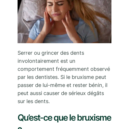
Serrer ou grincer des dents
involontairement est un
comportement fréquemment observé
par les dentistes. Si le bruxisme peut
passer de lui-même et rester bénin, il
peut aussi causer de sérieux dégâts
sur les dents.
Qu’est-ce que le bruxisme