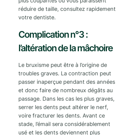
plus coupantes ou vous paraissent
réduire de taille, consultez rapidement
votre dentiste.
Complication n°3 :
l’altération de la mâchoire
Le bruxisme peut être à l’origine de
troubles graves. La contraction peut
passer inaperçue pendant des années
et donc faire de nombreux dégâts au
passage. Dans les cas les plus graves,
serrer les dents peut altérer le nerf,
voire fracturer les dents. Avant ce
stade, l’émail sera considérablement
usé et les dents deviennent plus