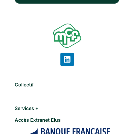
Collectif
Services +
Accès Extranet Elus