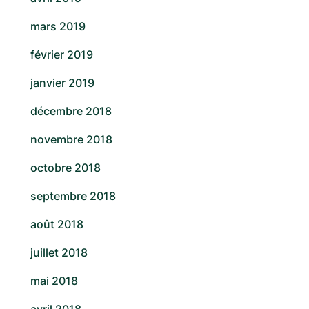
mars 2019
février 2019
janvier 2019
décembre 2018
novembre 2018
octobre 2018
septembre 2018
août 2018
juillet 2018
mai 2018