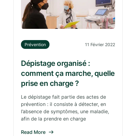
Prévention
11 Février 2022
Dépistage organisé :
comment ça marche, quelle
prise en charge ?
Le dépistage fait partie des actes de
prévention : il consiste à détecter, en
l’absence de symptômes, une maladie,
afin de la prendre en charge
Read More