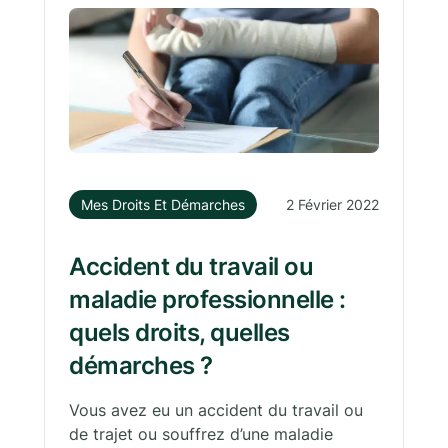
Mes Droits Et Démarches
2 Février 2022
Accident du travail ou
maladie professionnelle :
quels droits, quelles
démarches ?
Vous avez eu un accident du travail ou
de trajet ou souffrez d’une maladie