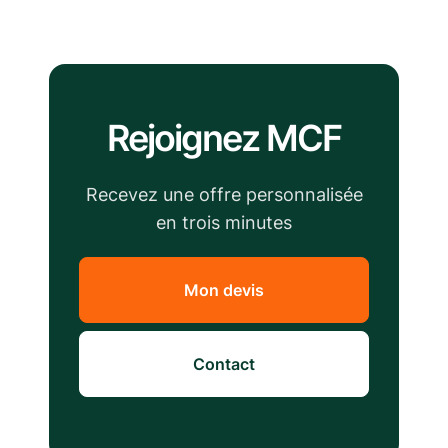
Rejoignez MCF
Recevez une offre personnalisée
en trois minutes
Mon devis
Contact