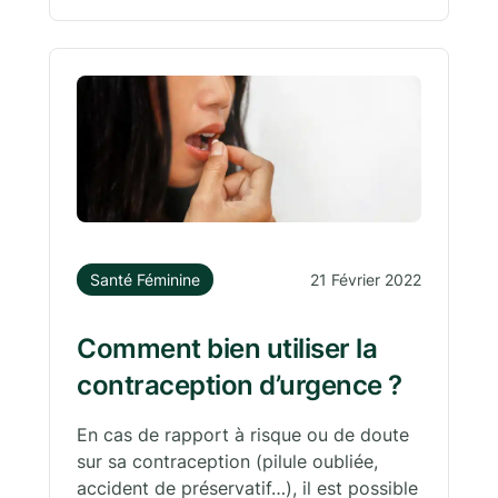
Santé Féminine
21 Février 2022
Comment bien utiliser la
contraception d’urgence ?
En cas de rapport à risque ou de doute
sur sa contraception (pilule oubliée,
accident de préservatif…), il est possible