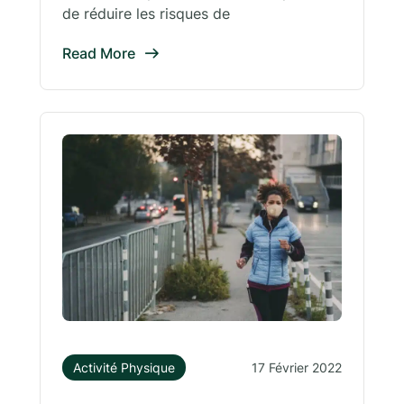
de réduire les risques de
Read More
Activité Physique
17 Février 2022