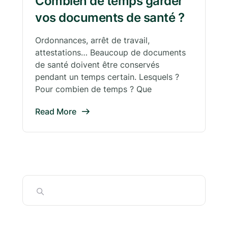
Combien de temps garder
vos documents de santé ?
Ordonnances, arrêt de travail,
attestations… Beaucoup de documents
de santé doivent être conservés
pendant un temps certain. Lesquels ?
Pour combien de temps ? Que
Read More