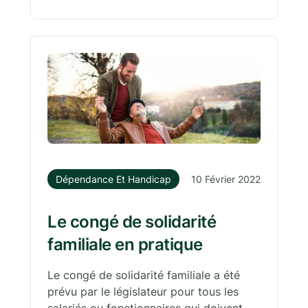
Dépendance Et Handicap
10 Février 2022
Le congé de solidarité
familiale en pratique
Le congé de solidarité familiale a été
prévu par le législateur pour tous les
salariés ou fonctionnaires qui doivent