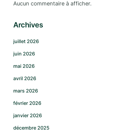
Aucun commentaire à afficher.
Archives
juillet 2026
juin 2026
mai 2026
avril 2026
mars 2026
février 2026
janvier 2026
décembre 2025