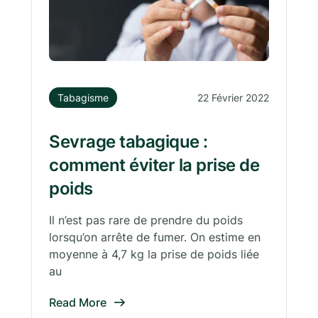
Tabagisme
22 Février 2022
Sevrage tabagique :
comment éviter la prise de
poids
Il n’est pas rare de prendre du poids
lorsqu’on arrête de fumer. On estime en
moyenne à 4,7 kg la prise de poids liée
au
Read More