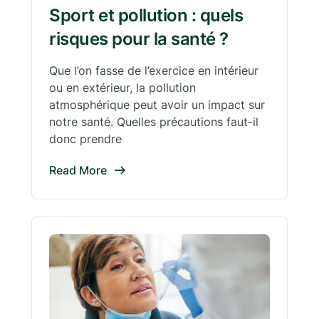
Sport et pollution : quels
risques pour la santé ?
Que l’on fasse de l’exercice en intérieur
ou en extérieur, la pollution
atmosphérique peut avoir un impact sur
notre santé. Quelles précautions faut-il
donc prendre
Read More