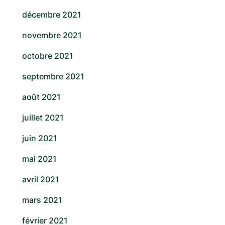
décembre 2021
novembre 2021
octobre 2021
septembre 2021
août 2021
juillet 2021
juin 2021
mai 2021
avril 2021
mars 2021
février 2021