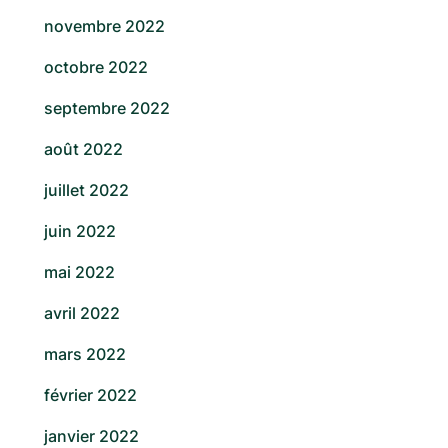
novembre 2022
octobre 2022
septembre 2022
août 2022
juillet 2022
juin 2022
mai 2022
avril 2022
mars 2022
février 2022
janvier 2022