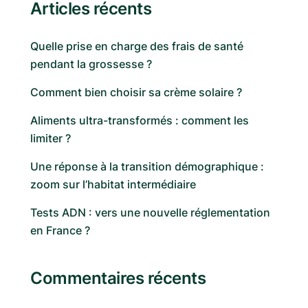
Articles récents
Quelle prise en charge des frais de santé
pendant la grossesse ?
Comment bien choisir sa crème solaire ?
Aliments ultra-transformés : comment les
limiter ?
Une réponse à la transition démographique :
zoom sur l’habitat intermédiaire
Tests ADN : vers une nouvelle réglementation
en France ?
Commentaires récents