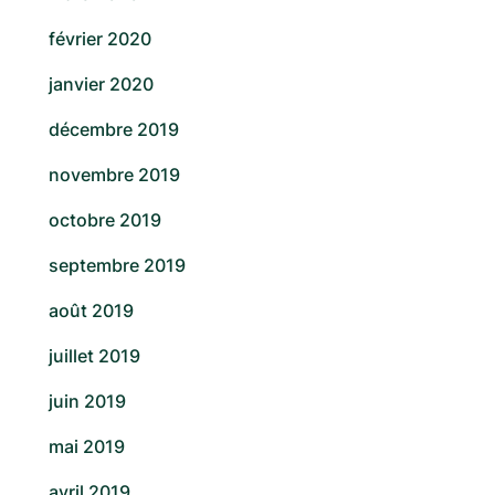
février 2020
janvier 2020
décembre 2019
novembre 2019
octobre 2019
septembre 2019
août 2019
juillet 2019
juin 2019
mai 2019
avril 2019