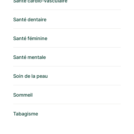
Santé cardio-vasculaire
Santé dentaire
Santé féminine
Santé mentale
Soin de la peau
Sommeil
Tabagisme