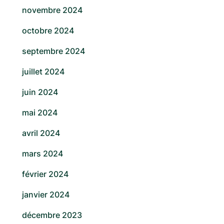
novembre 2024
octobre 2024
septembre 2024
juillet 2024
juin 2024
mai 2024
avril 2024
mars 2024
février 2024
janvier 2024
décembre 2023