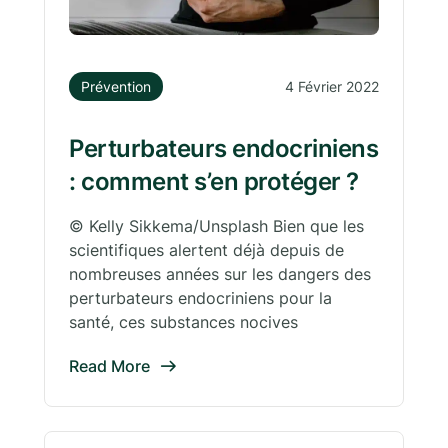
Prévention
4 Février 2022
Perturbateurs endocriniens
: comment s’en protéger ?
© Kelly Sikkema/Unsplash Bien que les
scientifiques alertent déjà depuis de
nombreuses années sur les dangers des
perturbateurs endocriniens pour la
santé, ces substances nocives
Read More