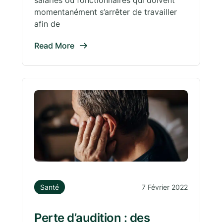
momentanément s’arrêter de travailler
afin de
Read More
Santé
7 Février 2022
Perte d’audition : des