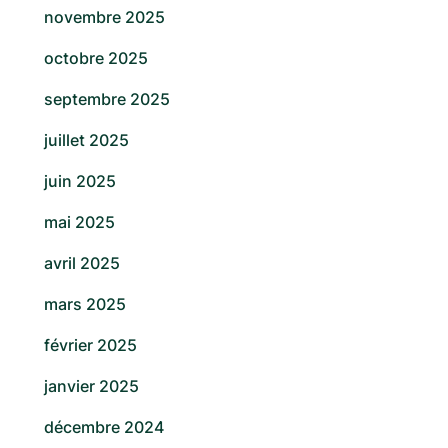
novembre 2025
octobre 2025
septembre 2025
juillet 2025
juin 2025
mai 2025
avril 2025
mars 2025
février 2025
janvier 2025
décembre 2024