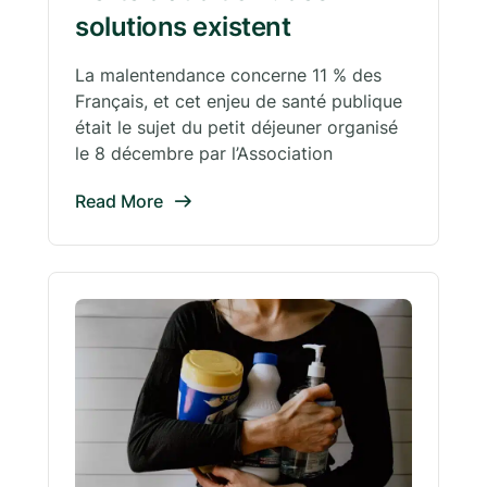
solutions existent
La malentendance concerne 11 % des
Français, et cet enjeu de santé publique
était le sujet du petit déjeuner organisé
le 8 décembre par l’Association
Read More