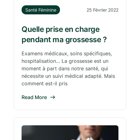
Santé Féminine
25 Février 2022
Quelle prise en charge
pendant ma grossesse ?
Examens médicaux, soins spécifiques,
hospitalisation… La grossesse est un
moment à part dans notre santé, qui
nécessite un suivi médical adapté. Mais
comment est-il pris
Read More