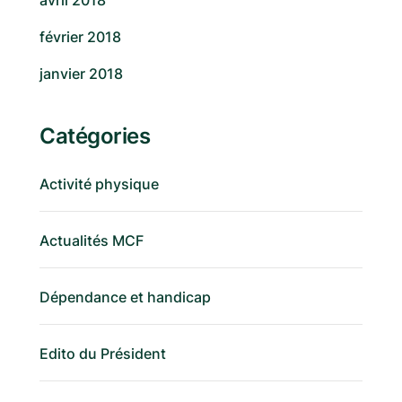
avril 2018
février 2018
janvier 2018
Catégories
Activité physique
Actualités MCF
Dépendance et handicap
Edito du Président