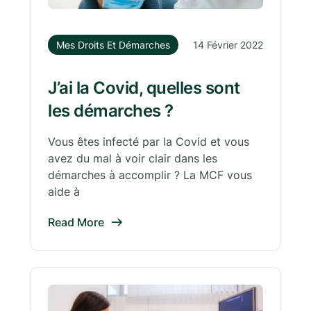
Mes Droits Et Démarches
14 Février 2022
J’ai la Covid, quelles sont
les démarches ?
Vous êtes infecté par la Covid et vous
avez du mal à voir clair dans les
démarches à accomplir ? La MCF vous
aide à
Read More