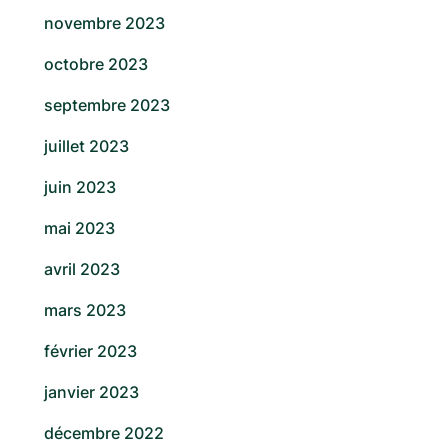
novembre 2023
octobre 2023
septembre 2023
juillet 2023
juin 2023
mai 2023
avril 2023
mars 2023
février 2023
janvier 2023
décembre 2022