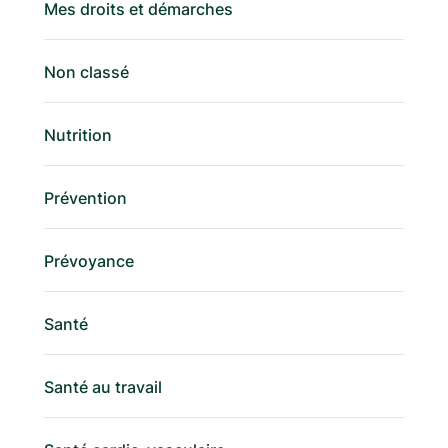
Mes droits et démarches
Non classé
Nutrition
Prévention
Prévoyance
Santé
Santé au travail