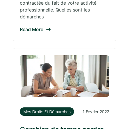
contractée du fait de votre activité
professionnelle. Quelles sont les
démarches
Read More
Mes Droits Et Démarches
1 Février 2022