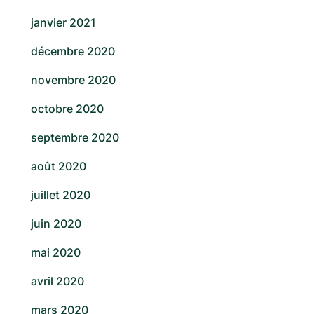
janvier 2021
décembre 2020
novembre 2020
octobre 2020
septembre 2020
août 2020
juillet 2020
juin 2020
mai 2020
avril 2020
mars 2020