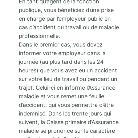
En tant qu’agent de la fonction
publique, vous bénéficiez d’une prise
en charge par l’employeur public en
cas d’accident du travail ou de maladie
professionnelle.
Dans le premier cas, vous devez
informer votre employeur dans la
journée (au plus tard dans les 24
heures) que vous avez eu un accident
sur votre lieu de travail ou pendant un
trajet. Celui-ci en informe l’Assurance
maladie et vous remet une feuille
d’accident, qui vous permettra d’être
indemnisé. Dans les trente jours qui
suivent, la Caisse primaire d’Assurance
maladie se prononce sur le caractère