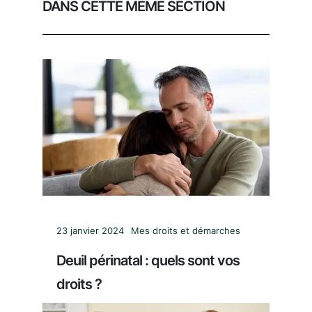
DANS CETTE MÊME SECTION
23 janvier 2024
Mes droits et démarches
Deuil périnatal : quels sont vos
droits ?