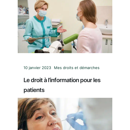
10 janvier 2023
Mes droits et démarches
Le droit à l’information pour les
patients