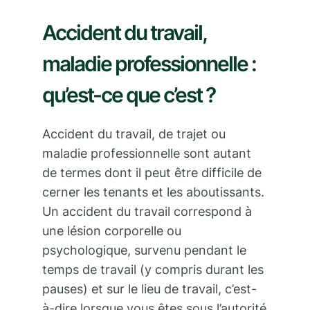
Accident du travail,
maladie professionnelle :
qu’est-ce que c’est ?
Accident du travail, de trajet ou
maladie professionnelle sont autant
de termes dont il peut être difficile de
cerner les tenants et les aboutissants.
Un accident du travail correspond à
une lésion corporelle ou
psychologique, survenu pendant le
temps de travail (y compris durant les
pauses) et sur le lieu de travail, c’est-
à-dire lorsque vous êtes sous l’autorité