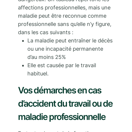
affections professionnelles, mais une
maladie peut être reconnue comme
professionnelle sans qu’elle n’y figure,
dans les cas suivants :
La maladie peut entraîner le décès
ou une incapacité permanente
d’au moins 25%
Elle est causée par le travail
habituel.
Vos démarches en cas
d’accident du travail ou de
maladie professionnelle