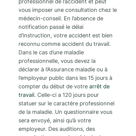
professionnel de l’accident et peut
vous imposer une consultation chez le
médecin-conseil. En l’absence de
notification passé le délai
d’instruction, votre accident est bien
reconnu comme accident du travail.
Dans le cas d’une maladie
professionnelle, vous devez la
déclarer à l’Assurance maladie ou à
l’employeur public dans les 15 jours à
compter du début de votre
arrêt de
travail
. Celle-ci a 120 jours pour
statuer sur le caractère professionnel
de la maladie. Un questionnaire vous
sera envoyé, ainsi qu’à votre
employeur. Des auditions, des