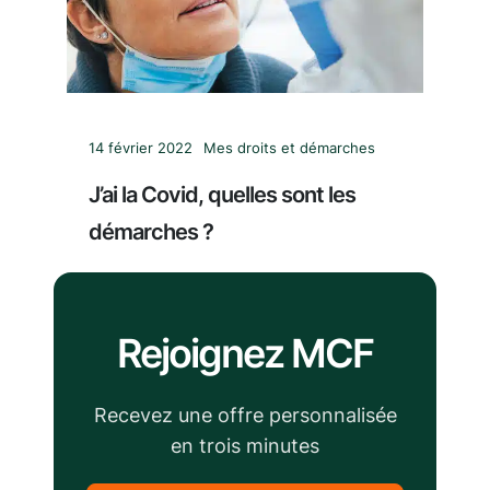
14 février 2022
Mes droits et démarches
J’ai la Covid, quelles sont les
démarches ?
Rejoignez MCF
Recevez une offre personnalisée
en trois minutes