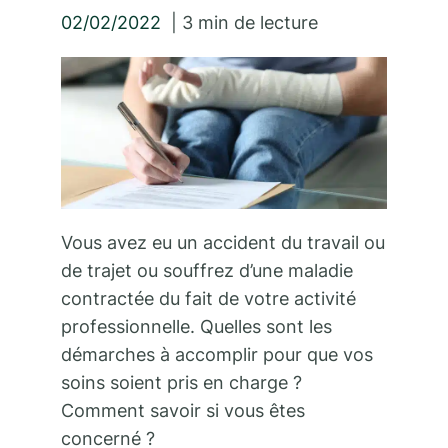
02/02/2022
|
3
min de lecture
Vous avez eu un accident du travail ou
de trajet ou souffrez d’une maladie
contractée du fait de votre activité
professionnelle. Quelles sont les
démarches à accomplir pour que vos
soins soient pris en charge ?
Comment savoir si vous êtes
concerné ?