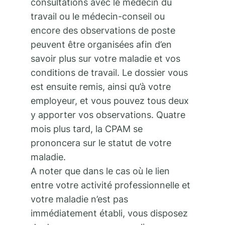
consultations avec le médecin du
travail ou le médecin-conseil ou
encore des observations de poste
peuvent être organisées afin d’en
savoir plus sur votre maladie et vos
conditions de travail. Le dossier vous
est ensuite remis, ainsi qu’à votre
employeur, et vous pouvez tous deux
y apporter vos observations. Quatre
mois plus tard, la CPAM se
prononcera sur le statut de votre
maladie.
A noter que dans le cas où le lien
entre votre activité professionnelle et
votre maladie n’est pas
immédiatement établi, vous disposez