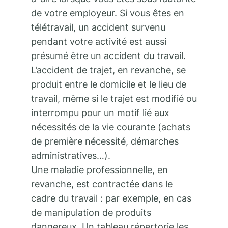
de votre employeur. Si vous êtes en
télétravail, un accident survenu
pendant votre activité est aussi
présumé être un accident du travail.
L’accident de trajet, en revanche, se
produit entre le domicile et le lieu de
travail, même si le trajet est modifié ou
interrompu pour un motif lié aux
nécessités de la vie courante (achats
de première nécessité, démarches
administratives…).
Une maladie professionnelle, en
revanche, est contractée dans le
cadre du travail : par exemple, en cas
de manipulation de produits
dangereux. Un tableau répertorie les