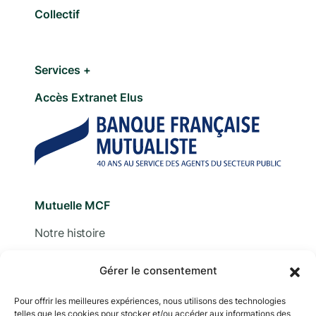
Collectif
Services +
Accès Extranet Elus
Mutuelle MCF
Notre histoire
Nous contacter
Gérer le consentement
Devis
Pour offrir les meilleures expériences, nous utilisons des technologies
telles que les cookies pour stocker et/ou accéder aux informations des
Adhérer