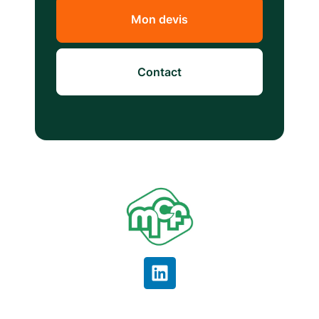
Mon devis
Contact