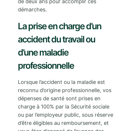
de deux ans pour accomplir ces
démarches.
La prise en charge d’un
accident du travail ou
d’une maladie
professionnelle
Lorsque l’accident ou la maladie est
reconnu d’origine professionnelle, vos
dépenses de santé sont prises en
charge à 100% par la Sécurité sociale
ou par l’employeur public, sous réserve
d’être éligibles au remboursement, et