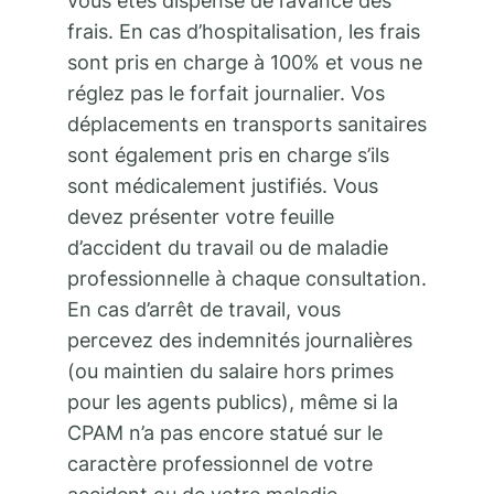
vous êtes dispensé de l’avance des
frais. En cas d’hospitalisation, les frais
sont pris en charge à 100% et vous ne
réglez pas le forfait journalier. Vos
déplacements en transports sanitaires
sont également pris en charge s’ils
sont médicalement justifiés. Vous
devez présenter votre feuille
d’accident du travail ou de maladie
professionnelle à chaque consultation.
En cas d’arrêt de travail, vous
percevez des indemnités journalières
(ou maintien du salaire hors primes
pour les agents publics), même si la
CPAM n’a pas encore statué sur le
caractère professionnel de votre