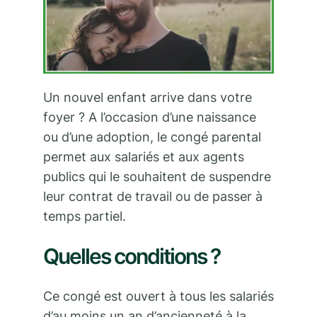
Un nouvel enfant arrive dans votre
foyer ? A l’occasion d’une naissance
ou d’une adoption, le congé parental
permet aux salariés et aux agents
publics qui le souhaitent de suspendre
leur contrat de travail ou de passer à
temps partiel.
Quelles conditions ?
Ce congé est ouvert à tous les salariés
d’au moins un an d’ancienneté à la