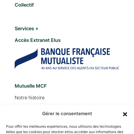
Collectif
Services +
Accès Extranet Elus
Mutuelle MCF
Notre histoire
Nous contacter
Gérer le consentement
Devis
Pour offrir les meilleures expériences, nous utilisons des technologies
telles que les cookies pour stocker et/ou accéder aux informations des
Adhérer