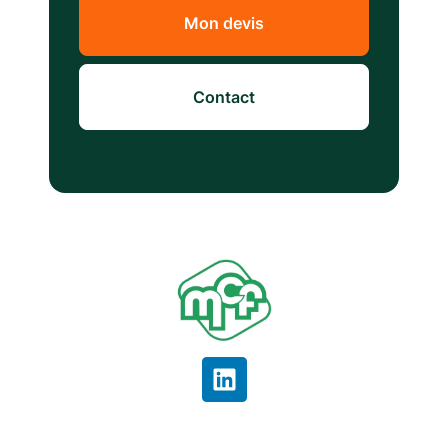
Mon devis
Contact