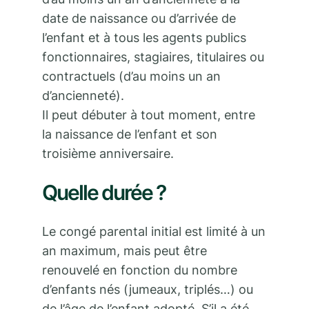
date de naissance ou d’arrivée de
l’enfant et à tous les agents publics
fonctionnaires, stagiaires, titulaires ou
contractuels (d’au moins un an
d’ancienneté).
Il peut débuter à tout moment, entre
la naissance de l’enfant et son
troisième anniversaire.
Quelle durée ?
Le congé parental initial est limité à un
an maximum, mais peut être
renouvelé en fonction du nombre
d’enfants nés (jumeaux, triplés…) ou
de l’âge de l’enfant adopté. S’il a été