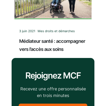
3 juin 2021
Mes droits et démarches
Médiateur santé : accompagner
vers l’accès aux soins
Rejoignez MCF
Recevez une offre personnalisée
en trois minutes