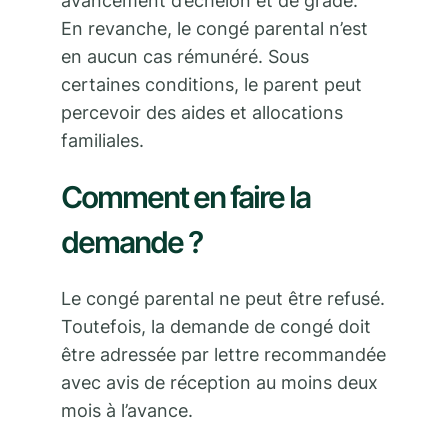
avancement d’échelon et de grade.
En revanche, le congé parental n’est
en aucun cas rémunéré. Sous
certaines conditions, le parent peut
percevoir des aides et allocations
familiales.
Comment en faire la
demande ?
Le congé parental ne peut être refusé.
Toutefois, la demande de congé doit
être adressée par lettre recommandée
avec avis de réception au moins deux
mois à l’avance.