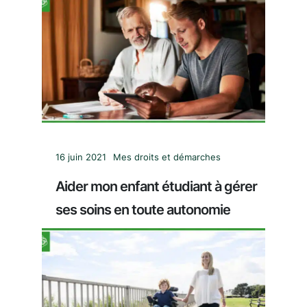
16 juin 2021
Mes droits et démarches
Aider mon enfant étudiant à gérer
ses soins en toute autonomie