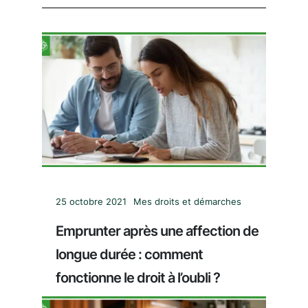
25 octobre 2021
Mes droits et démarches
Emprunter après une affection de
longue durée : comment
fonctionne le droit à l’oubli ?