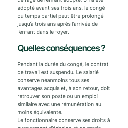
adopté avant ses trois ans, le congé
ou temps partiel peut être prolongé
jusqu’à trois ans après l’arrivée de
l’enfant dans le foyer.
Quelles conséquences ?
Pendant la durée du congé, le contrat
de travail est suspendu. Le salarié
conserve néanmoins tous ses
avantages acquis et, à son retour, doit
retrouver son poste ou un emploi
similaire avec une rémunération au
moins équivalente.
Le fonctionnaire conserve ses droits à