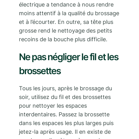
électrique a tendance à nous rendre
moins attentif à la qualité du brossage
et à l’écourter. En outre, sa tête plus
grosse rend le nettoyage des petits
recoins de la bouche plus difficile.
Ne pas négliger le fil et les
brossettes
Tous les jours, après le brossage du
soir, utilisez du fil et des brossettes
pour nettoyer les espaces
interdentaires. Passez la brossette
dans les espaces les plus larges puis
jetez-la après usage. Il en existe de