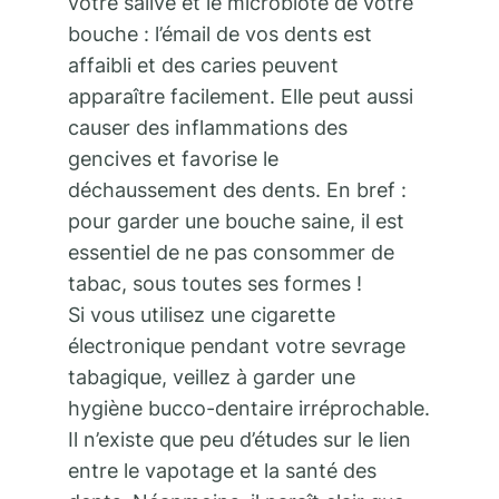
votre salive et le microbiote de votre
bouche : l’émail de vos dents est
affaibli et des caries peuvent
apparaître facilement. Elle peut aussi
causer des inflammations des
gencives et favorise le
déchaussement des dents. En bref :
pour garder une bouche saine, il est
essentiel de ne pas consommer de
tabac, sous toutes ses formes !
Si vous utilisez une cigarette
électronique pendant votre sevrage
tabagique, veillez à garder une
hygiène bucco-dentaire irréprochable.
Il n’existe que peu d’études sur le lien
entre le vapotage et la santé des