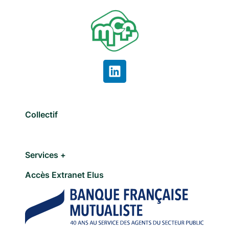
Collectif
Services +
Accès Extranet Elus