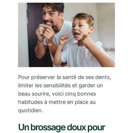
Pour préserver la santé de ses dents,
limiter les sensibilités et garder un
beau sourire, voici cinq bonnes
habitudes à mettre en place au
quotidien.
Un brossage doux pour