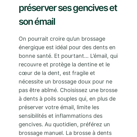
préserver ses gencives et
son émail
On pourrait croire qu’un brossage
énergique est idéal pour des dents en
bonne santé. Et pourtant… L’émail, qui
recouvre et protège la dentine et le
cœur de la dent, est fragile et
nécessite un brossage doux pour ne
pas être abîmé. Choisissez une brosse
à dents à poils souples qui, en plus de
préserver votre émail, limite les
sensibilités et inflammations des
gencives. Au quotidien, préférez un
brossage manuel. La brosse à dents