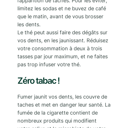
l’apparition de taches. Pour les éviter,
limitez les sodas et ne buvez de café
que le matin, avant de vous brosser
les dents.
Le thé peut aussi faire des dégâts sur
vos dents, en les jaunissant. Réduisez
votre consommation à deux à trois
tasses par jour maximum, et ne faites
pas trop infuser votre thé.
Zéro tabac !
Fumer jaunit vos dents, les couvre de
taches et met en danger leur santé. La
fumée de la cigarette contient de
nombreux produits qui modifient