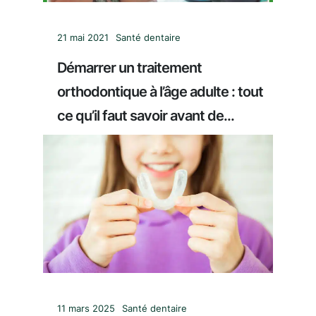
21 mai 2021
Santé dentaire
Démarrer un traitement
orthodontique à l’âge adulte : tout
ce qu’il faut savoir avant de...
11 mars 2025
Santé dentaire