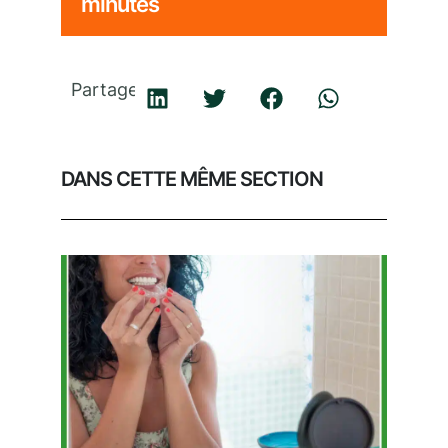
minutes
Partager
DANS CETTE MÊME SECTION