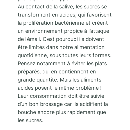
Au contact de la salive, les sucres se
transforment en acides, qui favorisent
la prolifération bactérienne et créent
un environnement propice à l’attaque
de l’émail. C’est pourquoi ils doivent
être limités dans notre alimentation
quotidienne, sous toutes leurs formes.
Pensez notamment à éviter les plats
préparés, qui en contiennent en
grande quantité. Mais les aliments
acides posent le même problème !
Leur consommation doit être suivie
d’un bon brossage car ils acidifient la
bouche encore plus rapidement que
les sucres.