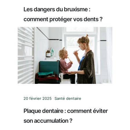
Les dangers du bruxisme :
comment protéger vos dents ?
20 février 2025
Santé dentaire
Plaque dentaire : comment éviter
son accumulation ?