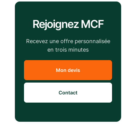
Rejoignez MCF
Recevez une offre personnalisée
en trois minutes
Mon devis
Contact