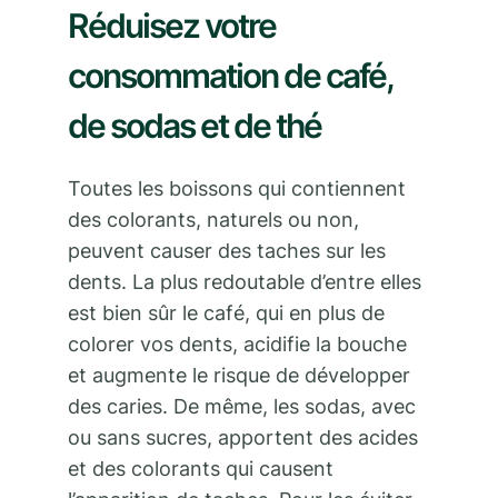
Réduisez votre
consommation de café,
de sodas et de thé
Toutes les boissons qui contiennent
des colorants, naturels ou non,
peuvent causer des taches sur les
dents. La plus redoutable d’entre elles
est bien sûr le café, qui en plus de
colorer vos dents, acidifie la bouche
et augmente le risque de développer
des caries. De même, les sodas, avec
ou sans sucres, apportent des acides
et des colorants qui causent