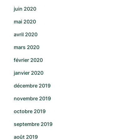
juin 2020
mai 2020
avril 2020
mars 2020
février 2020
janvier 2020
décembre 2019
novembre 2019
octobre 2019
septembre 2019
août 2019