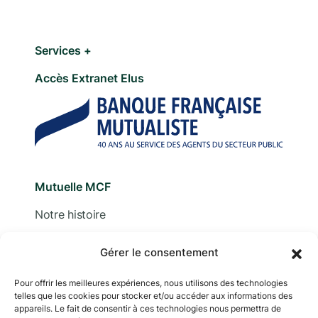
Services +
Accès Extranet Elus
Mutuelle MCF
Notre histoire
Nous contacter
Gérer le consentement
Devis
Pour offrir les meilleures expériences, nous utilisons des technologies
Adhérer
telles que les cookies pour stocker et/ou accéder aux informations des
appareils. Le fait de consentir à ces technologies nous permettra de