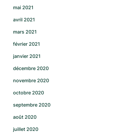
mai 2021
avril 2021
mars 2021
février 2021
janvier 2021
décembre 2020
novembre 2020
octobre 2020
septembre 2020
août 2020
juillet 2020