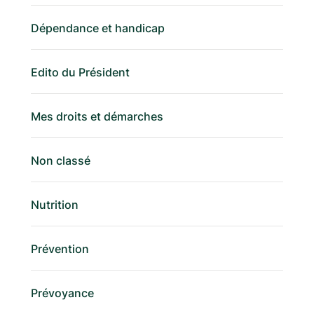
Dépendance et handicap
Edito du Président
Mes droits et démarches
Non classé
Nutrition
Prévention
Prévoyance