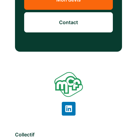
Contact
Collectif