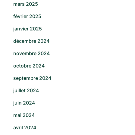
mars 2025
février 2025
janvier 2025
décembre 2024
novembre 2024
octobre 2024
septembre 2024
juillet 2024
juin 2024
mai 2024
avril 2024