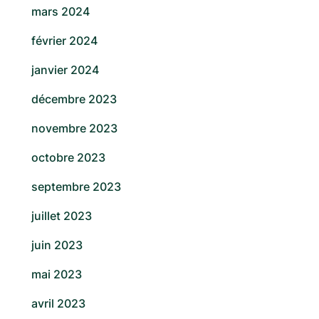
mars 2024
février 2024
janvier 2024
décembre 2023
novembre 2023
octobre 2023
septembre 2023
juillet 2023
juin 2023
mai 2023
avril 2023