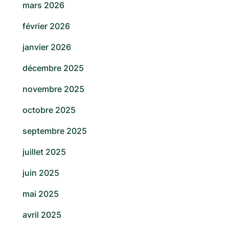
mars 2026
février 2026
janvier 2026
décembre 2025
novembre 2025
octobre 2025
septembre 2025
juillet 2025
juin 2025
mai 2025
avril 2025