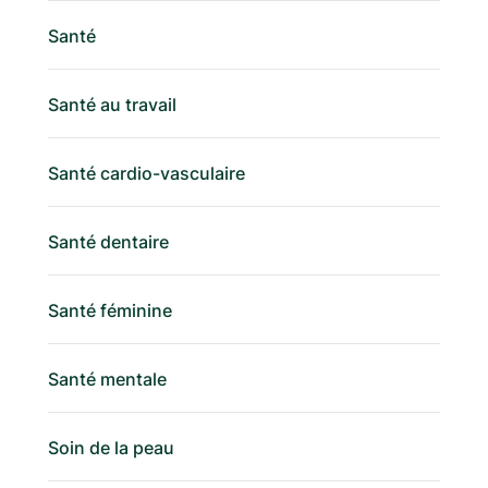
Santé
Santé au travail
Santé cardio-vasculaire
Santé dentaire
Santé féminine
Santé mentale
Soin de la peau