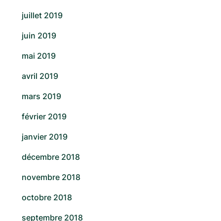
juillet 2019
juin 2019
mai 2019
avril 2019
mars 2019
février 2019
janvier 2019
décembre 2018
novembre 2018
octobre 2018
septembre 2018