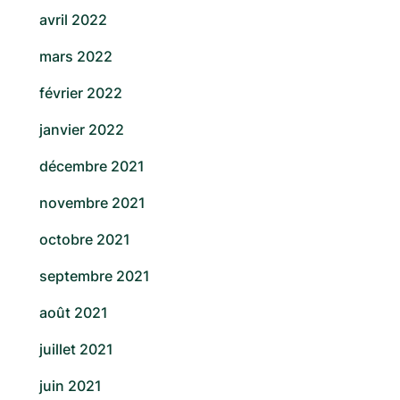
avril 2022
mars 2022
février 2022
janvier 2022
décembre 2021
novembre 2021
octobre 2021
septembre 2021
août 2021
juillet 2021
juin 2021