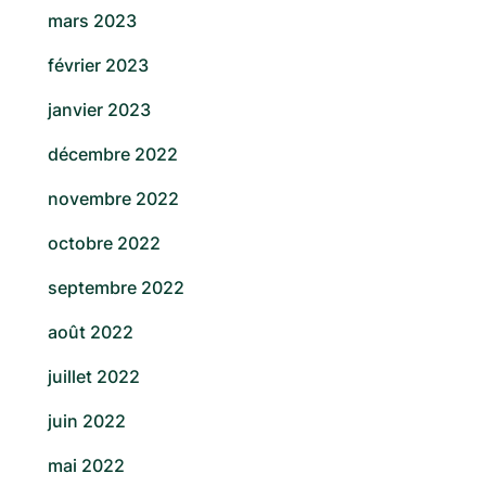
mars 2023
février 2023
janvier 2023
décembre 2022
novembre 2022
octobre 2022
septembre 2022
août 2022
juillet 2022
juin 2022
mai 2022