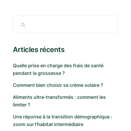
Articles récents
Quelle prise en charge des frais de santé
pendant la grossesse ?
Comment bien choisir sa crème solaire ?
Aliments ultra-transformés : comment les
limiter ?
Une réponse à la transition démographique :
zoom sur l’habitat intermédiaire