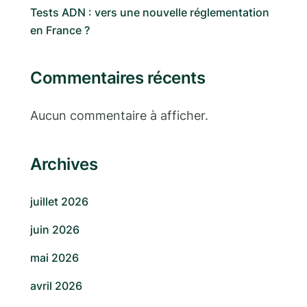
Tests ADN : vers une nouvelle réglementation
en France ?
Commentaires récents
Aucun commentaire à afficher.
Archives
juillet 2026
juin 2026
mai 2026
avril 2026