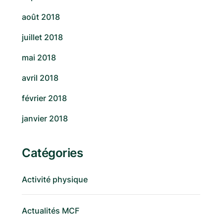
août 2018
juillet 2018
mai 2018
avril 2018
février 2018
janvier 2018
Catégories
Activité physique
Actualités MCF