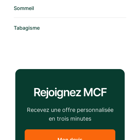
Sommeil
Tabagisme
Rejoignez MCF
Recevez une offre personnalisée
en trois minutes
Mon devis