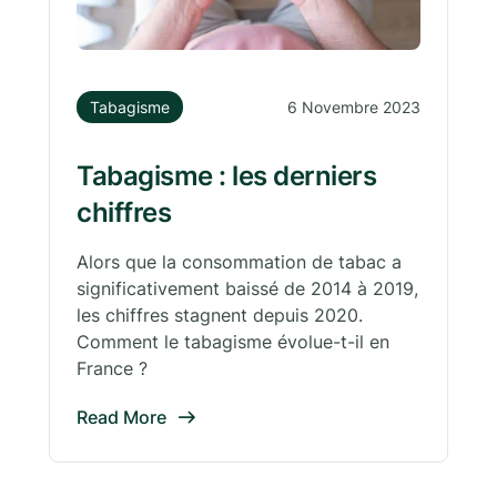
Tabagisme
6 Novembre 2023
Tabagisme : les derniers
chiffres
Alors que la consommation de tabac a
significativement baissé de 2014 à 2019,
les chiffres stagnent depuis 2020.
Comment le tabagisme évolue-t-il en
France ?
Read More