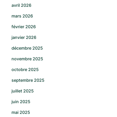
avril 2026
mars 2026
février 2026
janvier 2026
décembre 2025
novembre 2025
octobre 2025
septembre 2025
juillet 2025
juin 2025
mai 2025