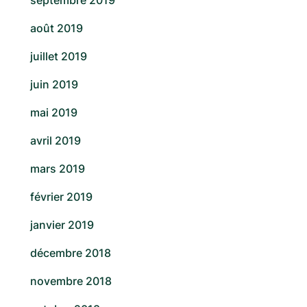
août 2019
juillet 2019
juin 2019
mai 2019
avril 2019
mars 2019
février 2019
janvier 2019
décembre 2018
novembre 2018