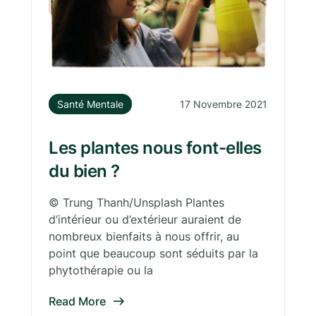
Santé Mentale
17 Novembre 2021
Les plantes nous font-elles
du bien ?
© Trung Thanh/Unsplash Plantes
d’intérieur ou d’extérieur auraient de
nombreux bienfaits à nous offrir, au
point que beaucoup sont séduits par la
phytothérapie ou la
Read More