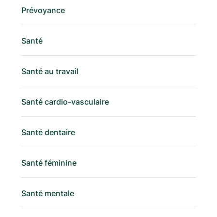
Prévoyance
Santé
Santé au travail
Santé cardio-vasculaire
Santé dentaire
Santé féminine
Santé mentale