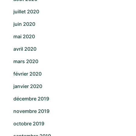
juillet 2020
juin 2020
mai 2020
avril 2020
mars 2020
février 2020
janvier 2020
décembre 2019
novembre 2019
octobre 2019
septembre 2019