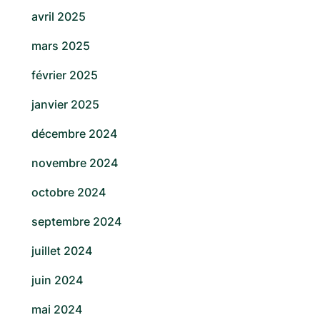
avril 2025
mars 2025
février 2025
janvier 2025
décembre 2024
novembre 2024
octobre 2024
septembre 2024
juillet 2024
juin 2024
mai 2024