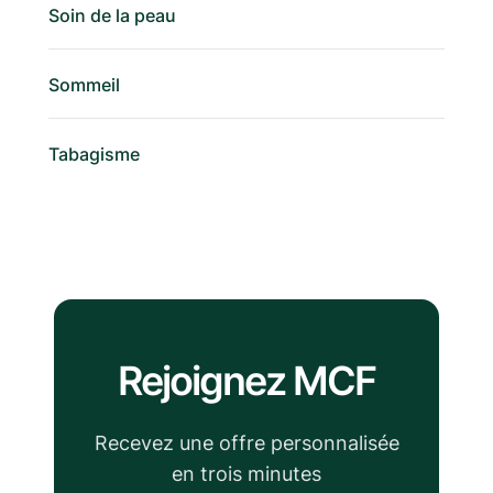
Soin de la peau
Sommeil
Tabagisme
Rejoignez MCF
Recevez une offre personnalisée
en trois minutes