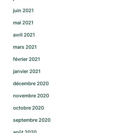
juin 2021
mai 2021
avril 2021
mars 2021
février 2021
janvier 2021
décembre 2020
novembre 2020
octobre 2020
septembre 2020
août 2020