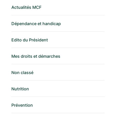
Actualités MCF
Dépendance et handicap
Edito du Président
Mes droits et démarches
Non classé
Nutrition
Prévention