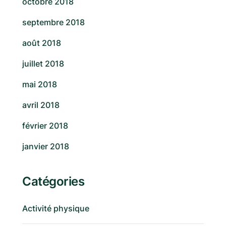
octobre 2018
septembre 2018
août 2018
juillet 2018
mai 2018
avril 2018
février 2018
janvier 2018
Catégories
Activité physique