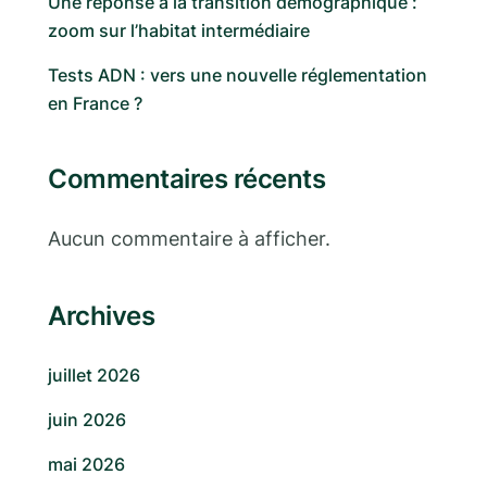
Une réponse à la transition démographique :
zoom sur l’habitat intermédiaire
Tests ADN : vers une nouvelle réglementation
en France ?
Commentaires récents
Aucun commentaire à afficher.
Archives
juillet 2026
juin 2026
mai 2026