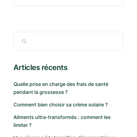
Articles récents
Quelle prise en charge des frais de santé
pendant la grossesse ?
Comment bien choisir sa crème solaire ?
Aliments ultra-transformés : comment les
limiter ?