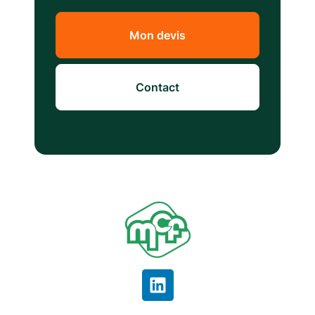
Mon devis
Contact