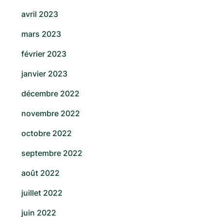
avril 2023
mars 2023
février 2023
janvier 2023
décembre 2022
novembre 2022
octobre 2022
septembre 2022
août 2022
juillet 2022
juin 2022