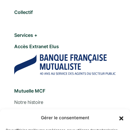
Collectif
Services +
Accès Extranet Elus
Mutuelle MCF
Notre histoire
Nous contacter
Gérer le consentement
Devis