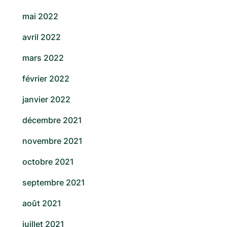
mai 2022
avril 2022
mars 2022
février 2022
janvier 2022
décembre 2021
novembre 2021
octobre 2021
septembre 2021
août 2021
juillet 2021