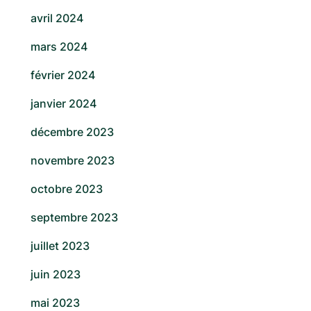
avril 2024
mars 2024
février 2024
janvier 2024
décembre 2023
novembre 2023
octobre 2023
septembre 2023
juillet 2023
juin 2023
mai 2023