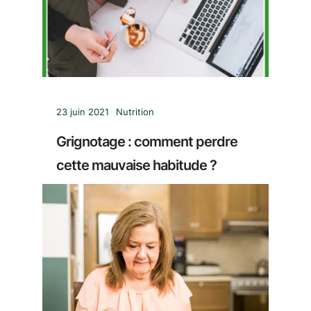
23 juin 2021
Nutrition
Grignotage : comment perdre
cette mauvaise habitude ?