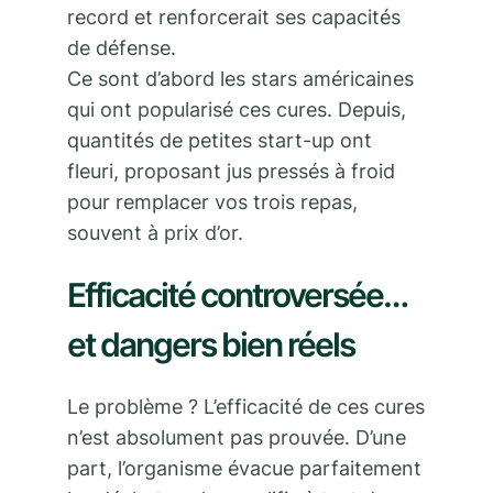
record et renforcerait ses capacités
de défense.
Ce sont d’abord les stars américaines
qui ont popularisé ces cures. Depuis,
quantités de petites start-up ont
fleuri, proposant jus pressés à froid
pour remplacer vos trois repas,
souvent à prix d’or.
Efficacité controversée…
et dangers bien réels
Le problème ? L’efficacité de ces cures
n’est absolument pas prouvée. D’une
part, l’organisme évacue parfaitement