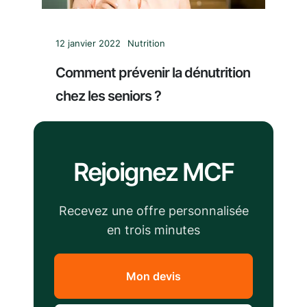
12 janvier 2022
Nutrition
Comment prévenir la dénutrition
chez les seniors ?
Rejoignez MCF
Recevez une offre personnalisée
en trois minutes
Mon devis