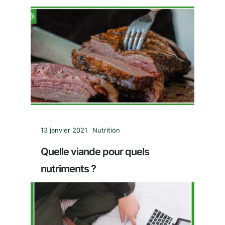
13 janvier 2021
Nutrition
Quelle viande pour quels
nutriments ?