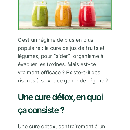
C’est un régime de plus en plus
populaire : la cure de jus de fruits et
légumes, pour “aider” l’organisme à
évacuer les toxines. Mais est-ce
vraiment efficace ? Existe-t-il des
risques à suivre ce genre de régime ?
Une cure détox, en quoi
ça consiste ?
Une cure détox, contrairement à un