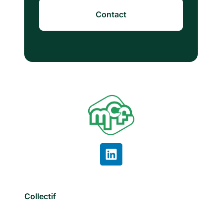
Contact
Collectif