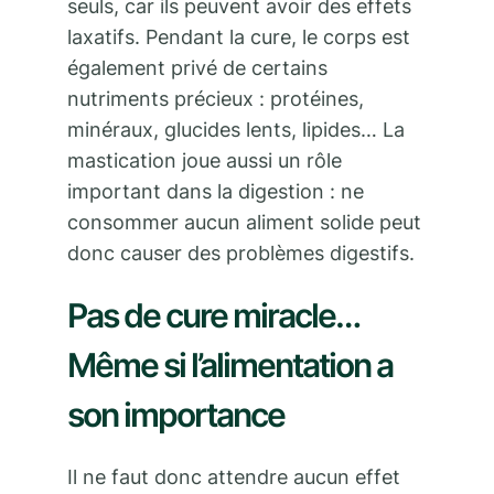
seuls, car ils peuvent avoir des effets
laxatifs. Pendant la cure, le corps est
également privé de certains
nutriments précieux : protéines,
minéraux, glucides lents, lipides… La
mastication joue aussi un rôle
important dans la digestion : ne
consommer aucun aliment solide peut
donc causer des problèmes digestifs.
Pas de cure miracle…
Même si l’alimentation a
son importance
Il ne faut donc attendre aucun effet