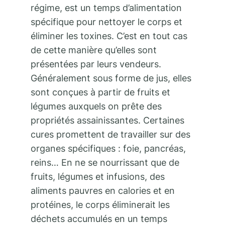
régime, est un temps d’alimentation
spécifique pour nettoyer le corps et
éliminer les toxines. C’est en tout cas
de cette manière qu’elles sont
présentées par leurs vendeurs.
Généralement sous forme de jus, elles
sont conçues à partir de fruits et
légumes auxquels on prête des
propriétés assainissantes. Certaines
cures promettent de travailler sur des
organes spécifiques : foie, pancréas,
reins… En ne se nourrissant que de
fruits, légumes et infusions, des
aliments pauvres en calories et en
protéines, le corps éliminerait les
déchets accumulés en un temps