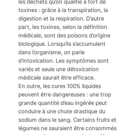
les déchets qu’on qualifie à tort de
toxines : grâce à la transpiration, la
digestion et la respiration. D’autre
part, les toxines, selon la définition
médicale, sont des poisons d’origine
biologique. Lorsqu’ils s’accumulent
dans l’organisme, on parle
d’intoxication. Les symptômes sont
variés et seule une détoxication
médicale saurait être efficace.
En outre, les cures 100% liquides
peuvent être dangereuses : une trop
grande quantité d’eau ingérée peut
conduire à une chute drastique du
sodium dans le sang. Certains fruits et
légumes ne sauraient être consommés