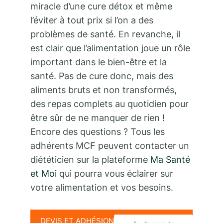
miracle d’une cure détox et même
l’éviter à tout prix si l’on a des
problèmes de santé. En revanche, il
est clair que l’alimentation joue un rôle
important dans le bien-être et la
santé. Pas de cure donc, mais des
aliments bruts et non transformés,
des repas complets au quotidien pour
être sûr de ne manquer de rien !
Encore des questions ? Tous les
adhérents MCF peuvent contacter un
diététicien sur la plateforme
Ma Santé
et Moi
qui pourra vous éclairer sur
votre alimentation et vos besoins.
DEVIS ET ADHÉSION