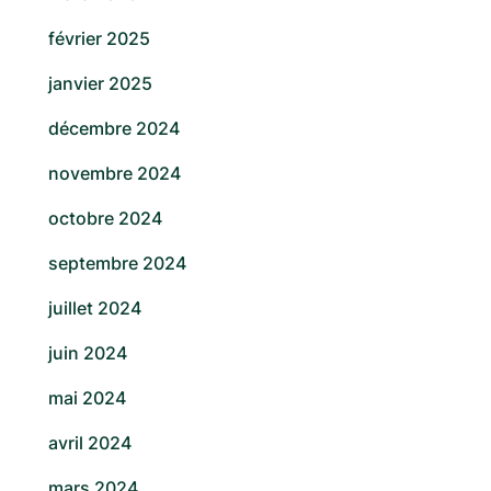
février 2025
janvier 2025
décembre 2024
novembre 2024
octobre 2024
septembre 2024
juillet 2024
juin 2024
mai 2024
avril 2024
mars 2024