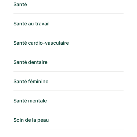
Santé
Santé au travail
Santé cardio-vasculaire
Santé dentaire
Santé féminine
Santé mentale
Soin de la peau