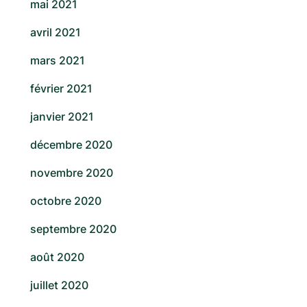
mai 2021
avril 2021
mars 2021
février 2021
janvier 2021
décembre 2020
novembre 2020
octobre 2020
septembre 2020
août 2020
juillet 2020