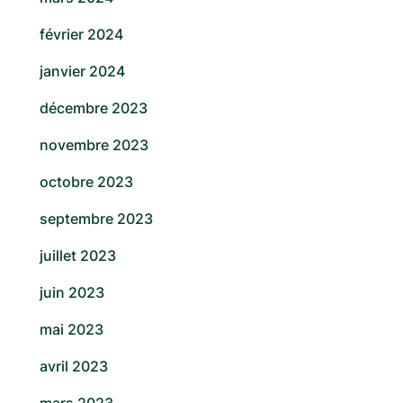
février 2024
janvier 2024
décembre 2023
novembre 2023
octobre 2023
septembre 2023
juillet 2023
juin 2023
mai 2023
avril 2023