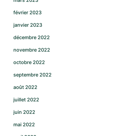
mars 2023
février 2023
janvier 2023
décembre 2022
novembre 2022
octobre 2022
septembre 2022
août 2022
juillet 2022
juin 2022
mai 2022