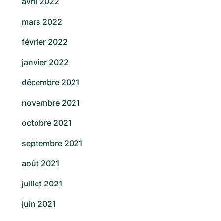
avril 2022
mars 2022
février 2022
janvier 2022
décembre 2021
novembre 2021
octobre 2021
septembre 2021
août 2021
juillet 2021
juin 2021