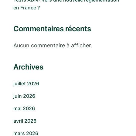
en France ?
Commentaires récents
Aucun commentaire à afficher.
Archives
juillet 2026
juin 2026
mai 2026
avril 2026
mars 2026