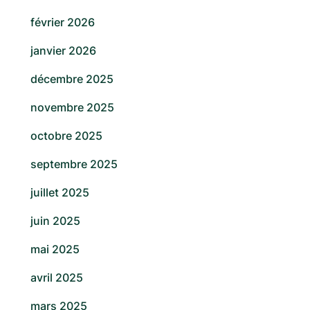
février 2026
janvier 2026
décembre 2025
novembre 2025
octobre 2025
septembre 2025
juillet 2025
juin 2025
mai 2025
avril 2025
mars 2025