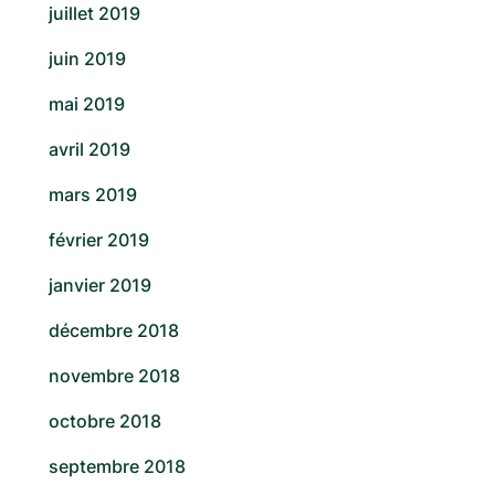
juillet 2019
juin 2019
mai 2019
avril 2019
mars 2019
février 2019
janvier 2019
décembre 2018
novembre 2018
octobre 2018
septembre 2018