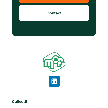
Contact
Collectif