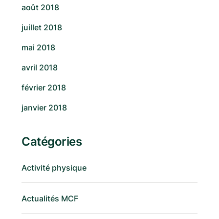
août 2018
juillet 2018
mai 2018
avril 2018
février 2018
janvier 2018
Catégories
Activité physique
Actualités MCF