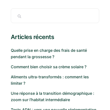
Articles récents
Quelle prise en charge des frais de santé
pendant la grossesse ?
Comment bien choisir sa crème solaire ?
Aliments ultra-transformés : comment les
limiter ?
Une réponse à la transition démographique :
zoom sur l’habitat intermédiaire
Tests ADN : vers une nouvelle réglementation