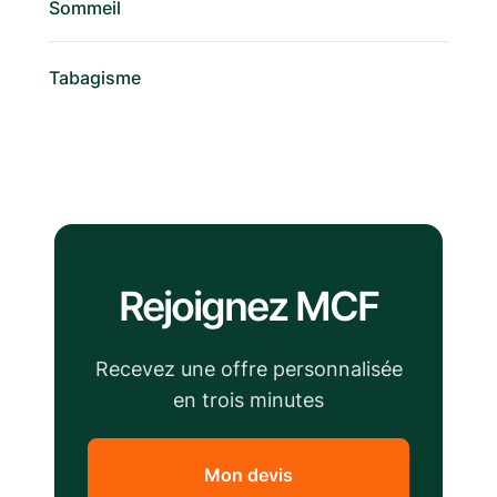
Sommeil
Tabagisme
Rejoignez MCF
Recevez une offre personnalisée
en trois minutes
Mon devis