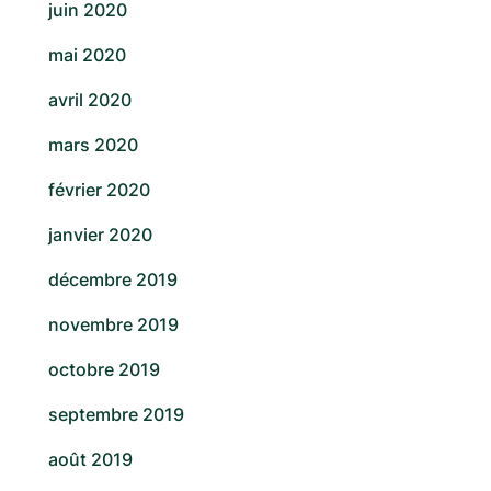
juin 2020
mai 2020
avril 2020
mars 2020
février 2020
janvier 2020
décembre 2019
novembre 2019
octobre 2019
septembre 2019
août 2019