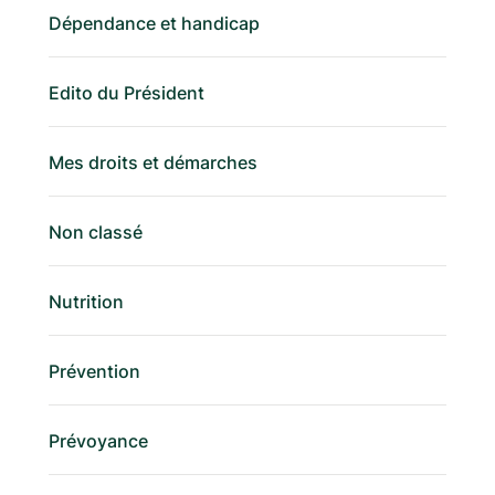
Dépendance et handicap
Edito du Président
Mes droits et démarches
Non classé
Nutrition
Prévention
Prévoyance