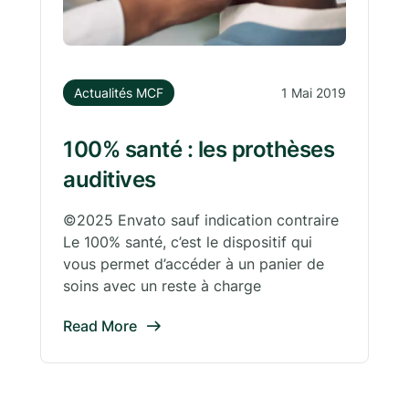
Actualités MCF
1 Mai 2019
100% santé : les prothèses
auditives
©2025 Envato sauf indication contraire
Le 100% santé, c’est le dispositif qui
vous permet d’accéder à un panier de
soins avec un reste à charge
Read More