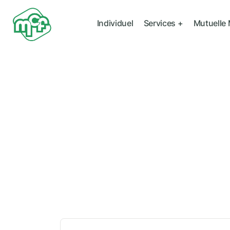
Individuel
Services +
Mutuelle