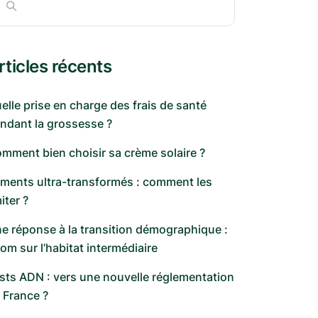
rticles récents
elle prise en charge des frais de santé
ndant la grossesse ?
mment bien choisir sa crème solaire ?
iments ultra-transformés : comment les
miter ?
e réponse à la transition démographique :
om sur l’habitat intermédiaire
sts ADN : vers une nouvelle réglementation
 France ?