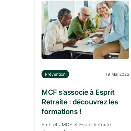
Prévention
19 Mai 2026
MCF s’associe à Esprit
Retraite : découvrez les
formations !
En bref : MCF et Esprit Retraite