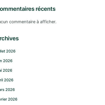
ommentaires récents
cun commentaire à afficher.
rchives
illet 2026
in 2026
i 2026
ril 2026
rs 2026
vrier 2026