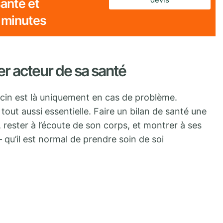
anté et
 minutes
er acteur de sa santé
cin est là uniquement en cas de problème.
tout aussi essentielle. Faire un bilan de santé une
, rester à l’écoute de son corps, et montrer à ses
 qu’il est normal de prendre soin de soi