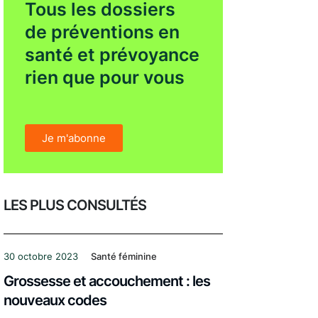
Tous les dossiers
de préventions en
santé et prévoyance
rien que pour vous
Je m'abonne
LES PLUS CONSULTÉS
30 octobre 2023
Santé féminine
Grossesse et accouchement : les
nouveaux codes