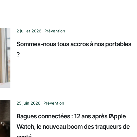
2 juillet 2026
Prévention
Sommes-nous tous accros à nos portables
?
25 juin 2026
Prévention
Bagues connectées : 12 ans après l’Apple
Watch, le nouveau boom des traqueurs de