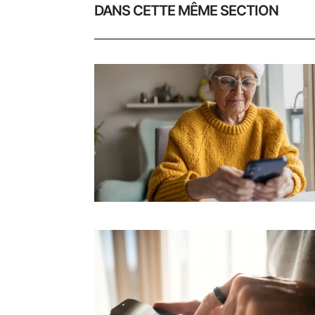
DANS CETTE MÊME SECTION