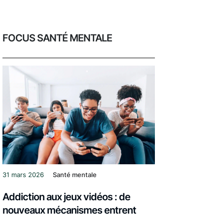
FOCUS SANTÉ MENTALE
31 mars 2026
Santé mentale
Addiction aux jeux vidéos : de
nouveaux mécanismes entrent