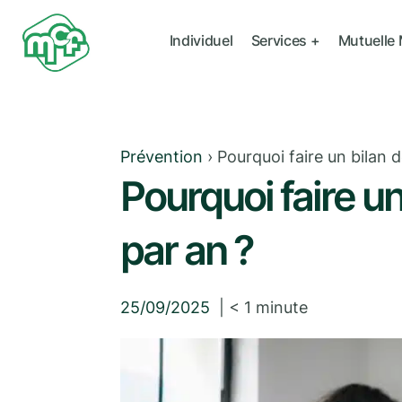
Individuel
Services +
Mutuelle
Prévention
›
Pourquoi faire un bilan d
Pourquoi faire un
par an ?
25/09/2025
|
< 1
minute