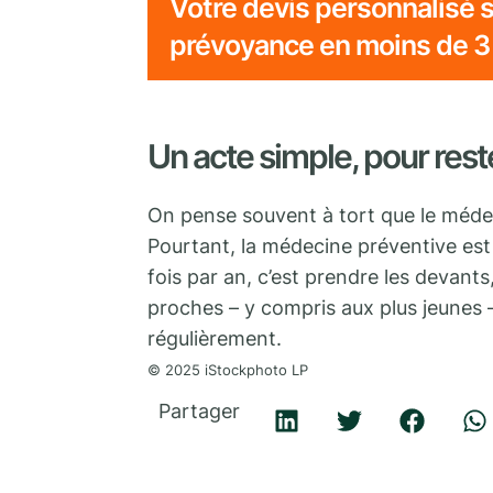
Votre devis personnalisé s
prévoyance en moins de 3
Un acte simple, pour rest
On pense souvent à tort que le méde
Pourtant, la médecine préventive est 
fois par an, c’est prendre les devants
proches – y compris aux plus jeunes –
régulièrement.
© 2025 iStockphoto LP
Partager