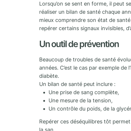
Lorsqu’on se sent en forme, il peut s
réaliser un bilan de santé chaque an
mieux comprendre son état de santé 
repérer certains signaux invisibles, 
Un outil de prévention
Beaucoup de troubles de santé évol
années. C’est le cas par exemple de l
diabète.
Un bilan de santé peut inclure :
Une prise de sang complète,
Une mesure de la tension,
Un contrôle du poids, de la glyc
Repérer ces déséquilibres tôt permet d
la san