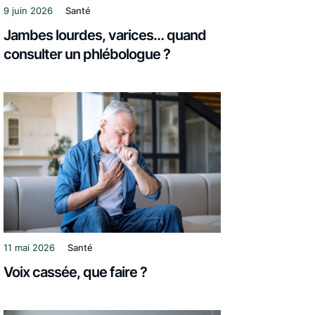
9 juin 2026
Santé
Jambes lourdes, varices… quand
consulter un phlébologue ?
11 mai 2026
Santé
Voix cassée, que faire ?