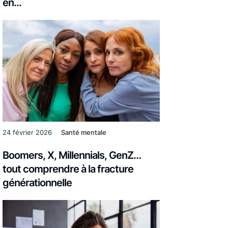
en...
24 février 2026
Santé mentale
Boomers, X, Millennials, GenZ…
tout comprendre à la fracture
générationnelle