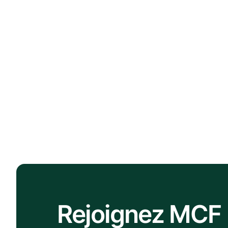
Rejoignez MCF