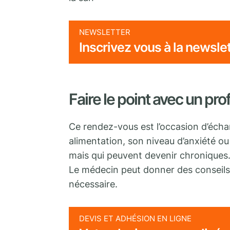
NEWSLETTER
Inscrivez vous à la newsle
Faire le point avec un pro
Ce rendez-vous est l’occasion d’écha
alimentation, son niveau d’anxiété o
mais qui peuvent devenir chroniques
Le médecin peut donner des conseils a
nécessaire.
DEVIS ET ADHÉSION EN LIGNE