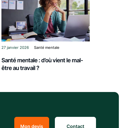
27 janvier 2026
Santé mentale
Santé mentale : d’où vient le mal-
être au travail ?
Mon devis
Contact