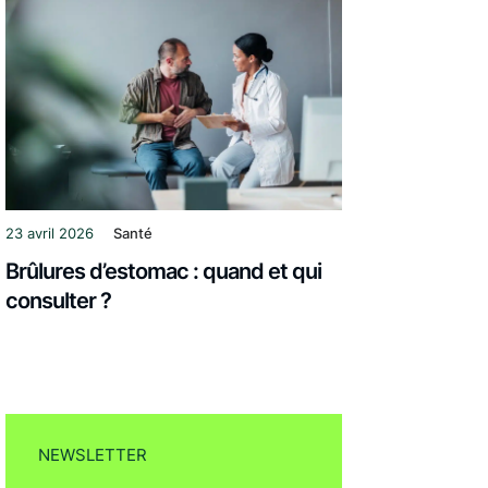
23 avril 2026
Santé
Brûlures d’estomac : quand et qui
consulter ?
NEWSLETTER