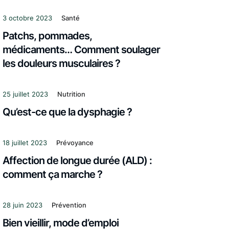
3 octobre 2023
Santé
Patchs, pommades,
médicaments… Comment soulager
les douleurs musculaires ?
25 juillet 2023
Nutrition
Qu’est-ce que la dysphagie ?
18 juillet 2023
Prévoyance
Affection de longue durée (ALD) :
comment ça marche ?
28 juin 2023
Prévention
Bien vieillir, mode d’emploi