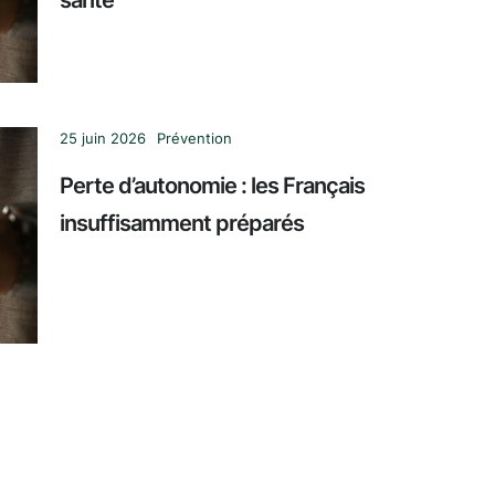
santé
25 juin 2026
Prévention
Perte d’autonomie : les Français
insuffisamment préparés