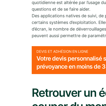
quotidienne est altérée par l’usage d
questions et de se faire aider.
Des applications natives de suivi, de 
certains systèmes d’exploitation. Ell
d’écran, le nombre de déverrouillages 
peuvent aussi permettre de paramétr
DEVIS ET ADHÉSION EN LIGNE
Votre devis personnalisé s
prévoyance en moins de 3
Retrouver un é