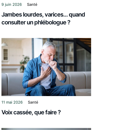
9 juin 2026
Santé
Jambes lourdes, varices… quand
consulter un phlébologue ?
11 mai 2026
Santé
Voix cassée, que faire ?