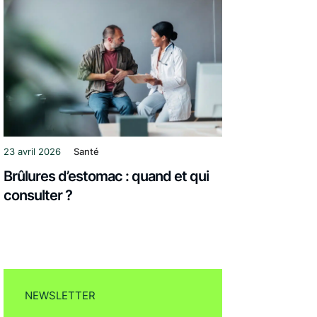
23 avril 2026
Santé
Brûlures d’estomac : quand et qui
consulter ?
NEWSLETTER