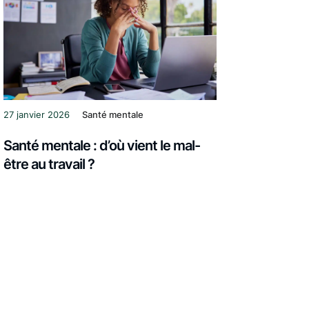
27 janvier 2026
Santé mentale
Santé mentale : d’où vient le mal-
être au travail ?