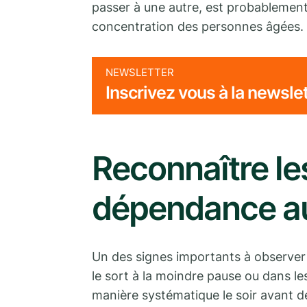
passer à une autre, est probablement 
concentration des personnes âgées.
NEWSLETTER
Inscrivez vous à la newsle
Reconnaître le
dépendance au
Un des signes importants à observer e
le sort à la moindre pause ou dans l
manière systématique le soir avant d