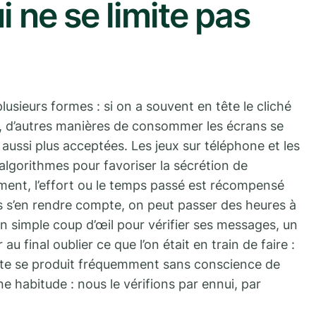
ne se limite pas
usieurs formes : si on a souvent en tête le cliché
u, d’autres manières de consommer les écrans se
 aussi plus acceptées. Les jeux sur téléphone et les
algorithmes pour favoriser la sécrétion de
ment, l’effort ou le temps passé est récompensé
s s’en rendre compte, on peut passer des heures à
Un simple coup d’œil pour vérifier ses messages, un
au final oublier ce que l’on était en train de faire :
inte se produit fréquemment sans conscience de
 habitude : nous le vérifions par ennui, par