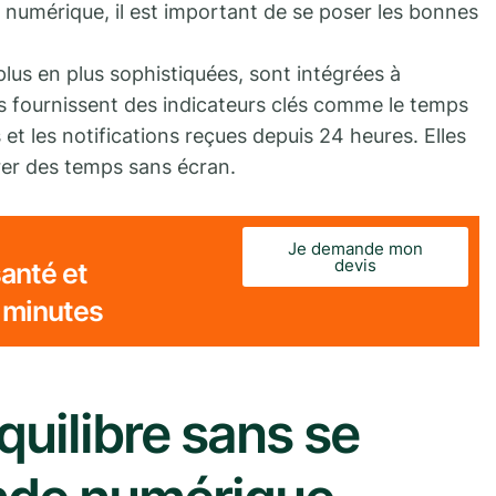
u numérique, il est important de se poser les bonnes
plus en plus sophistiquées, sont intégrées à
es fournissent des indicateurs clés comme le temps
et les notifications reçues depuis 24 heures. Elles
er des temps sans écran.
Je demande mon
devis
anté et
 minutes
quilibre sans se