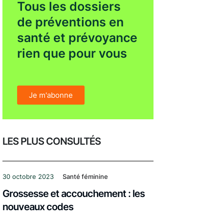
Tous les dossiers
de préventions en
santé et prévoyance
rien que pour vous
Je m'abonne
LES PLUS CONSULTÉS
30 octobre 2023
Santé féminine
Grossesse et accouchement : les
nouveaux codes