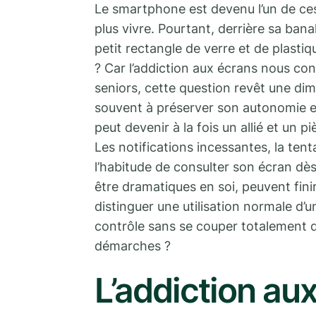
Le smartphone est devenu l’un de ces
plus vivre. Pourtant, derrière sa bana
petit rectangle de verre et de plastiq
? Car l’addiction aux écrans nous conc
seniors, cette question revêt une dim
souvent à préserver son autonomie et
peut devenir à la fois un allié et un pi
Les notifications incessantes, la tent
l’habitude de consulter son écran dè
être dramatiques en soi, peuvent fini
distinguer une utilisation normale d
contrôle sans se couper totalement 
démarches ?
L’addiction aux