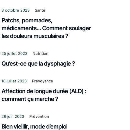
3 octobre 2023
Santé
Patchs, pommades,
médicaments… Comment soulager
les douleurs musculaires ?
25 juillet 2023
Nutrition
Qu’est-ce que la dysphagie ?
18 juillet 2023
Prévoyance
Affection de longue durée (ALD) :
comment ça marche ?
28 juin 2023
Prévention
Bien vieillir, mode d’emploi