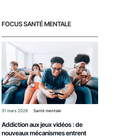
FOCUS SANTÉ MENTALE
31 mars 2026
Santé mentale
Addiction aux jeux vidéos : de
nouveaux mécanismes entrent