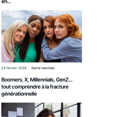
en...
24 février 2026
Santé mentale
Boomers, X, Millennials, GenZ…
tout comprendre à la fracture
générationnelle