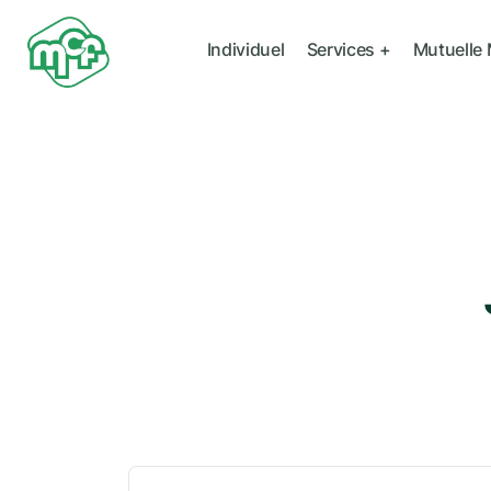
Individuel
Services +
Mutuelle