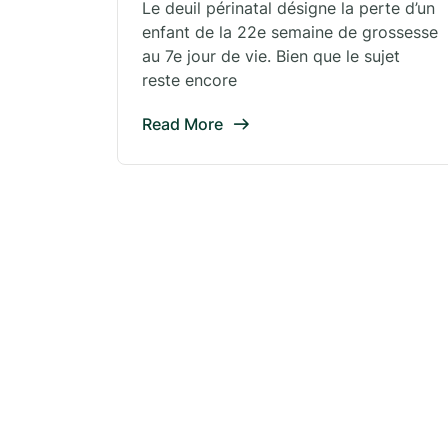
Le deuil périnatal désigne la perte d’un
enfant de la 22e semaine de grossesse
au 7e jour de vie. Bien que le sujet
reste encore
Read More