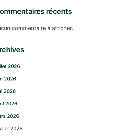
ommentaires récents
cun commentaire à afficher.
rchives
illet 2026
in 2026
i 2026
ril 2026
rs 2026
vrier 2026