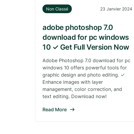
Non Classé
23 Janvier 2024
adobe photoshop 7.0
download for pc windows
10 ✓ Get Full Version Now
Adobe Photoshop 7.0 download for pc
windows 10 offers powerful tools for
graphic design and photo editing. ✓
Enhance images with layer
management, color correction, and
text editing. Download now!
Read More