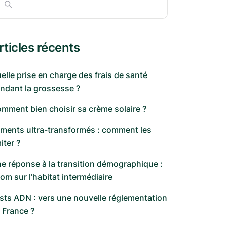
rticles récents
elle prise en charge des frais de santé
ndant la grossesse ?
mment bien choisir sa crème solaire ?
iments ultra-transformés : comment les
miter ?
e réponse à la transition démographique :
om sur l’habitat intermédiaire
sts ADN : vers une nouvelle réglementation
 France ?