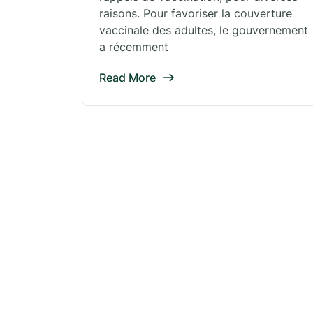
raisons. Pour favoriser la couverture
vaccinale des adultes, le gouvernement
a récemment
Read More