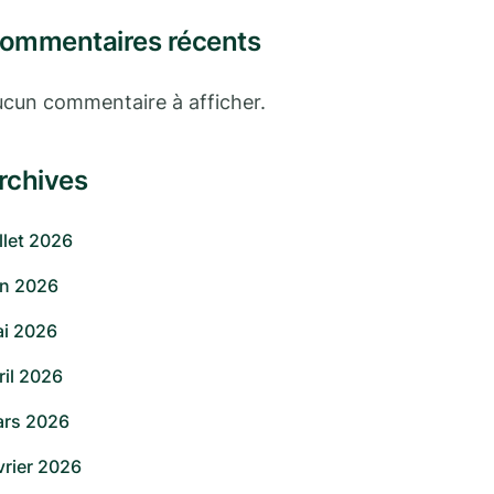
ommentaires récents
cun commentaire à afficher.
rchives
illet 2026
in 2026
i 2026
ril 2026
rs 2026
vrier 2026