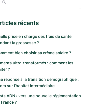
rticles récents
elle prise en charge des frais de santé
ndant la grossesse ?
mment bien choisir sa crème solaire ?
iments ultra-transformés : comment les
miter ?
e réponse à la transition démographique :
om sur l’habitat intermédiaire
sts ADN : vers une nouvelle réglementation
 France ?