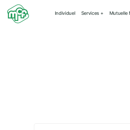
Individuel
Services +
Mutuelle