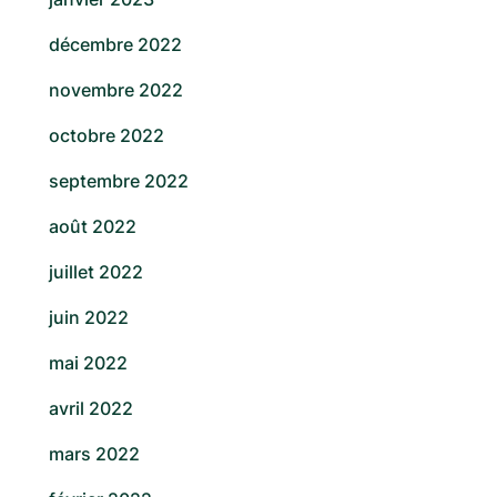
décembre 2022
novembre 2022
octobre 2022
septembre 2022
août 2022
juillet 2022
juin 2022
mai 2022
avril 2022
mars 2022