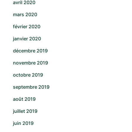
avril 2020
mars 2020
février 2020
janvier 2020
décembre 2019
novembre 2019
octobre 2019
septembre 2019
août 2019
juillet 2019
juin 2019