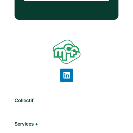
Collectif
Services +