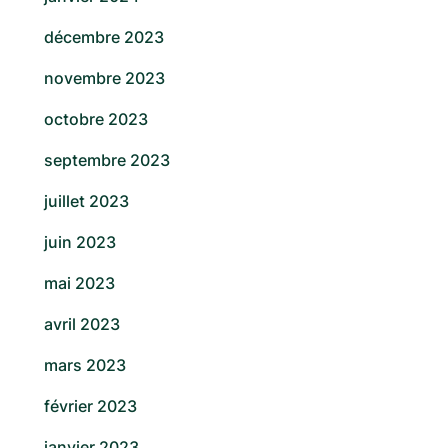
décembre 2023
novembre 2023
octobre 2023
septembre 2023
juillet 2023
juin 2023
mai 2023
avril 2023
mars 2023
février 2023
janvier 2023