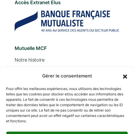
Accès Extranet Elus
Mutuelle MCF
Notre histoire
Nous contacter
Gérer le consentement
Devis
Pour offrir les meilleures expériences, nous utilisons des technologies
telles que les cookies pour stocker et/ou accéder aux informations des
Adhérer
appareils. Le fait de consentir à ces technologies nous permettra de
traiter des données telles que le comportement de navigation ou les ID
Documentation
uniques sur ce site. Le fait de ne pas consentir ou de retirer son
consentement peut avoir un effet négatif sur certaines caractéristiques
et fonctions.