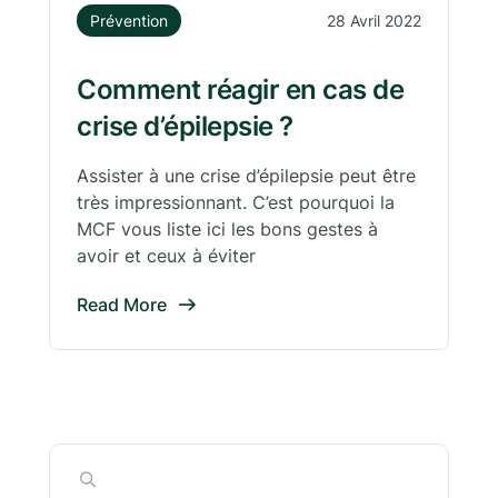
Prévention
28 Avril 2022
Comment réagir en cas de
crise d’épilepsie ?
Assister à une crise d’épilepsie peut être
très impressionnant. C’est pourquoi la
MCF vous liste ici les bons gestes à
avoir et ceux à éviter
Read More