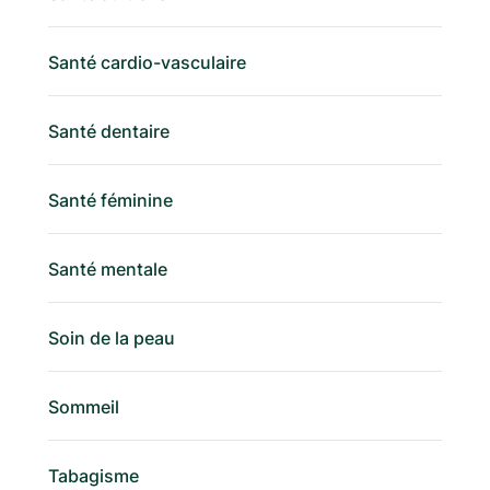
Santé cardio-vasculaire
Santé dentaire
Santé féminine
Santé mentale
Soin de la peau
Sommeil
Tabagisme