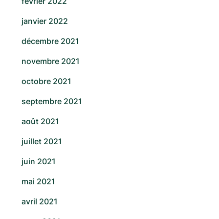
février 2022
janvier 2022
décembre 2021
novembre 2021
octobre 2021
septembre 2021
août 2021
juillet 2021
juin 2021
mai 2021
avril 2021