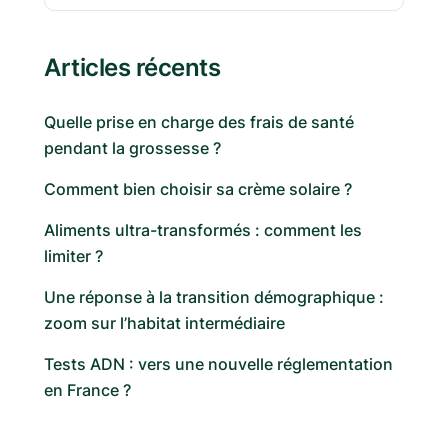
Articles récents
Quelle prise en charge des frais de santé
pendant la grossesse ?
Comment bien choisir sa crème solaire ?
Aliments ultra-transformés : comment les
limiter ?
Une réponse à la transition démographique :
zoom sur l’habitat intermédiaire
Tests ADN : vers une nouvelle réglementation
en France ?