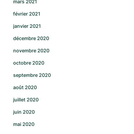
mars 2021
février 2021
janvier 2021
décembre 2020
novembre 2020
octobre 2020
septembre 2020
août 2020
juillet 2020
juin 2020
mai 2020