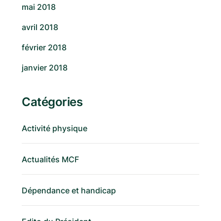
mai 2018
avril 2018
février 2018
janvier 2018
Catégories
Activité physique
Actualités MCF
Dépendance et handicap