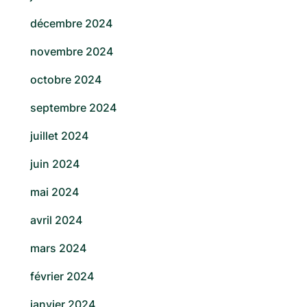
décembre 2024
novembre 2024
octobre 2024
septembre 2024
juillet 2024
juin 2024
mai 2024
avril 2024
mars 2024
février 2024
janvier 2024