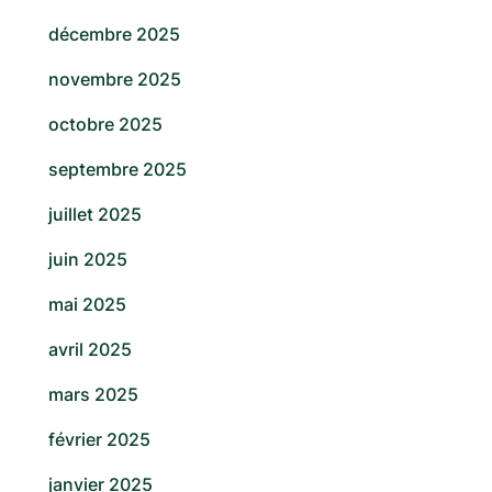
décembre 2025
novembre 2025
octobre 2025
septembre 2025
juillet 2025
juin 2025
mai 2025
avril 2025
mars 2025
février 2025
janvier 2025