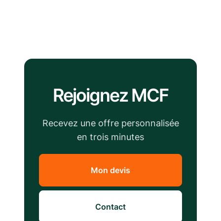
Rejoignez MCF
Recevez une offre personnalisée
en trois minutes
Mon devis
Contact