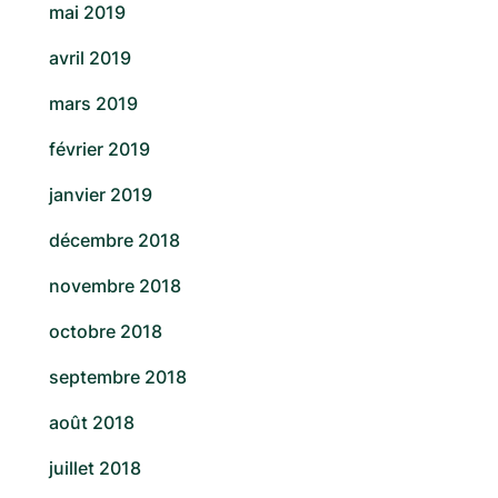
mai 2019
avril 2019
mars 2019
février 2019
janvier 2019
décembre 2018
novembre 2018
octobre 2018
septembre 2018
août 2018
juillet 2018