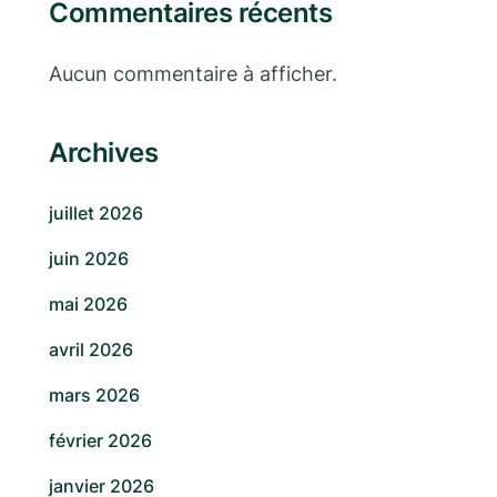
Commentaires récents
Aucun commentaire à afficher.
Archives
juillet 2026
juin 2026
mai 2026
avril 2026
mars 2026
février 2026
janvier 2026