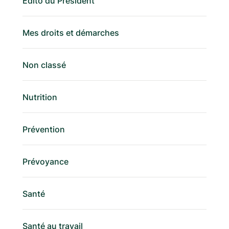
Edito du Président
Mes droits et démarches
Non classé
Nutrition
Prévention
Prévoyance
Santé
Santé au travail