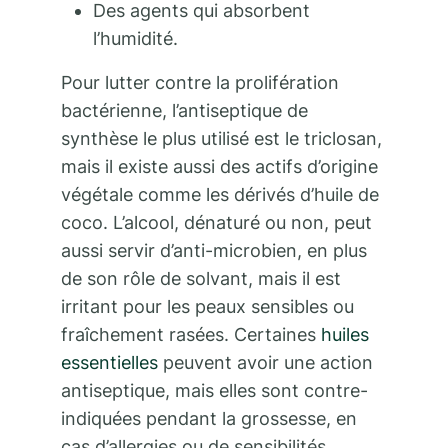
Des agents qui absorbent
l’humidité.
Pour lutter contre la prolifération
bactérienne, l’antiseptique de
synthèse le plus utilisé est le triclosan,
mais il existe aussi des actifs d’origine
végétale comme les dérivés d’huile de
coco. L’alcool, dénaturé ou non, peut
aussi servir d’anti-microbien, en plus
de son rôle de solvant, mais il est
irritant pour les peaux sensibles ou
fraîchement rasées. Certaines
huiles
essentielles
peuvent avoir une action
antiseptique, mais elles sont contre-
indiquées pendant la grossesse, en
cas d’allergies ou de sensibilités.