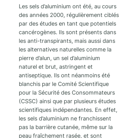
Les sels d’aluminium ont été, au cours
des années 2000, régulièrement ciblés
par des études en tant que potentiels
cancérogènes. Ils sont présents dans
les anti-transpirants, mais aussi dans
les alternatives naturelles comme la
pierre d’alun, un sel d’aluminium
naturel et brut, astringent et
antiseptique. Ils ont néanmoins été
blanchis par le Comité Scientifique
pour la Sécurité des Consommateurs
(CSSC) ainsi que par plusieurs études
scientifiques indépendantes. En effet,
les sels d’aluminium ne franchissent
pas la barrière cutanée, même sur la
peau fraîchement rasée, et sont