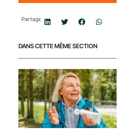
Partager
DANS CETTE MÊME SECTION