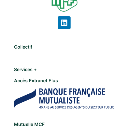
Collectif
Services +
Accès Extranet Elus
Mutuelle MCF