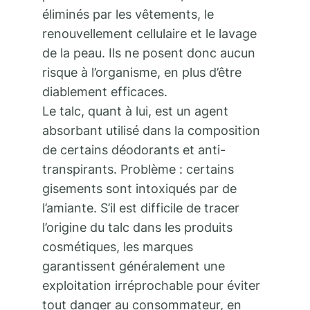
éliminés par les vêtements, le
renouvellement cellulaire et le lavage
de la peau. Ils ne posent donc aucun
risque à l’organisme, en plus d’être
diablement efficaces.
Le talc, quant à lui, est un agent
absorbant utilisé dans la composition
de certains déodorants et anti-
transpirants. Problème : certains
gisements sont intoxiqués par de
l’amiante. S’il est difficile de tracer
l’origine du talc dans les produits
cosmétiques, les marques
garantissent généralement une
exploitation irréprochable pour éviter
tout danger au consommateur, en