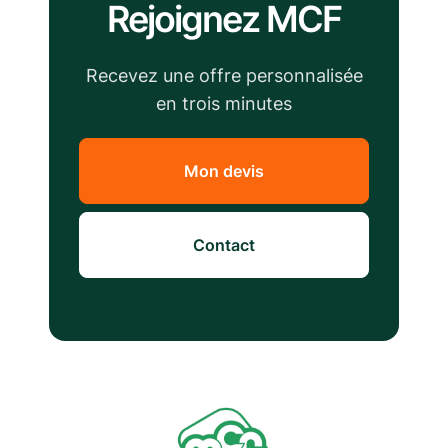
Rejoignez MCF
Recevez une offre personnalisée
en trois minutes
Mon devis
Contact