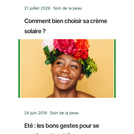
21 juillet 2026
Soin de la peau
Comment bien choisir sa crème
solaire ?
24 juin 2019
Soin de la peau
Eté : les bons gestes pour se