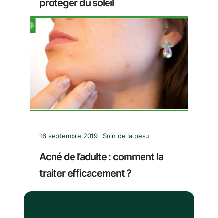
protéger du soleil
16 septembre 2019
Soin de la peau
Acné de l’adulte : comment la
traiter efficacement ?