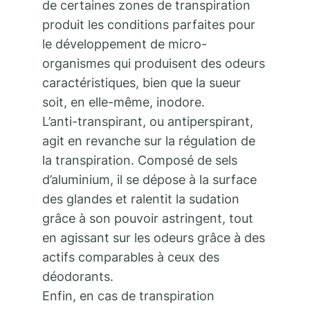
de certaines zones de transpiration
produit les conditions parfaites pour
le développement de micro-
organismes qui produisent des odeurs
caractéristiques, bien que la sueur
soit, en elle-même, inodore.
L’anti-transpirant, ou antiperspirant,
agit en revanche sur la régulation de
la transpiration. Composé de sels
d’aluminium, il se dépose à la surface
des glandes et ralentit la sudation
grâce à son pouvoir astringent, tout
en agissant sur les odeurs grâce à des
actifs comparables à ceux des
déodorants.
Enfin, en cas de transpiration