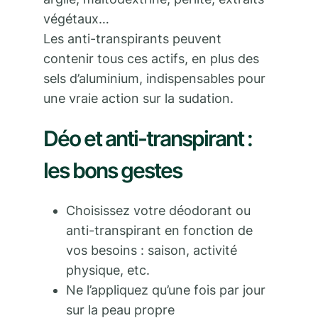
végétaux…
Les anti-transpirants peuvent
contenir tous ces actifs, en plus des
sels d’aluminium, indispensables pour
une vraie action sur la sudation.
Déo et anti-transpirant :
les bons gestes
Choisissez votre déodorant ou
anti-transpirant en fonction de
vos besoins : saison, activité
physique, etc.
Ne l’appliquez qu’une fois par jour
sur la peau propre