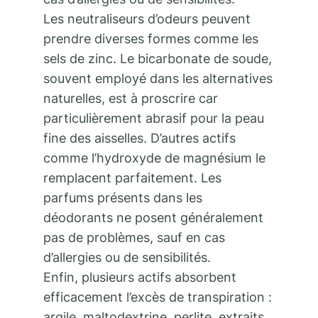
Les neutraliseurs d’odeurs peuvent
prendre diverses formes comme les
sels de zinc. Le bicarbonate de soude,
souvent employé dans les alternatives
naturelles, est à proscrire car
particulièrement abrasif pour la peau
fine des aisselles. D’autres actifs
comme l’hydroxyde de magnésium le
remplacent parfaitement. Les
parfums présents dans les
déodorants ne posent généralement
pas de problèmes, sauf en cas
d’allergies ou de sensibilités.
Enfin, plusieurs actifs absorbent
efficacement l’excès de transpiration :
argile, maltodextrine, perlite, extraits