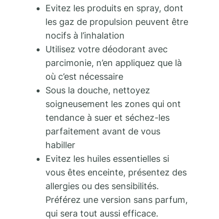
Evitez les produits en spray, dont
les gaz de propulsion peuvent être
nocifs à l’inhalation
Utilisez votre déodorant avec
parcimonie, n’en appliquez que là
où c’est nécessaire
Sous la douche, nettoyez
soigneusement les zones qui ont
tendance à suer et séchez-les
parfaitement avant de vous
habiller
Evitez les huiles essentielles si
vous êtes enceinte, présentez des
allergies ou des sensibilités.
Préférez une version sans parfum,
qui sera tout aussi efficace.