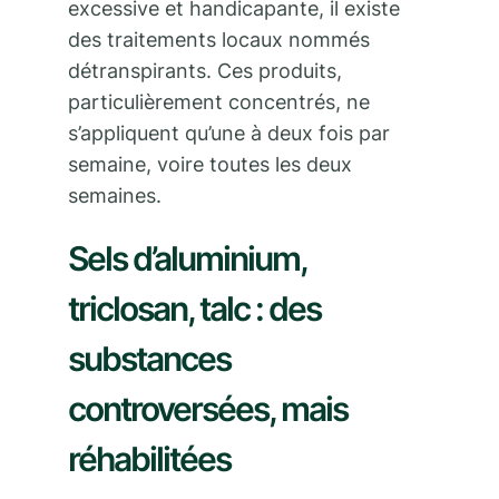
excessive et handicapante, il existe
des traitements locaux nommés
détranspirants. Ces produits,
particulièrement concentrés, ne
s’appliquent qu’une à deux fois par
semaine, voire toutes les deux
semaines.
Sels d’aluminium,
triclosan, talc : des
substances
controversées, mais
réhabilitées