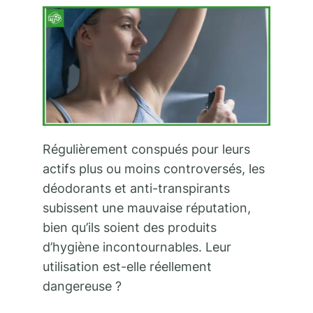
Régulièrement conspués pour leurs
actifs plus ou moins controversés, les
déodorants et anti-transpirants
subissent une mauvaise réputation,
bien qu’ils soient des produits
d’hygiène incontournables. Leur
utilisation est-elle réellement
dangereuse ?