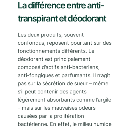
La différence entre anti-
transpirant et déodorant
Les deux produits, souvent
confondus, reposent pourtant sur des
fonctionnements différents. Le
déodorant est principalement
composé d’actifs anti-bactériens,
anti-fongiques et parfumants. Il n’agit
pas sur la sécrétion de sueur – même
s’il peut contenir des agents
légèrement absorbants comme l’argile
– mais sur les mauvaises odeurs
causées par la prolifération
bactérienne. En effet, le milieu humide