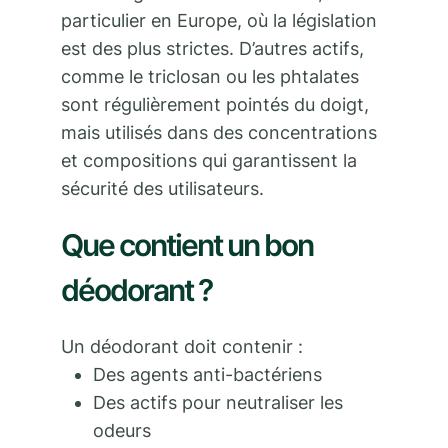
particulier en Europe, où la législation
est des plus strictes. D’autres actifs,
comme le triclosan ou les phtalates
sont régulièrement pointés du doigt,
mais utilisés dans des concentrations
et compositions qui garantissent la
sécurité des utilisateurs.
Que contient un bon
déodorant ?
Un déodorant doit contenir :
Des agents anti-bactériens
Des actifs pour neutraliser les
odeurs