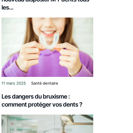
les...
11 mars 2025
Santé dentaire
Les dangers du bruxisme :
comment protéger vos dents ?