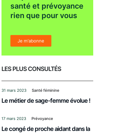
santé et prévoyance
rien que pour vous
Je m'abonne
LES PLUS CONSULTÉS
31 mars 2023
Santé féminine
Le métier de sage-femme évolue !
17 mars 2023
Prévoyance
Le congé de proche aidant dans la