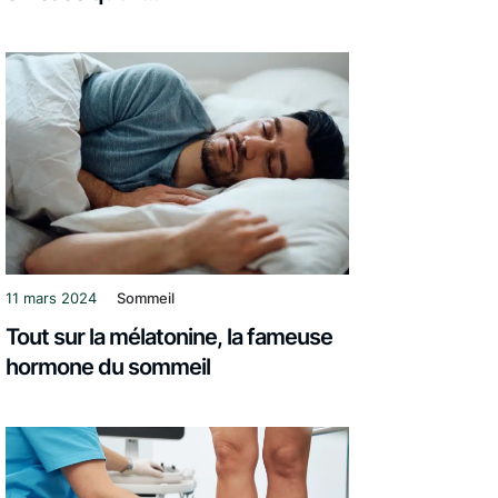
11 mars 2024
Sommeil
Tout sur la mélatonine, la fameuse
hormone du sommeil