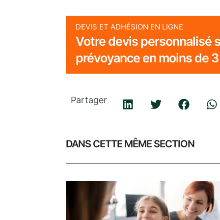
DEVIS ET ADHÉSION EN LIGNE
Votre devis personnalisé s
prévoyance en moins de 3
Partager
DANS CETTE MÊME SECTION