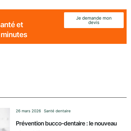
Je demande mon
devis
anté et
 minutes
26 mars 2026
Santé dentaire
Prévention bucco-dentaire : le nouveau