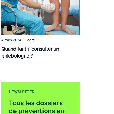
4 mars 2024
Santé
Quand faut-il consulter un
phlébologue ?
NEWSLETTER
Tous les dossiers
de préventions en