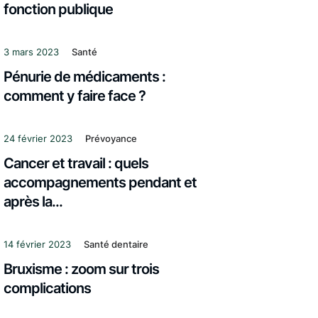
fonction publique
3 mars 2023
Santé
Pénurie de médicaments :
comment y faire face ?
24 février 2023
Prévoyance
Cancer et travail : quels
accompagnements pendant et
après la...
14 février 2023
Santé dentaire
Bruxisme : zoom sur trois
complications