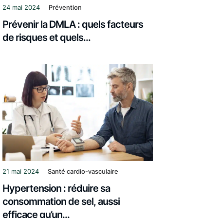
24 mai 2024
Prévention
Prévenir la DMLA : quels facteurs
de risques et quels...
21 mai 2024
Santé cardio-vasculaire
Hypertension : réduire sa
consommation de sel, aussi
efficace qu’un...