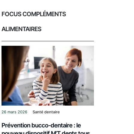
FOCUS COMPLÉMENTS
ALIMENTAIRES
26 mars 2026
Santé dentaire
Prévention bucco-dentaire : le
nouveau dispositif M’T dents tous