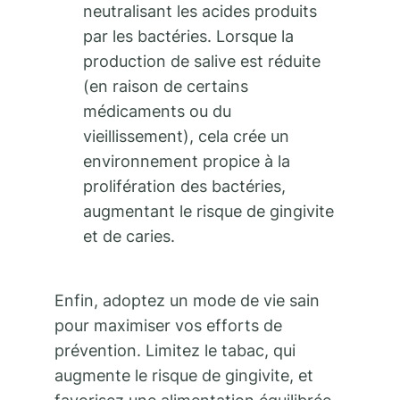
neutralisant les acides produits
par les bactéries. Lorsque la
production de salive est réduite
(en raison de certains
médicaments ou du
vieillissement), cela crée un
environnement propice à la
prolifération des bactéries,
augmentant le risque de gingivite
et de caries.
Enfin, adoptez un mode de vie sain
pour maximiser vos efforts de
prévention. Limitez le tabac, qui
augmente le risque de gingivite, et