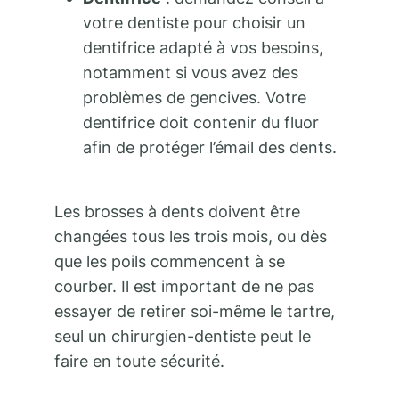
votre dentiste pour choisir un
dentifrice adapté à vos besoins,
notamment si vous avez des
problèmes de gencives. Votre
dentifrice doit contenir du fluor
afin de protéger l’émail des dents.
Les brosses à dents doivent être
changées tous les trois mois, ou dès
que les poils commencent à se
courber. Il est important de ne pas
essayer de retirer soi-même le tartre,
seul un chirurgien-dentiste peut le
faire en toute sécurité.