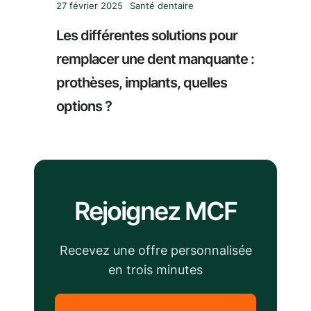
27 février 2025
Santé dentaire
Les différentes solutions pour
remplacer une dent manquante :
prothèses, implants, quelles
options ?
Rejoignez MCF
Recevez une offre personnalisée
en trois minutes