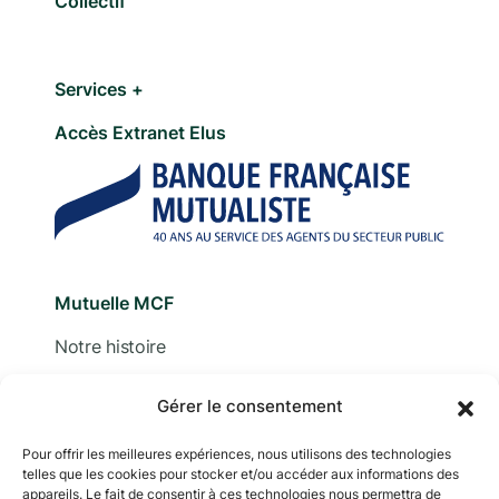
Collectif
Services +
Accès Extranet Elus
Mutuelle MCF
Notre histoire
Nous contacter
Gérer le consentement
Devis
Pour offrir les meilleures expériences, nous utilisons des technologies
telles que les cookies pour stocker et/ou accéder aux informations des
Adhérer
appareils. Le fait de consentir à ces technologies nous permettra de