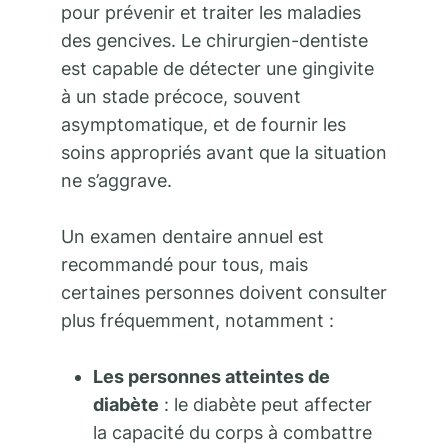
pour prévenir et traiter les maladies
des gencives. Le chirurgien-dentiste
est capable de détecter une gingivite
à un stade précoce, souvent
asymptomatique, et de fournir les
soins appropriés avant que la situation
ne s’aggrave.
Un examen dentaire annuel est
recommandé pour tous, mais
certaines personnes doivent consulter
plus fréquemment, notamment :
Les personnes atteintes de
diabète
: le diabète peut affecter
la capacité du corps à combattre