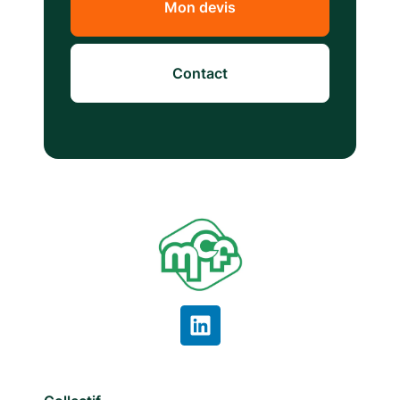
Mon devis
Contact