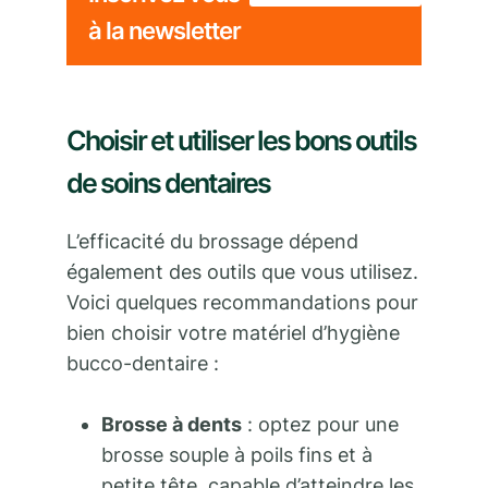
à la newsletter
Choisir et utiliser les bons outils
de soins dentaires
L’efficacité du brossage dépend
également des outils que vous utilisez.
Voici quelques recommandations pour
bien choisir votre matériel d’hygiène
bucco-dentaire :
Brosse à dents
: optez pour une
brosse souple à poils fins et à
petite tête, capable d’atteindre les