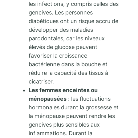
les infections, y compris celles des
gencives. Les personnes
diabétiques ont un risque accru de
développer des maladies
parodontales, car les niveaux
élevés de glucose peuvent
favoriser la croissance
bactérienne dans la bouche et
réduire la capacité des tissus à
cicatriser.
Les femmes enceintes ou
ménopausées
: les fluctuations
hormonales durant la grossesse et
la ménopause peuvent rendre les
gencives plus sensibles aux
inflammations. Durant la