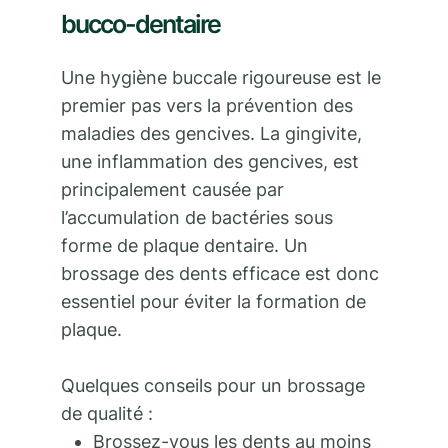
bucco-dentaire
Une hygiène buccale rigoureuse est le
premier pas vers la prévention des
maladies des gencives. La gingivite,
une inflammation des gencives, est
principalement causée par
l’accumulation de bactéries sous
forme de plaque dentaire. Un
brossage des dents efficace est donc
essentiel pour éviter la formation de
plaque.
Quelques conseils pour un brossage
de qualité :
Brossez-vous les dents au moins