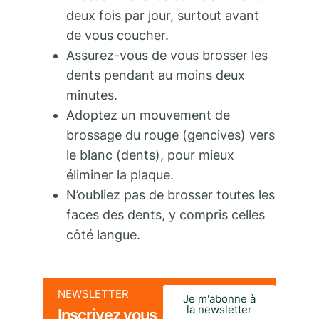
deux fois par jour, surtout avant
de vous coucher.
Assurez-vous de vous brosser les
dents pendant au moins deux
minutes.
Adoptez un mouvement de
brossage du rouge (gencives) vers
le blanc (dents), pour mieux
éliminer la plaque.
N’oubliez pas de brosser toutes les
faces des dents, y compris celles
côté langue.
NEWSLETTER
Je m'abonne à
la newsletter
Inscrivez vous