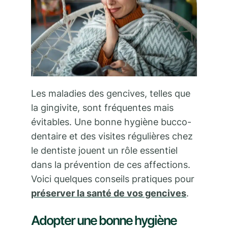
Les maladies des gencives, telles que
la gingivite, sont fréquentes mais
évitables. Une bonne hygiène bucco-
dentaire et des visites régulières chez
le dentiste jouent un rôle essentiel
dans la prévention de ces affections.
Voici quelques conseils pratiques pour
préserver la santé de vos gencive
s
.
Adopter une bonne hygiène