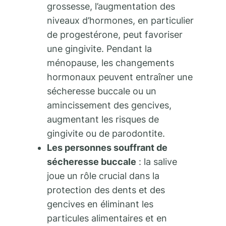
grossesse, l’augmentation des
niveaux d’hormones, en particulier
de progestérone, peut favoriser
une gingivite. Pendant la
ménopause, les changements
hormonaux peuvent entraîner une
sécheresse buccale ou un
amincissement des gencives,
augmentant les risques de
gingivite ou de parodontite.
Les personnes souffrant de
sécheresse buccale
: la salive
joue un rôle crucial dans la
protection des dents et des
gencives en éliminant les
particules alimentaires et en