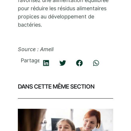
favorisez une alimentation équilibrée
pour réduire les résidus alimentaires
propices au développement de
bactéries.
Source : Ameli
Partager
DANS CETTE MÊME SECTION