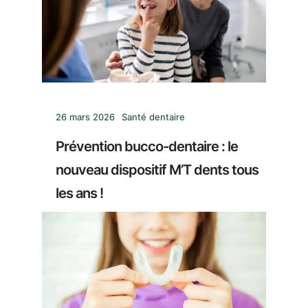
26 mars 2026
Santé dentaire
Prévention bucco-dentaire : le
nouveau dispositif M’T dents tous
les ans !