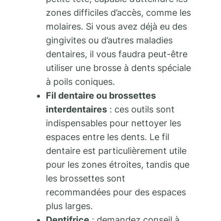
zones difficiles d’accès, comme les
molaires. Si vous avez déjà eu des
gingivites ou d’autres maladies
dentaires, il vous faudra peut-être
utiliser une brosse à dents spéciale
à poils coniques.
Fil dentaire ou brossettes
interdentaires
: ces outils sont
indispensables pour nettoyer les
espaces entre les dents. Le fil
dentaire est particulièrement utile
pour les zones étroites, tandis que
les brossettes sont
recommandées pour des espaces
plus larges.
Dentifrice
: demandez conseil à