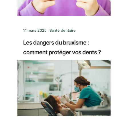
11 mars 2025
Santé dentaire
Les dangers du bruxisme :
comment protéger vos dents ?