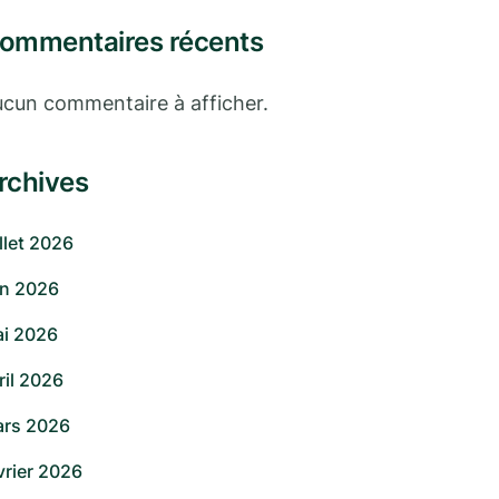
ommentaires récents
cun commentaire à afficher.
rchives
illet 2026
in 2026
i 2026
ril 2026
rs 2026
vrier 2026