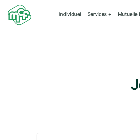
Individuel
Services +
Mutuelle
J