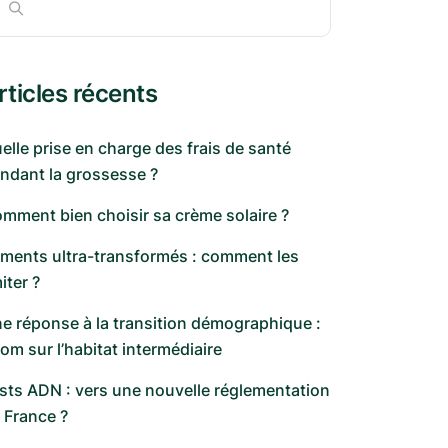
rticles récents
elle prise en charge des frais de santé
ndant la grossesse ?
mment bien choisir sa crème solaire ?
iments ultra-transformés : comment les
miter ?
e réponse à la transition démographique :
om sur l’habitat intermédiaire
sts ADN : vers une nouvelle réglementation
 France ?