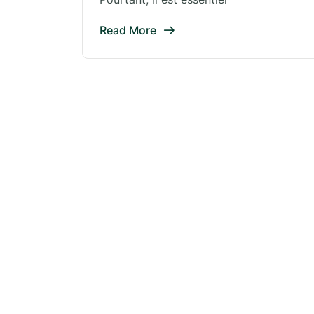
Read More