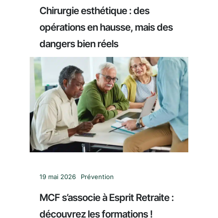
Chirurgie esthétique : des
opérations en hausse, mais des
dangers bien réels
19 mai 2026
Prévention
MCF s’associe à Esprit Retraite :
découvrez les formations !