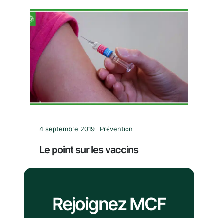
4 septembre 2019
Prévention
Le point sur les vaccins
Rejoignez MCF