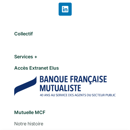
Collectif
Services +
Accès Extranet Elus
Mutuelle MCF
Notre histoire