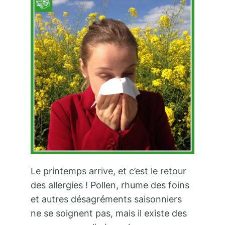
Le printemps arrive, et c’est le retour
des allergies ! Pollen, rhume des foins
et autres désagréments saisonniers
ne se soignent pas, mais il existe des