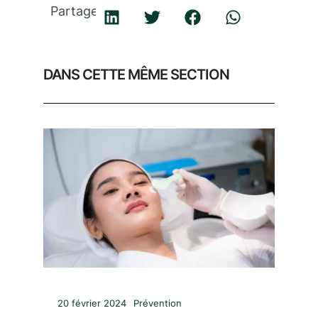
Partager
DANS CETTE MÊME SECTION
20 février 2024
Prévention