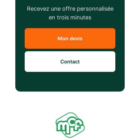
Recevez une offre personnalisée
en trois minutes
Mon devis
Contact