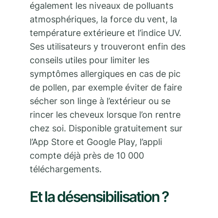
également les niveaux de polluants
atmosphériques, la force du vent, la
température extérieure et l’indice UV.
Ses utilisateurs y trouveront enfin des
conseils utiles pour limiter les
symptômes allergiques en cas de pic
de pollen, par exemple éviter de faire
sécher son linge à l’extérieur ou se
rincer les cheveux lorsque l’on rentre
chez soi. Disponible gratuitement sur
l’App Store et Google Play, l’appli
compte déjà près de 10 000
téléchargements.
Et la désensibilisation ?