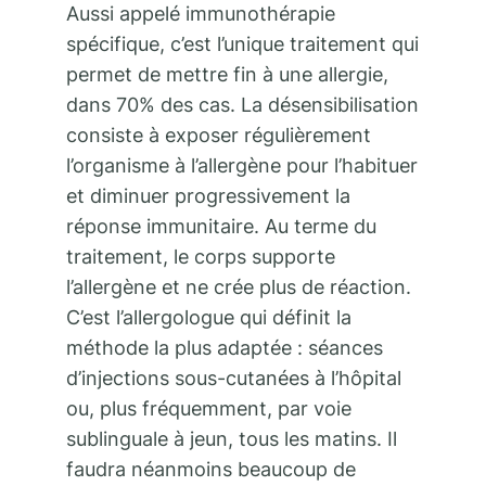
Aussi appelé immunothérapie
spécifique, c’est l’unique traitement qui
permet de mettre fin à une allergie,
dans 70% des cas. La désensibilisation
consiste à exposer régulièrement
l’organisme à l’allergène pour l’habituer
et diminuer progressivement la
réponse immunitaire. Au terme du
traitement, le corps supporte
l’allergène et ne crée plus de réaction.
C’est l’allergologue qui définit la
méthode la plus adaptée : séances
d’injections sous-cutanées à l’hôpital
ou, plus fréquemment, par voie
sublinguale à jeun, tous les matins. Il
faudra néanmoins beaucoup de