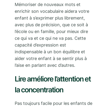
Mémoriser de nouveaux mots et
enrichir son vocabulaire aidera votre
enfant à s’exprimer plus librement,
avec plus de précision, que ce soit à
l’école ou en famille, pour mieux dire
ce qui va et ce qui ne va pas. Cette
capacité d’expression est
indispensable à un bon équilibre et
aider votre enfant à se sentir plus à
l’aise en parlant avec d’autres.
Lire améliore l’attention et
la concentration
Pas toujours facile pour les enfants de