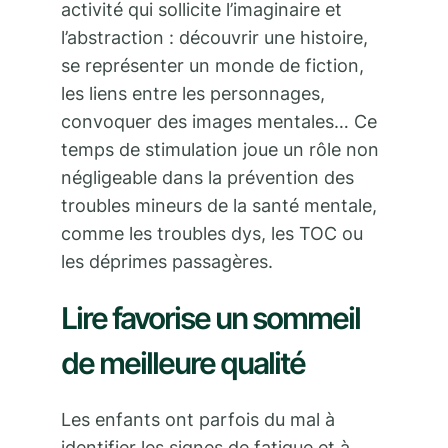
activité qui sollicite l’imaginaire et
l’abstraction : découvrir une histoire,
se représenter un monde de fiction,
les liens entre les personnages,
convoquer des images mentales… Ce
temps de stimulation joue un rôle non
négligeable dans la prévention des
troubles mineurs de la santé mentale,
comme les troubles dys, les TOC ou
les déprimes passagères.
Lire favorise un sommeil
de meilleure qualité
Les enfants ont parfois du mal à
identifier les signes de fatigue et à