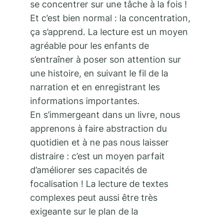
se concentrer sur une tâche à la fois !
Et c’est bien normal : la concentration,
ça s’apprend. La lecture est un moyen
agréable pour les enfants de
s’entraîner à poser son attention sur
une histoire, en suivant le fil de la
narration et en enregistrant les
informations importantes.
En s’immergeant dans un livre, nous
apprenons à faire abstraction du
quotidien et à ne pas nous laisser
distraire : c’est un moyen parfait
d’améliorer ses capacités de
focalisation ! La lecture de textes
complexes peut aussi être très
exigeante sur le plan de la