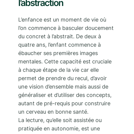
l’abstraction
L’enfance est un moment de vie où
l’on commence à basculer doucement
du concret à l’abstrait. De deux à
quatre ans, l’enfant commence à
ébaucher ses premières images
mentales. Cette capacité est cruciale
à chaque étape de la vie car elle
permet de prendre du recul, d’avoir
une vision d’ensemble mais aussi de
généraliser et d’utiliser des concepts,
autant de pré-requis pour construire
un cerveau en bonne santé.
La lecture, qu’elle soit assistée ou
pratiquée en autonomie, est une