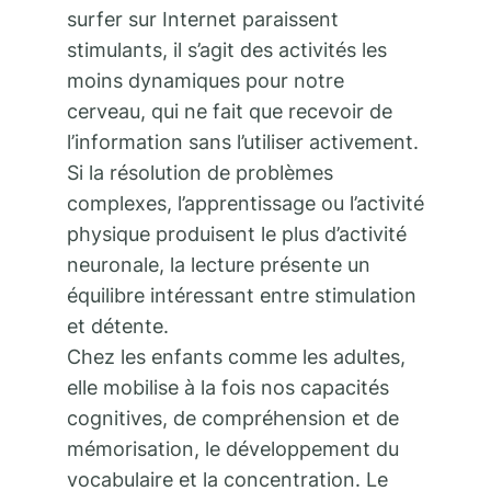
surfer sur Internet paraissent
stimulants, il s’agit des activités les
moins dynamiques pour notre
cerveau, qui ne fait que recevoir de
l’information sans l’utiliser activement.
Si la résolution de problèmes
complexes, l’apprentissage ou l’activité
physique produisent le plus d’activité
neuronale, la lecture présente un
équilibre intéressant entre stimulation
et détente.
Chez les enfants comme les adultes,
elle mobilise à la fois nos capacités
cognitives, de compréhension et de
mémorisation, le développement du
vocabulaire et la concentration. Le