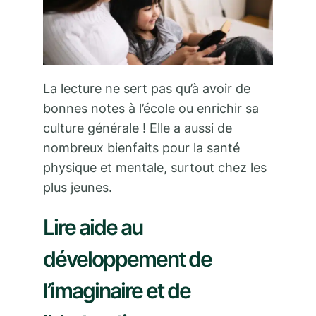
La lecture ne sert pas qu’à avoir de
bonnes notes à l’école ou enrichir sa
culture générale ! Elle a aussi de
nombreux bienfaits pour la santé
physique et mentale, surtout chez les
plus jeunes.
Lire aide au
développement de
l’imaginaire et de