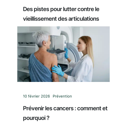
Des pistes pour lutter contre le
vieillissement des articulations
10 février 2026
Prévention
Prévenir les cancers : comment et
pourquoi ?