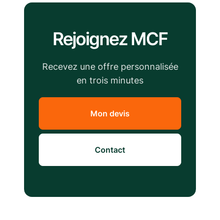
Rejoignez MCF
Recevez une offre personnalisée
en trois minutes
Mon devis
Contact