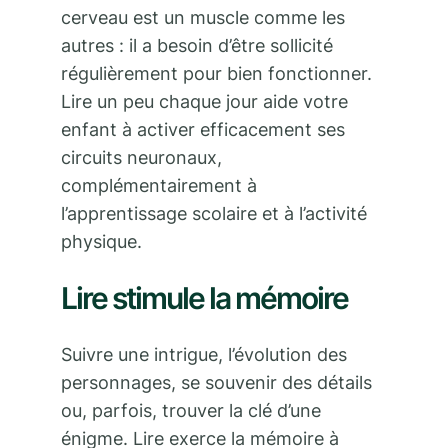
cerveau est un muscle comme les
autres : il a besoin d’être sollicité
régulièrement pour bien fonctionner.
Lire un peu chaque jour aide votre
enfant à activer efficacement ses
circuits neuronaux,
complémentairement à
l’apprentissage scolaire et à l’activité
physique.
Lire stimule la mémoire
Suivre une intrigue, l’évolution des
personnages, se souvenir des détails
ou, parfois, trouver la clé d’une
énigme. Lire exerce la mémoire à