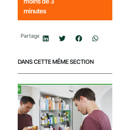
moins de 3
minutes
Partager
DANS CETTE MÊME SECTION