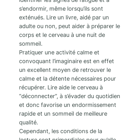
s’endormir, même lorsqu’ils sont
exténués. Lire un livre, aidé par un
adulte ou non, peut aider à préparer le
corps et le cerveau à une nuit de
sommeil.
Pratiquer une activité calme et
convoquant l’imaginaire est en effet
un excellent moyen de retrouver le
calme et la détente nécessaires pour
récupérer. Lire aide le cerveau à
“déconnecter”, à s’évader du quotidien
et donc favorise un endormissement
rapide et un sommeil de meilleure
qualité.
Cependant, les conditions de la
lecture sont primordiales pour qu’elle