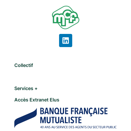
Collectif
Services +
Accès Extranet Elus