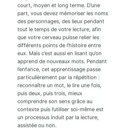
court, moyen et long terme. D’une
part, vous devez mémoriser les noms
des personnages, des lieux pendant
tout le temps de votre lecture, afin
que votre cerveau puisse relier les
différents points de l’histoire entre
eux. Mais c’est aussi en lisant qu’on
apprend de nouveaux mots. Pendant
l’enfance, cet apprentissage passe
particulièrement par la répétition :
reconnaître un mot, le lire une fois,
puis deux, puis trois, mieux
comprendre son sens grâce au
contexte puis l’utiliser soi-même est
un processus induit par la lecture,
assistée ou non.