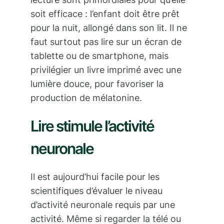
soit efficace : l’enfant doit être prêt
pour la nuit, allongé dans son lit. Il ne
faut surtout pas lire sur un écran de
tablette ou de smartphone, mais
privilégier un livre imprimé avec une
lumière douce, pour favoriser la
production de mélatonine.
Lire stimule l’activité
neuronale
Il est aujourd’hui facile pour les
scientifiques d’évaluer le niveau
d’activité neuronale requis par une
activité. Même si regarder la télé ou