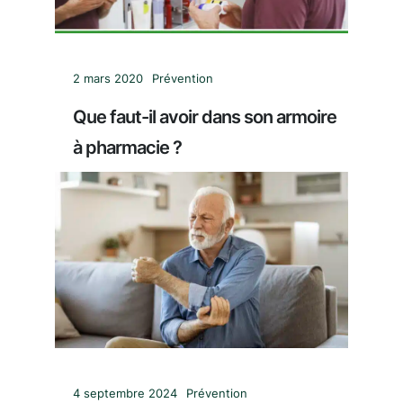
2 mars 2020
Prévention
Que faut-il avoir dans son armoire
à pharmacie ?
4 septembre 2024
Prévention