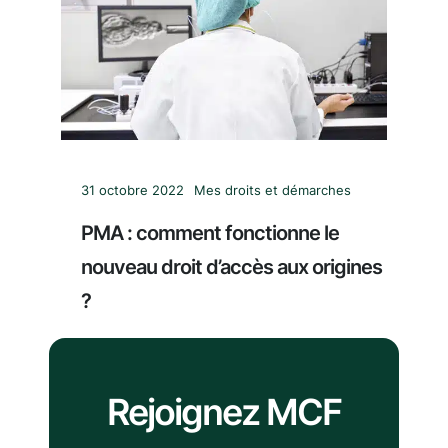
31 octobre 2022
Mes droits et démarches
PMA : comment fonctionne le
nouveau droit d’accès aux origines
?
Rejoignez MCF