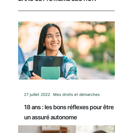
27 juillet 2022
Mes droits et démarches
18 ans : les bons réflexes pour être
un assuré autonome