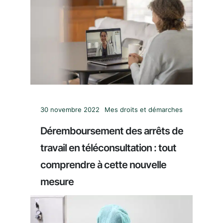
30 novembre 2022
Mes droits et démarches
Déremboursement des arrêts de
travail en téléconsultation : tout
comprendre à cette nouvelle
mesure