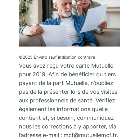
©2025 Envato sauf indication contraire
Vous avez reçu votre carte Mutuelle
pour 2019. Afin de bénéficier du tiers
payant de la part Mutuelle, n’oubliez
pas de la présenter lors de vos visites
aux professionnels de santé. Vérifiez
également les informations qu’elle
contient et, si besoin, communiquez-
nous les corrections à y apporter, via
l’adresse e-mail : mcf@mutuellemcf.fr.