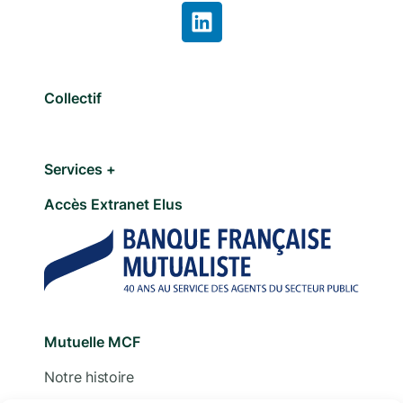
Collectif
Services +
Accès Extranet Elus
Mutuelle MCF
Notre histoire