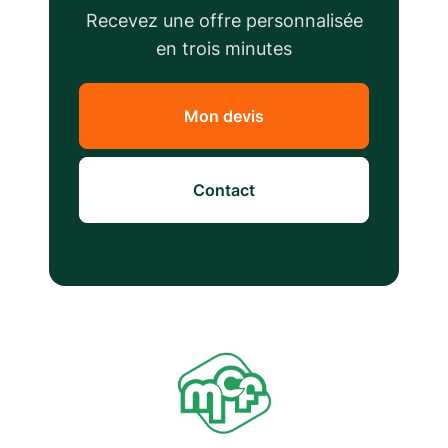
Recevez une offre personnalisée
en trois minutes
Mon devis
Contact