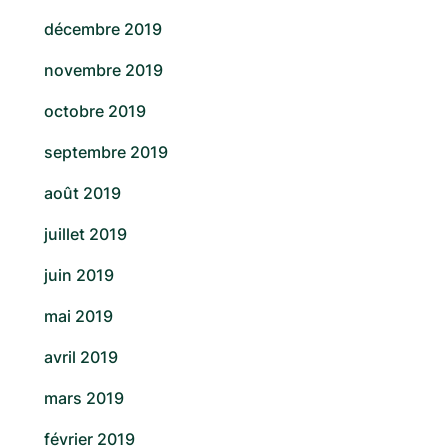
décembre 2019
novembre 2019
octobre 2019
septembre 2019
août 2019
juillet 2019
juin 2019
mai 2019
avril 2019
mars 2019
février 2019