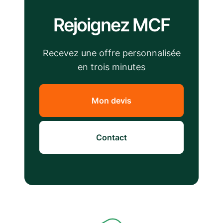
Rejoignez MCF
Recevez une offre personnalisée
en trois minutes
Mon devis
Contact