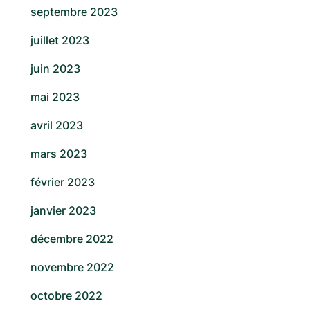
septembre 2023
juillet 2023
juin 2023
mai 2023
avril 2023
mars 2023
février 2023
janvier 2023
décembre 2022
novembre 2022
octobre 2022