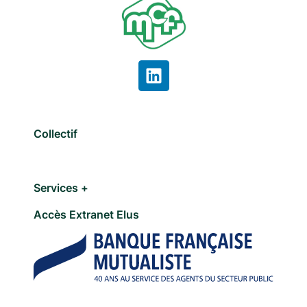
Collectif
Services +
Accès Extranet Elus