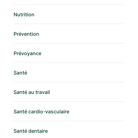
Nutrition
Prévention
Prévoyance
Santé
Santé au travail
Santé cardio-vasculaire
Santé dentaire