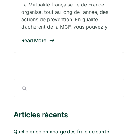
La Mutualité française Ile de France
organise, tout au long de l’année, des
actions de prévention. En qualité
d’adhérent de la MCF, vous pouvez y
Read More
Articles récents
Quelle prise en charge des frais de santé