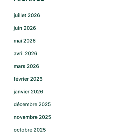
juillet 2026
juin 2026
mai 2026
avril 2026
mars 2026
février 2026
janvier 2026
décembre 2025
novembre 2025
octobre 2025