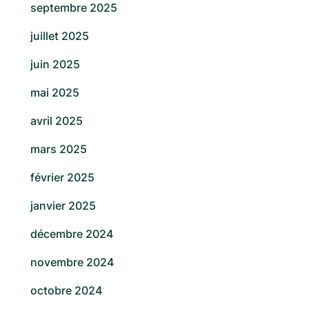
septembre 2025
juillet 2025
juin 2025
mai 2025
avril 2025
mars 2025
février 2025
janvier 2025
décembre 2024
novembre 2024
octobre 2024