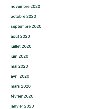
novembre 2020
octobre 2020
septembre 2020
août 2020
juillet 2020
juin 2020
mai 2020
avril 2020
mars 2020
février 2020
janvier 2020