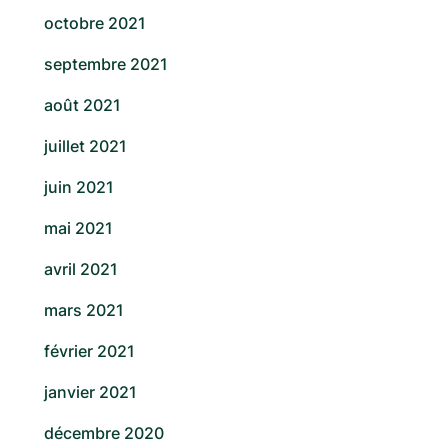
octobre 2021
septembre 2021
août 2021
juillet 2021
juin 2021
mai 2021
avril 2021
mars 2021
février 2021
janvier 2021
décembre 2020