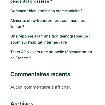
pendant la grossesse ?
Comment bien choisir sa crème solaire ?
Aliments ultra-transformés : comment les
limiter ?
Une réponse à la transition démographique :
zoom sur l’habitat intermédiaire
Tests ADN : vers une nouvelle réglementation
en France ?
Commentaires récents
Aucun commentaire à afficher.
Archives