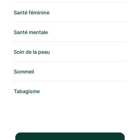
Santé féminine
Santé mentale
Soin de la peau
Sommeil
Tabagisme