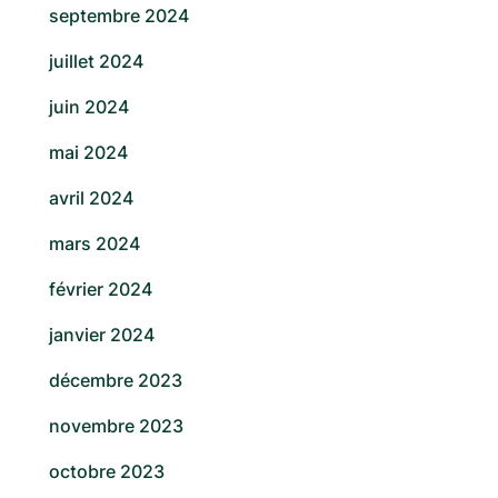
septembre 2024
juillet 2024
juin 2024
mai 2024
avril 2024
mars 2024
février 2024
janvier 2024
décembre 2023
novembre 2023
octobre 2023