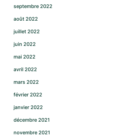
septembre 2022
août 2022
juillet 2022
juin 2022
mai 2022
avril 2022
mars 2022
février 2022
janvier 2022
décembre 2021
novembre 2021