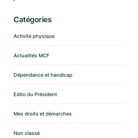
Catégories
Activité physique
Actualités MCF
Dépendance et handicap
Edito du Président
Mes droits et démarches
Non classé