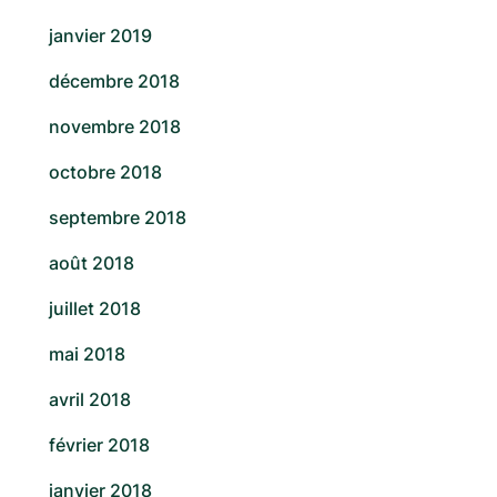
janvier 2019
décembre 2018
novembre 2018
octobre 2018
septembre 2018
août 2018
juillet 2018
mai 2018
avril 2018
février 2018
janvier 2018