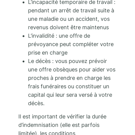
L’incapacité temporaire de travail :
pendant un arrêt de travail suite à
une maladie ou un accident, vos
revenus doivent être maintenus
L’invalidité : une offre de
prévoyance peut compléter votre
prise en charge
Le décès : vous pouvez prévoir
une offre obsèques pour aider vos
proches à prendre en charge les
frais funéraires ou constituer un
capital qui leur sera versé à votre
décès.
Il est important de vérifier la durée
d’indemnisation (elle est parfois
limitée), les conditions