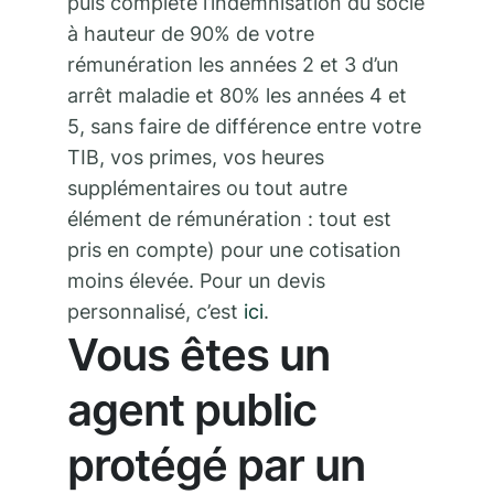
puis complète l’indemnisation du socle
à hauteur de 90% de votre
rémunération les années 2 et 3 d’un
arrêt maladie et 80% les années 4 et
5, sans faire de différence entre votre
TIB, vos primes, vos heures
supplémentaires ou tout autre
élément de rémunération : tout est
pris en compte) pour une cotisation
moins élevée. Pour un devis
personnalisé, c’est
ici
.
Vous êtes un
agent public
protégé par un