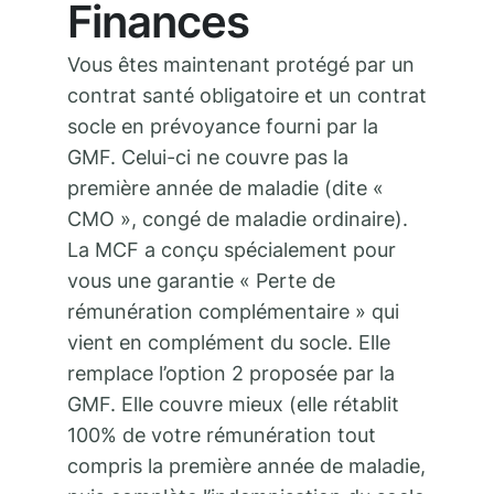
Finances
Vous êtes maintenant protégé par un
contrat santé obligatoire et un contrat
socle en prévoyance fourni par la
GMF. Celui-ci ne couvre pas la
première année de maladie (dite «
CMO », congé de maladie ordinaire).
La MCF a conçu spécialement pour
vous une garantie « Perte de
rémunération complémentaire » qui
vient en complément du socle. Elle
remplace l’option 2 proposée par la
GMF. Elle couvre mieux (elle rétablit
100% de votre rémunération tout
compris la première année de maladie,