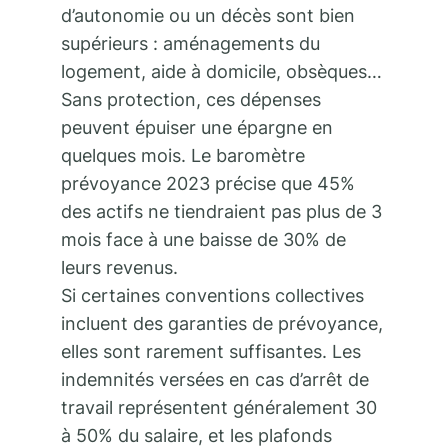
d’autonomie ou un décès sont bien
supérieurs : aménagements du
logement, aide à domicile, obsèques…
Sans protection, ces dépenses
peuvent épuiser une épargne en
quelques mois. Le baromètre
prévoyance 2023 précise que 45%
des actifs ne tiendraient pas plus de 3
mois face à une baisse de 30% de
leurs revenus.
Si certaines conventions collectives
incluent des garanties de prévoyance,
elles sont rarement suffisantes. Les
indemnités versées en cas d’arrêt de
travail représentent généralement 30
à 50% du salaire, et les plafonds