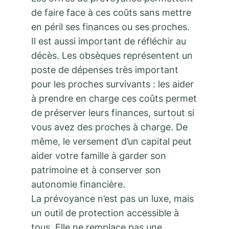
de faire face à ces coûts sans mettre
en péril ses finances ou ses proches.
Il est aussi important de réfléchir au
décès. Les obsèques représentent un
poste de dépenses très important
pour les proches survivants : les aider
à prendre en charge ces coûts permet
de préserver leurs finances, surtout si
vous avez des proches à charge. De
même, le versement d’un capital peut
aider votre famille à garder son
patrimoine et à conserver son
autonomie financière.
La prévoyance n’est pas un luxe, mais
un outil de protection accessible à
tous. Elle ne remplace pas une