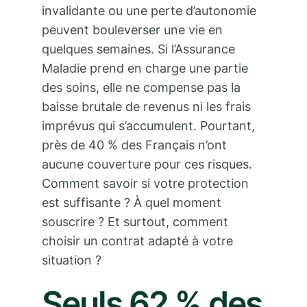
invalidante ou une perte d’autonomie
peuvent bouleverser une vie en
quelques semaines. Si l’Assurance
Maladie prend en charge une partie
des soins, elle ne compense pas la
baisse brutale de revenus ni les frais
imprévus qui s’accumulent. Pourtant,
près de 40 % des Français n’ont
aucune couverture pour ces risques.
Comment savoir si votre protection
est suffisante ? À quel moment
souscrire ? Et surtout, comment
choisir un contrat adapté à votre
situation ?
Seuls 62 % des