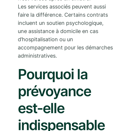
Les services associés peuvent aussi
faire la différence. Certains contrats
incluent un soutien psychologique,
une assistance à domicile en cas
d’hospitalisation ou un
accompagnement pour les démarches
administratives.
Pourquoi la
prévoyance
est-elle
indispensable