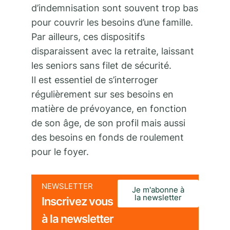
d’indemnisation sont souvent trop bas
pour couvrir les besoins d’une famille.
Par ailleurs, ces dispositifs
disparaissent avec la retraite, laissant
les seniors sans filet de sécurité.
Il est essentiel de s’interroger
régulièrement sur ses besoins en
matière de prévoyance, en fonction
de son âge, de son profil mais aussi
des besoins en fonds de roulement
pour le foyer.
NEWSLETTER
Je m'abonne à
la newsletter
Inscrivez vous
à la newsletter