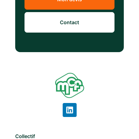
Contact
Collectif