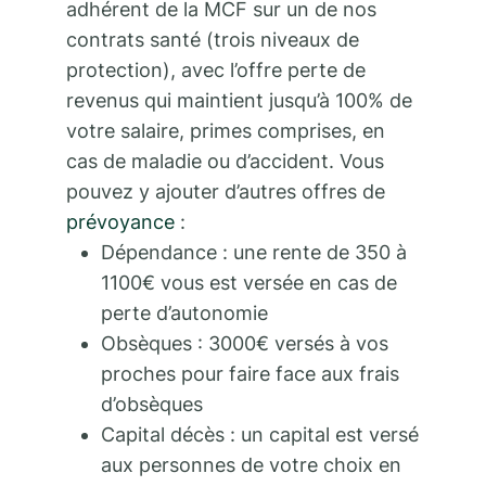
adhérent de la MCF sur un de nos
contrats santé (trois niveaux de
protection), avec l’offre perte de
revenus qui maintient jusqu’à 100% de
votre salaire, primes comprises, en
cas de maladie ou d’accident. Vous
pouvez y ajouter d’autres offres de
prévoyance
:
Dépendance : une rente de 350 à
1100€ vous est versée en cas de
perte d’autonomie
Obsèques : 3000€ versés à vos
proches pour faire face aux frais
d’obsèques
Capital décès : un capital est versé
aux personnes de votre choix en