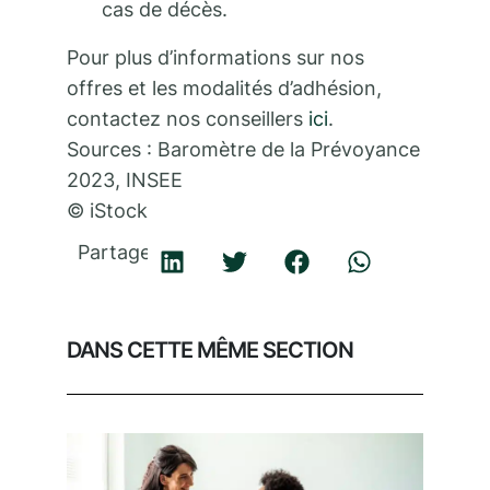
cas de décès.
Pour plus d’informations sur nos
offres et les modalités d’adhésion,
contactez nos conseillers
ici
.
Sources : Baromètre de la Prévoyance
2023, INSEE
© iStock
Partager
DANS CETTE MÊME SECTION