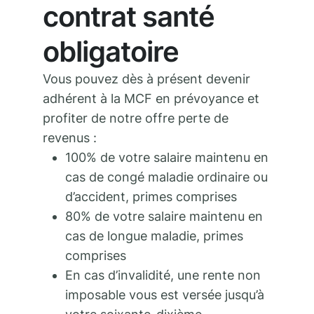
contrat santé
obligatoire
Vous pouvez dès à présent devenir
adhérent à la MCF en prévoyance et
profiter de notre offre perte de
revenus :
100% de votre salaire maintenu en
cas de congé maladie ordinaire ou
d’accident, primes comprises
80% de votre salaire maintenu en
cas de longue maladie, primes
comprises
En cas d’invalidité, une rente non
imposable vous est versée jusqu’à