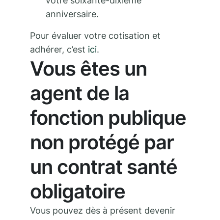
votre soixante-dixième
anniversaire.
Pour évaluer votre cotisation et
adhérer, c’est
ici
.
Vous êtes un
agent de la
fonction publique
non protégé par
un contrat santé
obligatoire
Vous pouvez dès à présent devenir