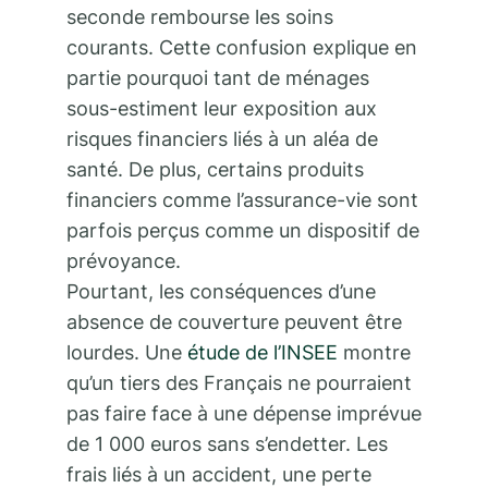
seconde rembourse les soins
courants. Cette confusion explique en
partie pourquoi tant de ménages
sous-estiment leur exposition aux
risques financiers liés à un aléa de
santé. De plus, certains produits
financiers comme l’assurance-vie sont
parfois perçus comme un dispositif de
prévoyance.
Pourtant, les conséquences d’une
absence de couverture peuvent être
lourdes. Une
étude de l’INSEE
montre
qu’un tiers des Français ne pourraient
pas faire face à une dépense imprévue
de 1 000 euros sans s’endetter. Les
frais liés à un accident, une perte