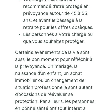
recommandé d’être protégé en
prévoyance autour de 45 à 55
ans, et avant le passage à la
retraite pour les offres obsèques.
Les personnes à votre charge ou
que vous souhaitez protéger.
Certains événements de la vie sont
aussi le bon moment pour réfléchir à
la prévoyance. Un mariage, la
naissance d’un enfant, un achat
immobilier ou un changement de
situation professionnelle sont autant
d’occasions de réévaluer sa
protection. Par ailleurs, les personnes
en bonne santé ont tout intérêt à