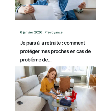
6 janvier 2026
Prévoyance
Je pars à la retraite : comment
protéger mes proches en cas de
problème de...