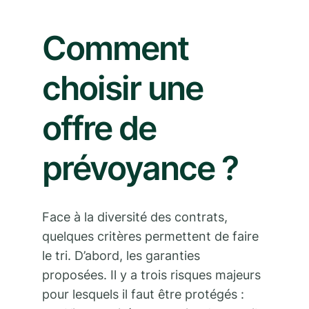
Comment
choisir une
offre de
prévoyance ?
Face à la diversité des contrats,
quelques critères permettent de faire
le tri. D’abord, les garanties
proposées. Il y a trois risques majeurs
pour lesquels il faut être protégés :