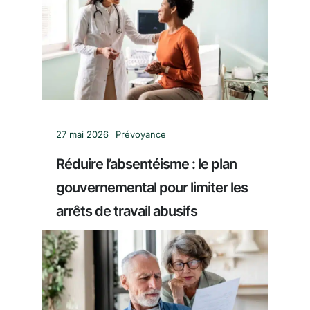
27 mai 2026
Prévoyance
Réduire l’absentéisme : le plan
gouvernemental pour limiter les
arrêts de travail abusifs