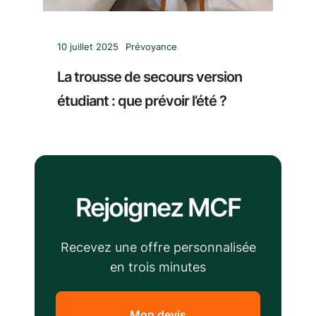
10 juillet 2025
Prévoyance
La trousse de secours version
étudiant : que prévoir l’été ?
Rejoignez MCF
Recevez une offre personnalisée
en trois minutes
Mon devis