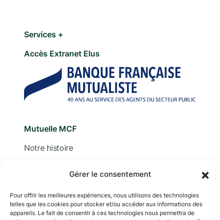
Services +
Accès Extranet Elus
Mutuelle MCF
Notre histoire
Nous contacter
Gérer le consentement
Devis
Pour offrir les meilleures expériences, nous utilisons des technologies
telles que les cookies pour stocker et/ou accéder aux informations des
Adhérer
appareils. Le fait de consentir à ces technologies nous permettra de