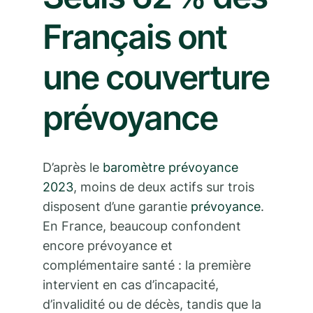
Français ont
une couverture
prévoyance
D’après le
baromètre prévoyance
2023
, moins de deux actifs sur trois
disposent d’une garantie
prévoyance
.
En France, beaucoup confondent
encore prévoyance et
complémentaire santé : la première
intervient en cas d’incapacité,
d’invalidité ou de décès, tandis que la