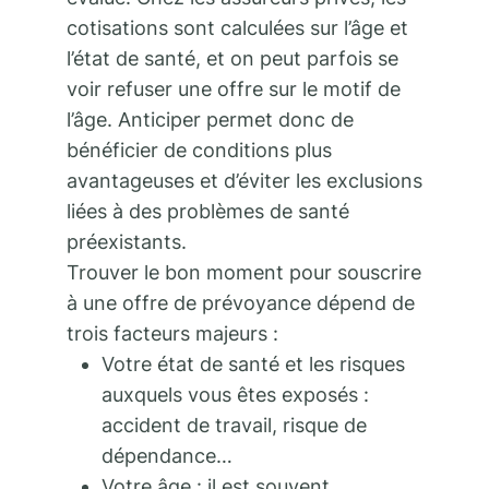
cotisations sont calculées sur l’âge et
l’état de santé, et on peut parfois se
voir refuser une offre sur le motif de
l’âge. Anticiper permet donc de
bénéficier de conditions plus
avantageuses et d’éviter les exclusions
liées à des problèmes de santé
préexistants.
Trouver le bon moment pour souscrire
à une offre de prévoyance dépend de
trois facteurs majeurs :
Votre état de santé et les risques
auxquels vous êtes exposés :
accident de travail, risque de
dépendance…
Votre âge : il est souvent