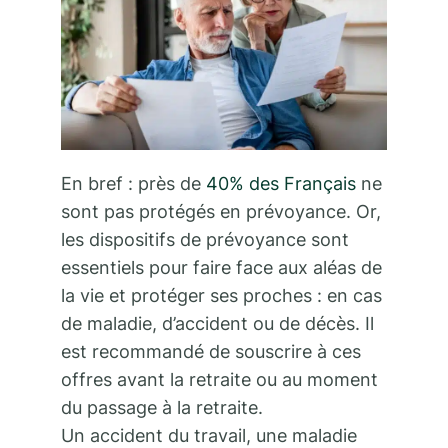
En bref : près de
40% des Français
ne
sont pas protégés en prévoyance. Or,
les dispositifs de prévoyance sont
essentiels pour faire face aux aléas de
la vie et protéger ses proches : en cas
de maladie, d’accident ou de décès. Il
est recommandé de souscrire à ces
offres avant la retraite ou au moment
du passage à la retraite.
Un accident du travail, une maladie