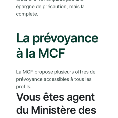
épargne de précaution, mais la
complète.
La prévoyance
à la MCF
La MCF propose plusieurs offres de
prévoyance accessibles à tous les
profils.
Vous êtes agent
du Ministère des