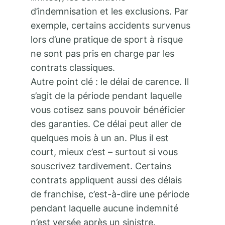
d’indemnisation et les exclusions. Par
exemple, certains accidents survenus
lors d’une pratique de sport à risque
ne sont pas pris en charge par les
contrats classiques.
Autre point clé : le délai de carence. Il
s’agit de la période pendant laquelle
vous cotisez sans pouvoir bénéficier
des garanties. Ce délai peut aller de
quelques mois à un an. Plus il est
court, mieux c’est – surtout si vous
souscrivez tardivement. Certains
contrats appliquent aussi des délais
de franchise, c’est-à-dire une période
pendant laquelle aucune indemnité
n’est versée après un sinistre.