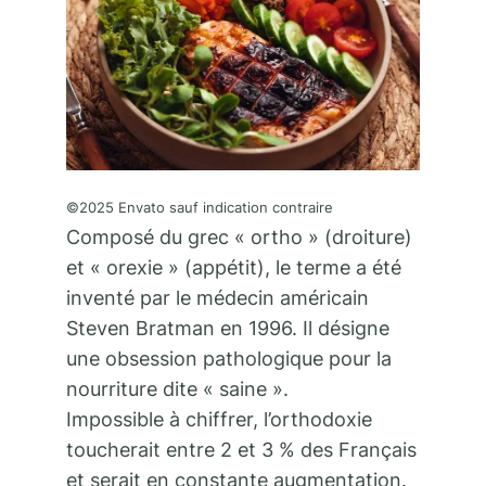
©2025 Envato sauf indication contraire
Composé du grec « ortho » (droiture)
et « orexie » (appétit), le terme a été
inventé par le médecin américain
Steven Bratman en 1996. Il désigne
une obsession pathologique pour la
nourriture dite « saine ».
Impossible à chiffrer, l’orthodoxie
toucherait entre 2 et 3 % des Français
et serait en constante augmentation.