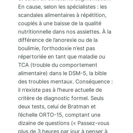
En cause, selon les spécialistes : les
scandales alimentaires à répétition,
couplés à une baisse de la qualité
nutritionnelle dans nos assiettes. À la
différence de l’anorexie ou de la
boulimie, l’orthodoxie n’est pas
répertoriée en tant que maladie ou
TCA (trouble du comportement
alimentaire) dans le DSM-5, la bible
des troubles mentaux. Conséquence :
il n’existe pas à l’heure actuelle de
critère de diagnostic formel. Seuls
deux tests, celui de Bratman et
l’échelle ORTO-15, comptant une
dizaine de questions (« Passez-vous
plus de 3 heures par jour à penser à