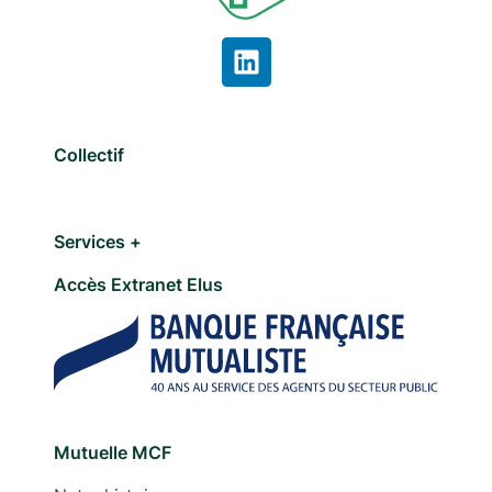
Collectif
Services +
Accès Extranet Elus
Mutuelle MCF