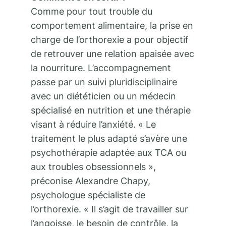
Comme pour tout trouble du
comportement alimentaire, la prise en
charge de l’orthorexie a pour objectif
de retrouver une relation apaisée avec
la nourriture. L’accompagnement
passe par un suivi pluridisciplinaire
avec un diététicien ou un médecin
spécialisé en nutrition et une thérapie
visant à réduire l’anxiété. « Le
traitement le plus adapté s’avère une
psychothérapie adaptée aux TCA ou
aux troubles obsessionnels »,
préconise Alexandre Chapy,
psychologue spécialiste de
l’orthorexie. « Il s’agit de travailler sur
l’angoisse, le besoin de contrôle, la