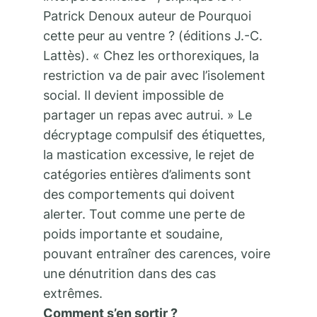
Patrick Denoux auteur de Pourquoi
cette peur au ventre ? (éditions J.-C.
Lattès). « Chez les orthorexiques, la
restriction va de pair avec l’isolement
social. Il devient impossible de
partager un repas avec autrui. » Le
décryptage compulsif des étiquettes,
la mastication excessive, le rejet de
catégories entières d’aliments sont
des comportements qui doivent
alerter. Tout comme une perte de
poids importante et soudaine,
pouvant entraîner des carences, voire
une dénutrition dans des cas
extrêmes.
Comment s’en sortir ?