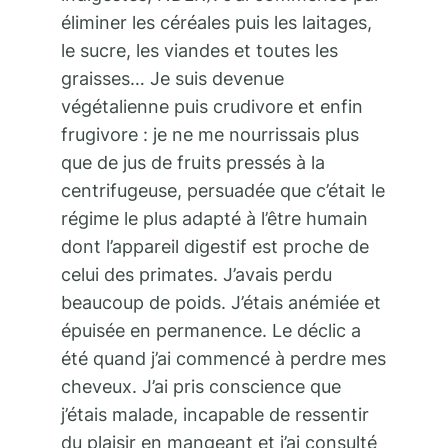
éliminer les céréales puis les laitages,
le sucre, les viandes et toutes les
graisses… Je suis devenue
végétalienne puis crudivore et enfin
frugivore : je ne me nourrissais plus
que de jus de fruits pressés à la
centrifugeuse, persuadée que c’était le
régime le plus adapté à l’être humain
dont l’appareil digestif est proche de
celui des primates. J’avais perdu
beaucoup de poids. J’étais anémiée et
épuisée en permanence. Le déclic a
été quand j’ai commencé à perdre mes
cheveux. J’ai pris conscience que
j’étais malade, incapable de ressentir
du plaisir en mangeant et j’ai consulté