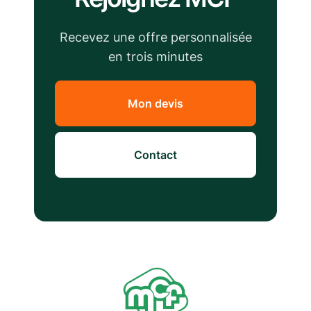
Recevez une offre personnalisée
en trois minutes
Mon devis
Contact