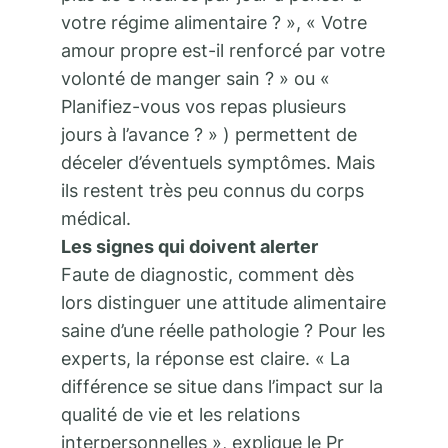
votre régime alimentaire ? », « Votre
amour propre est-il renforcé par votre
volonté de manger sain ? » ou «
Planifiez-vous vos repas plusieurs
jours à l’avance ? » ) permettent de
déceler d’éventuels symptômes. Mais
ils restent très peu connus du corps
médical.
Les signes qui doivent alerter
Faute de diagnostic, comment dès
lors distinguer une attitude alimentaire
saine d’une réelle pathologie ? Pour les
experts, la réponse est claire. « La
différence se situe dans l’impact sur la
qualité de vie et les relations
interpersonnelles », explique le Pr