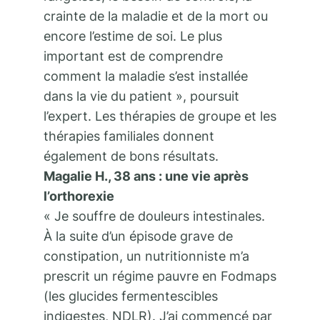
crainte de la maladie et de la mort ou
encore l’estime de soi. Le plus
important est de comprendre
comment la maladie s’est installée
dans la vie du patient », poursuit
l’expert. Les thérapies de groupe et les
thérapies familiales donnent
également de bons résultats.
Magalie H., 38 ans : une vie après
l’orthorexie
« Je souffre de douleurs intestinales.
À la suite d’un épisode grave de
constipation, un nutritionniste m’a
prescrit un régime pauvre en Fodmaps
(les glucides fermentescibles
indigestes, NDLR). J’ai commencé par