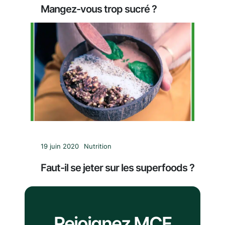
Mangez-vous trop sucré ?
19 juin 2020
Nutrition
Faut-il se jeter sur les superfoods ?
Rejoignez MCF