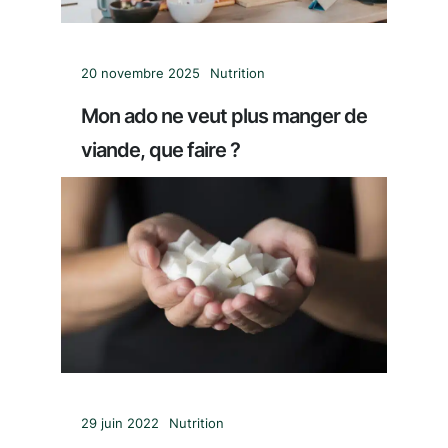
20 novembre 2025
Nutrition
Mon ado ne veut plus manger de
viande, que faire ?
29 juin 2022
Nutrition