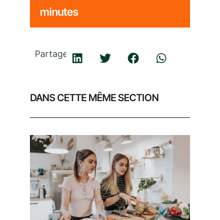
minutes
Partager
DANS CETTE MÊME SECTION