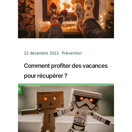
22 décembre 2022
Prévention
Comment profiter des vacances
pour récupérer ?