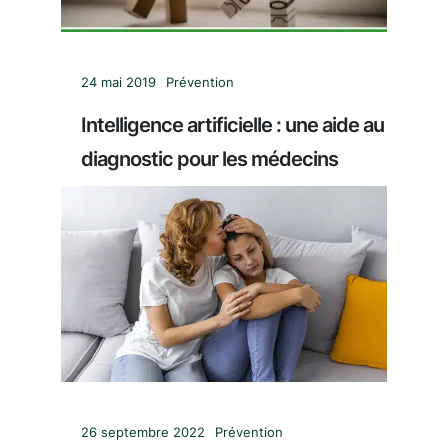
24 mai 2019
Prévention
Intelligence artificielle : une aide au
diagnostic pour les médecins
26 septembre 2022
Prévention