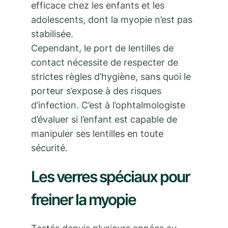
efficace chez les enfants et les
adolescents, dont la myopie n’est pas
stabilisée.
Cependant, le port de lentilles de
contact nécessite de respecter de
strictes règles d’hygiène, sans quoi le
porteur s’expose à des risques
d’infection. C’est à l’ophtalmologiste
d’évaluer si l’enfant est capable de
manipuler ses lentilles en toute
sécurité.
Les verres spéciaux pour
freiner la myopie