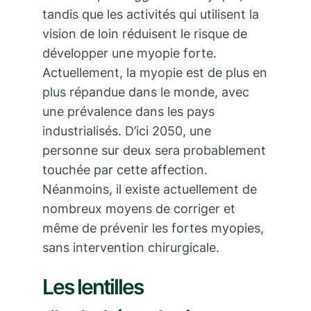
tandis que les activités qui utilisent la
vision de loin réduisent le risque de
développer une myopie forte.
Actuellement, la myopie est de plus en
plus répandue dans le monde, avec
une prévalence dans les pays
industrialisés. D’ici 2050, une
personne sur deux sera probablement
touchée par cette affection.
Néanmoins, il existe actuellement de
nombreux moyens de corriger et
même de prévenir les fortes myopies,
sans intervention chirurgicale.
Les lentilles