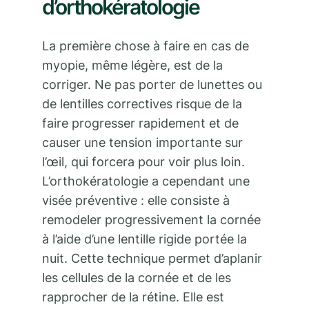
d’orthokératologie
La première chose à faire en cas de
myopie, même légère, est de la
corriger. Ne pas porter de lunettes ou
de lentilles correctives risque de la
faire progresser rapidement et de
causer une tension importante sur
l’œil, qui forcera pour voir plus loin.
L’orthokératologie a cependant une
visée préventive : elle consiste à
remodeler progressivement la cornée
à l’aide d’une lentille rigide portée la
nuit. Cette technique permet d’aplanir
les cellules de la cornée et de les
rapprocher de la rétine. Elle est