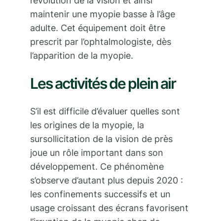
l’évolution de la vision et ainsi
maintenir une myopie basse à l’âge
adulte. Cet équipement doit être
prescrit par l’ophtalmologiste, dès
l’apparition de la myopie.
Les activités de plein air
S’il est difficile d’évaluer quelles sont
les origines de la myopie, la
sursollicitation de la vision de près
joue un rôle important dans son
développement. Ce phénomène
s’observe d’autant plus depuis 2020 :
les confinements successifs et un
usage croissant des écrans favorisent