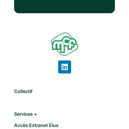
Collectif
Services +
Accès Extranet Elus