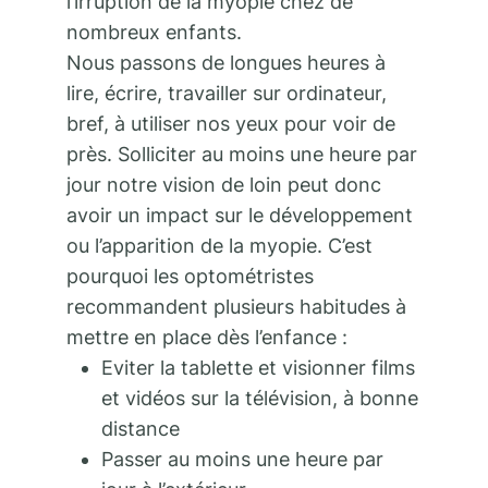
l’irruption de la myopie chez de
nombreux enfants.
Nous passons de longues heures à
lire, écrire, travailler sur ordinateur,
bref, à utiliser nos yeux pour voir de
près. Solliciter au moins une heure par
jour notre vision de loin peut donc
avoir un impact sur le développement
ou l’apparition de la myopie. C’est
pourquoi les optométristes
recommandent plusieurs habitudes à
mettre en place dès l’enfance :
Eviter la tablette et visionner films
et vidéos sur la télévision, à bonne
distance
Passer au moins une heure par