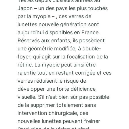
Testés depuis plusieurs années au
Japon – un des pays les plus touchés
par la myopie – , ces verres de
lunettes nouvelle génération sont
aujourd’hui disponibles en France.
Réservés aux enfants, ils possèdent
une géométrie modifiée, à double-
foyer, qui agit sur la focalisation de la
rétine. La myopie peut ainsi être
ralentie tout en restant corrigée et ces
verres réduisent le risque de
développer une forte déficience
visuelle. S’il n’est bien sûr pas possible
de la supprimer totalement sans
intervention chirurgicale, ces
nouvelles lunettes peuvent freiner