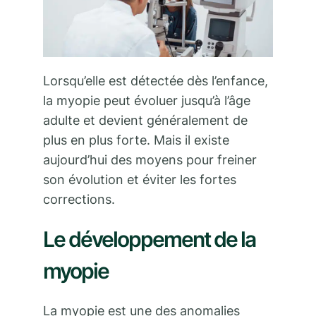
Lorsqu’elle est détectée dès l’enfance,
la myopie peut évoluer jusqu’à l’âge
adulte et devient généralement de
plus en plus forte. Mais il existe
aujourd’hui des moyens pour freiner
son évolution et éviter les fortes
corrections.
Le développement de la
myopie
La myopie est une des anomalies