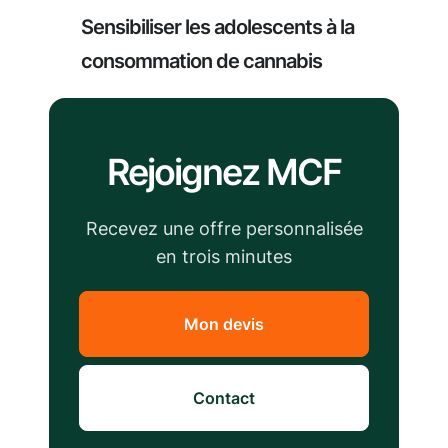
Sensibiliser les adolescents à la
consommation de cannabis
Rejoignez MCF
Recevez une offre personnalisée
en trois minutes
Mon devis
Contact