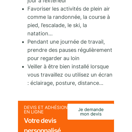
jour à l’extérieur
Favoriser les activités de plein air
comme la randonnée, la course à
pied, l’escalade, le ski, la
natation…
Pendant une journée de travail,
prendre des pauses régulièrement
pour regarder au loin
Veiller à être bien installé lorsque
vous travaillez ou utilisez un écran
: éclairage, posture, distance…
DEVIS ET ADHÉSION
Je demande
EN LIGNE
mon devis
Votre devis
personnalisé