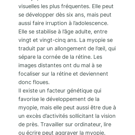
visuelles les plus fréquentes. Elle peut
se développer dès six ans, mais peut
aussi faire irruption à l’adolescence.
Elle se stabilise à l’âge adulte, entre
vingt et vingt-cinq ans. La myopie se
traduit par un allongement de l’œil, qui
sépare la cornée de la rétine. Les
images distantes ont du mal à se
focaliser sur la rétine et deviennent
donc floues.
Il existe un facteur génétique qui
favorise le développement de la
myopie, mais elle peut aussi être due à
un excès d’activités sollicitant la vision
de près. Travailler sur ordinateur, lire
ou écrire peut aggraver la myopie,