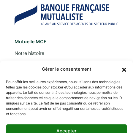
Mutuelle MCF
Notre histoire
Nous contacter
Gérer le consentement
Devis
Pour offrir les meilleures expériences, nous utilisons des technologies
telles que les cookies pour stocker et/ou accéder aux informations des
Adhérer
appareils. Le fait de consentir à ces technologies nous permettra de
traiter des données telles que le comportement de navigation ou les ID
Documentation
uniques sur ce site. Le fait de ne pas consentir ou de retirer son
consentement peut avoir un effet négatif sur certaines caractéristiques
et fonctions.
Accepter