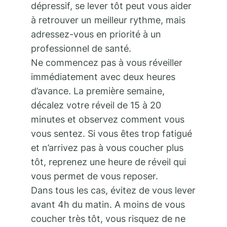
dépressif, se lever tôt peut vous aider
à retrouver un meilleur rythme, mais
adressez-vous en priorité à un
professionnel de santé.
Ne commencez pas à vous réveiller
immédiatement avec deux heures
d’avance. La première semaine,
décalez votre réveil de 15 à 20
minutes et observez comment vous
vous sentez. Si vous êtes trop fatigué
et n’arrivez pas à vous coucher plus
tôt, reprenez une heure de réveil qui
vous permet de vous reposer.
Dans tous les cas, évitez de vous lever
avant 4h du matin. A moins de vous
coucher très tôt, vous risquez de ne