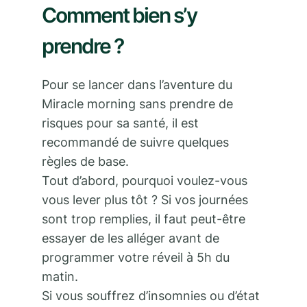
Comment bien s’y
prendre ?
Pour se lancer dans l’aventure du
Miracle morning sans prendre de
risques pour sa santé, il est
recommandé de suivre quelques
règles de base.
Tout d’abord, pourquoi voulez-vous
vous lever plus tôt ? Si vos journées
sont trop remplies, il faut peut-être
essayer de les alléger avant de
programmer votre réveil à 5h du
matin.
Si vous souffrez d’insomnies ou d’état