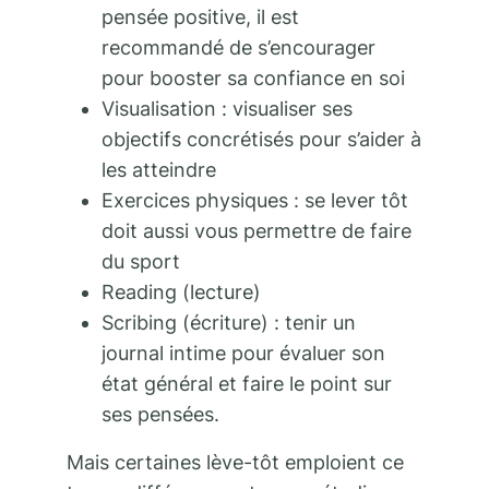
pensée positive, il est
recommandé de s’encourager
pour booster sa confiance en soi
Visualisation : visualiser ses
objectifs concrétisés pour s’aider à
les atteindre
Exercices physiques : se lever tôt
doit aussi vous permettre de faire
du sport
Reading (lecture)
Scribing (écriture) : tenir un
journal intime pour évaluer son
état général et faire le point sur
ses pensées.
Mais certaines lève-tôt emploient ce