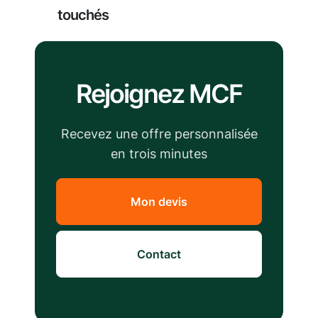
touchés
Rejoignez MCF
Recevez une offre personnalisée
en trois minutes
Mon devis
Contact