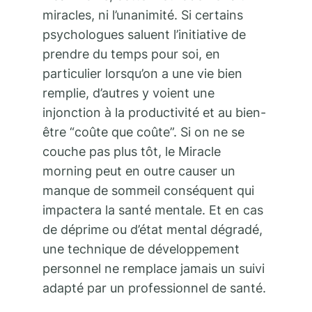
miracles, ni l’unanimité. Si certains
psychologues saluent l’initiative de
prendre du temps pour soi, en
particulier lorsqu’on a une vie bien
remplie, d’autres y voient une
injonction à la productivité et au bien-
être “coûte que coûte”. Si on ne se
couche pas plus tôt, le Miracle
morning peut en outre causer un
manque de sommeil conséquent qui
impactera la santé mentale. Et en cas
de déprime ou d’état mental dégradé,
une technique de développement
personnel ne remplace jamais un suivi
adapté par un professionnel de santé.