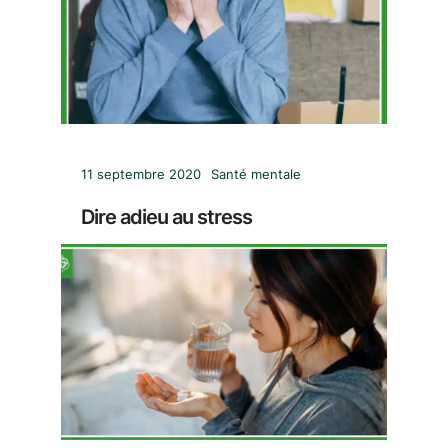
11 septembre 2020
Santé mentale
Dire adieu au stress