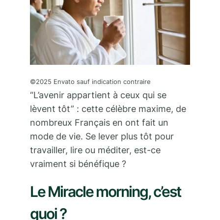
©2025 Envato sauf indication contraire
“L’avenir appartient à ceux qui se
lèvent tôt” : cette célèbre maxime, de
nombreux Français en ont fait un
mode de vie. Se lever plus tôt pour
travailler, lire ou méditer, est-ce
vraiment si bénéfique ?
Le Miracle morning, c’est
quoi ?