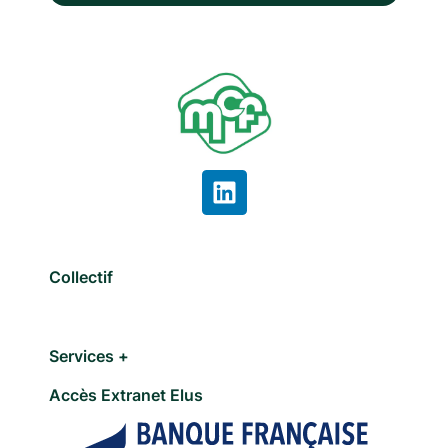
Collectif
Services +
Accès Extranet Elus