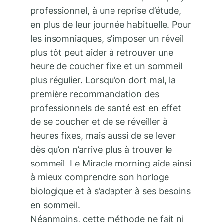
professionnel, à une reprise d’étude,
en plus de leur journée habituelle. Pour
les insomniaques, s’imposer un réveil
plus tôt peut aider à retrouver une
heure de coucher fixe et un sommeil
plus régulier. Lorsqu’on dort mal, la
première recommandation des
professionnels de santé est en effet
de se coucher et de se réveiller à
heures fixes, mais aussi de se lever
dès qu’on n’arrive plus à trouver le
sommeil. Le Miracle morning aide ainsi
à mieux comprendre son horloge
biologique et à s’adapter à ses besoins
en sommeil.
Néanmoins, cette méthode ne fait ni