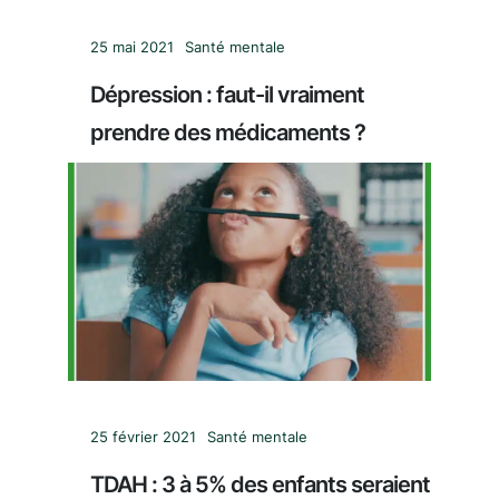
25 mai 2021
Santé mentale
Dépression : faut-il vraiment
prendre des médicaments ?
25 février 2021
Santé mentale
TDAH : 3 à 5% des enfants seraient