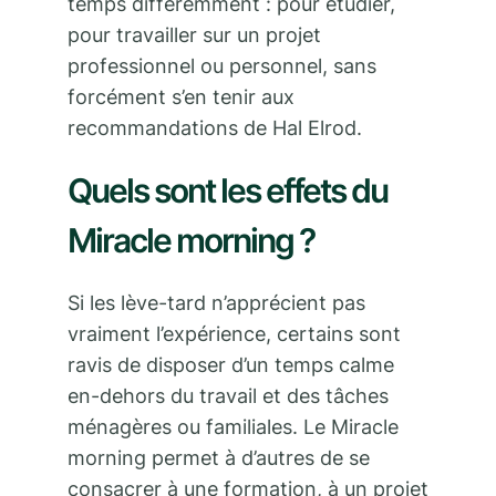
temps différemment : pour étudier,
pour travailler sur un projet
professionnel ou personnel, sans
forcément s’en tenir aux
recommandations de Hal Elrod.
Quels sont les effets du
Miracle morning ?
Si les lève-tard n’apprécient pas
vraiment l’expérience, certains sont
ravis de disposer d’un temps calme
en-dehors du travail et des tâches
ménagères ou familiales. Le Miracle
morning permet à d’autres de se
consacrer à une formation, à un projet