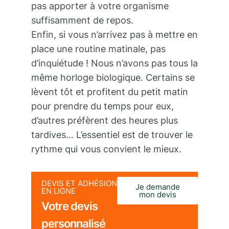
pas apporter à votre organisme
suffisamment de repos.
Enfin, si vous n’arrivez pas à mettre en
place une routine matinale, pas
d’inquiétude ! Nous n’avons pas tous la
même horloge biologique. Certains se
lèvent tôt et profitent du petit matin
pour prendre du temps pour eux,
d’autres préfèrent des heures plus
tardives… L’essentiel est de trouver le
rythme qui vous convient le mieux.
DEVIS ET ADHÉSION
Je demande
EN LIGNE
mon devis
Votre devis
personnalisé