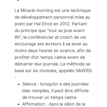
Le Miracle morning est une technique
de développement personnel mise au
point par Hal Elrod en 2012. Partant
du principe que “tout se joue avant
8h”, le conférencier et coach de vie
encourage ses lecteurs à se lever au
moins deux heures en avance, afin de
profiter d’un temps calme avant de
démarrer leur journée. La méthode se
base sur six modules, appelés SAVERS
:
Silence : lorsqu’on a des journées
bien remplies, il peut être difficile
de trouver un temps calme
Affirmation : dans le sillon de la