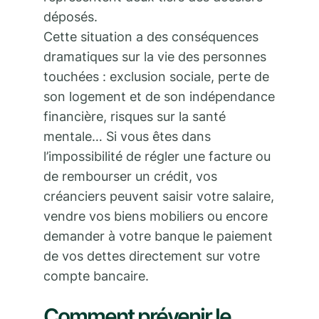
déposés.
Cette situation a des conséquences
dramatiques sur la vie des personnes
touchées : exclusion sociale, perte de
son logement et de son indépendance
financière, risques sur la santé
mentale… Si vous êtes dans
l’impossibilité de régler une facture ou
de rembourser un crédit, vos
créanciers peuvent saisir votre salaire,
vendre vos biens mobiliers ou encore
demander à votre banque le paiement
de vos dettes directement sur votre
compte bancaire.
Comment prévenir le