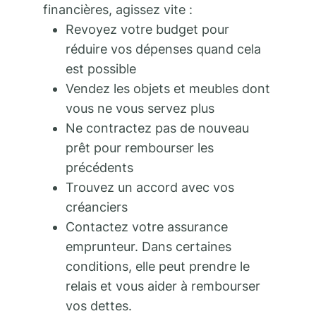
financières, agissez vite :
Revoyez votre budget pour
réduire vos dépenses quand cela
est possible
Vendez les objets et meubles dont
vous ne vous servez plus
Ne contractez pas de nouveau
prêt pour rembourser les
précédents
Trouvez un accord avec vos
créanciers
Contactez votre assurance
emprunteur. Dans certaines
conditions, elle peut prendre le
relais et vous aider à rembourser
vos dettes.