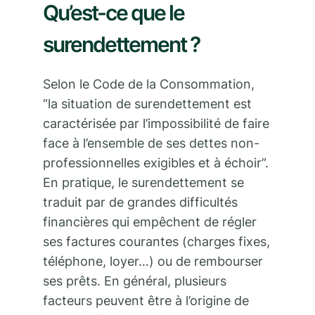
Qu’est-ce que le
surendettement ?
Selon le Code de la Consommation,
“la situation de surendettement est
caractérisée par l’impossibilité de faire
face à l’ensemble de ses dettes non-
professionnelles exigibles et à échoir”.
En pratique, le surendettement se
traduit par de grandes difficultés
financières qui empêchent de régler
ses factures courantes (charges fixes,
téléphone, loyer…) ou de rembourser
ses prêts. En général, plusieurs
facteurs peuvent être à l’origine de