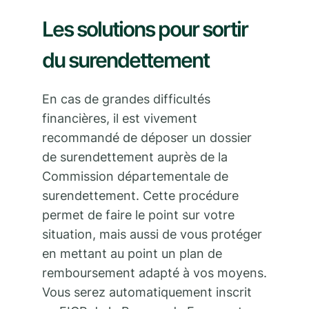
Les solutions pour sortir
du surendettement
En cas de grandes difficultés
financières, il est vivement
recommandé de déposer un dossier
de surendettement auprès de la
Commission départementale de
surendettement. Cette procédure
permet de faire le point sur votre
situation, mais aussi de vous protéger
en mettant au point un plan de
remboursement adapté à vos moyens.
Vous serez automatiquement inscrit