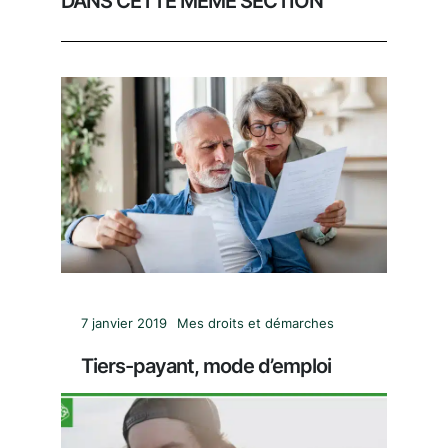
DANS CETTE MÊME SECTION
7 janvier 2019
Mes droits et démarches
Tiers-payant, mode d’emploi