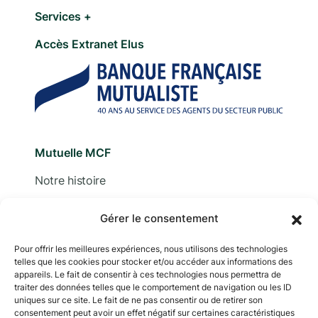
Services +
Accès Extranet Elus
Mutuelle MCF
Notre histoire
Nous contacter
Gérer le consentement
Devis
Pour offrir les meilleures expériences, nous utilisons des technologies
telles que les cookies pour stocker et/ou accéder aux informations des
Adhérer
appareils. Le fait de consentir à ces technologies nous permettra de
traiter des données telles que le comportement de navigation ou les ID
Documentation
uniques sur ce site. Le fait de ne pas consentir ou de retirer son
consentement peut avoir un effet négatif sur certaines caractéristiques