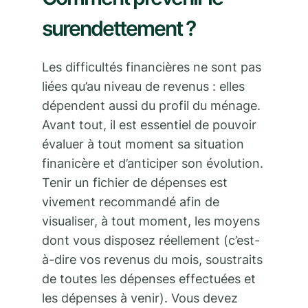
surendettement ?
Les difficultés financières ne sont pas
liées qu’au niveau de revenus : elles
dépendent aussi du profil du ménage.
Avant tout, il est essentiel de pouvoir
évaluer à tout moment sa situation
finanicère et d’anticiper son évolution.
Tenir un fichier de dépenses est
vivement recommandé afin de
visualiser, à tout moment, les moyens
dont vous disposez réellement (c’est-
à-dire vos revenus du mois, soustraits
de toutes les dépenses effectuées et
les dépenses à venir). Vous devez