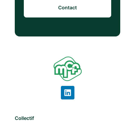
Contact
Collectif