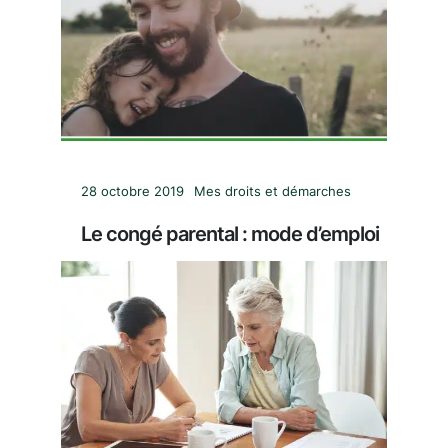
28 octobre 2019
Mes droits et démarches
Le congé parental : mode d’emploi