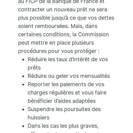
au FICP de la Banque de France et
contracter un nouveau prêt ne sera
plus possible jusqu’à ce que vos dettes
soient remboursées. Mais, dans
certaines conditions, la Commission
peut mettre en place plusieurs
procédures pour vous protéger :
Réduire les taux d’intérêt de vos
prêts
Réduire ou geler vos mensualités
Reporter les paiements de vos
charges régulières et vous faire
bénéficier d’aides adaptées
Suspendre les poursuites des
huissiers
Dans les cas les plus graves,