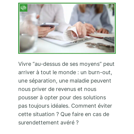
Vivre “au-dessus de ses moyens” peut
arriver à tout le monde : un burn-out,
une séparation, une maladie peuvent
nous priver de revenus et nous
pousser à opter pour des solutions
pas toujours idéales. Comment éviter
cette situation ? Que faire en cas de
surendettement avéré ?