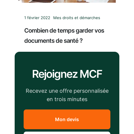
1 février 2022
Mes droits et démarches
Combien de temps garder vos
documents de santé ?
Rejoignez MCF
Recevez une offre personnalisée
en trois minutes
Mon devis