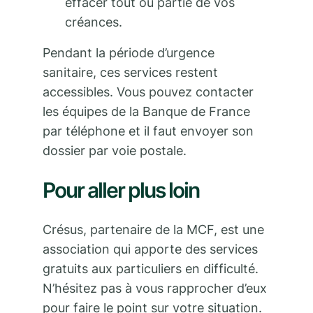
effacer tout ou partie de vos
créances.
Pendant la période d’urgence
sanitaire, ces services restent
accessibles. Vous pouvez contacter
les équipes de la Banque de France
par téléphone et il faut envoyer son
dossier par voie postale.
Pour aller plus loin
Crésus, partenaire de la MCF, est une
association qui apporte des services
gratuits aux particuliers en difficulté.
N’hésitez pas à vous rapprocher d’eux
pour faire le point sur votre situation.