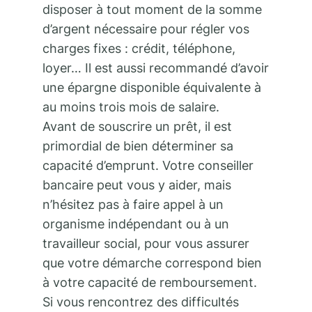
disposer à tout moment de la somme
d’argent nécessaire pour régler vos
charges fixes : crédit, téléphone,
loyer… Il est aussi recommandé d’avoir
une épargne disponible équivalente à
au moins trois mois de salaire.
Avant de souscrire un prêt, il est
primordial de bien déterminer sa
capacité d’emprunt. Votre conseiller
bancaire peut vous y aider, mais
n’hésitez pas à faire appel à un
organisme indépendant ou à un
travailleur social, pour vous assurer
que votre démarche correspond bien
à votre capacité de remboursement.
Si vous rencontrez des difficultés