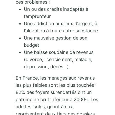
ces problèmes :
Un ou des crédits inadaptés à
l’emprunteur
Une addiction aux jeux d’argent, à
l’alcool ou à toute autre substance
Une mauvaise gestion de son
budget
Une baisse soudaine de revenus
(divorce, licenciement, maladie,
dépression, décès…)
En France, les ménages aux revenus
les plus faibles sont les plus touchés :
82% des foyers surendettés ont un
patrimoine brut inférieur à 2000€. Les
adultes isolés, quant à eux,
représentent deux tiers des dossiers