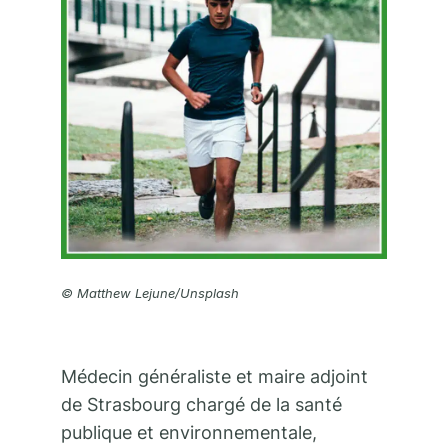
© Matthew Lejune/Unsplash
Médecin généraliste et maire adjoint
de Strasbourg chargé de la santé
publique et environnementale,