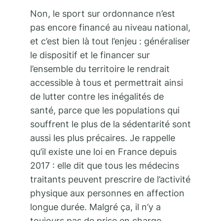
Non, le sport sur ordonnance n’est
pas encore financé au niveau national,
et c’est bien là tout l’enjeu : généraliser
le dispositif et le financer sur
l’ensemble du territoire le rendrait
accessible à tous et permettrait ainsi
de lutter contre les inégalités de
santé, parce que les populations qui
souffrent le plus de la sédentarité sont
aussi les plus précaires. Je rappelle
qu’il existe une loi en France depuis
2017 : elle dit que tous les médecins
traitants peuvent prescrire de l’activité
physique aux personnes en affection
longue durée. Malgré ça, il n’y a
toujours pas de prise en charge