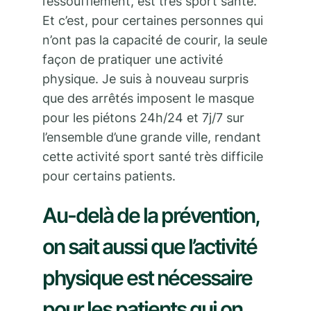
l’essoufflement, est très sport santé.
Et c’est, pour certaines personnes qui
n’ont pas la capacité de courir, la seule
façon de pratiquer une activité
physique. Je suis à nouveau surpris
que des arrêtés imposent le masque
pour les piétons 24h/24 et 7j/7 sur
l’ensemble d’une grande ville, rendant
cette activité sport santé très difficile
pour certains patients.
Au-delà de la prévention,
on sait aussi que l’activité
physique est nécessaire
pour les patients qui on