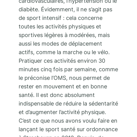
cardiovasculaires, l’hypertension ou le
diabète. Évidemment, il ne s’agit pas
de sport intensif : cela concerne
toutes les activités physiques et
sportives légères à modérées, mais
aussi les modes de déplacement
actifs, comme la marche ou le vélo.
Pratiquer ces activités environ 30
minutes cinq fois par semaine, comme
le préconise l’OMS, nous permet de
rester en mouvement et en bonne
santé. Il est donc absolument
indispensable de réduire la sédentarité
et d’augmenter l’activité physique.
C’est ce que nous avons voulu faire en
lançant le sport santé sur ordonnance