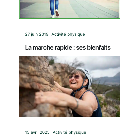
27 juin 2019
Activité physique
La marche rapide : ses bienfaits
15 avril 2025
Activité physique