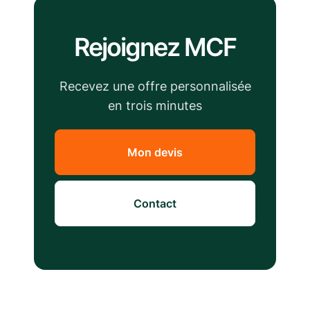
Rejoignez MCF
Recevez une offre personnalisée
en trois minutes
Mon devis
Contact