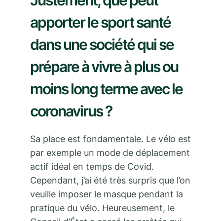
apporter le sport santé
dans une société qui se
prépare à vivre à plus ou
moins long terme avec le
coronavirus ?
Sa place est fondamentale. Le vélo est
par exemple un mode de déplacement
actif idéal en temps de Covid.
Cependant, j’ai été très surpris que l’on
veuille imposer le masque pendant la
pratique du vélo. Heureusement, le