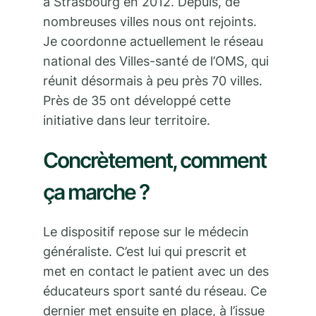
à Strasbourg en 2012. Depuis, de
nombreuses villes nous ont rejoints.
Je coordonne actuellement le réseau
national des Villes-santé de l’OMS, qui
réunit désormais à peu près 70 villes.
Près de 35 ont développé cette
initiative dans leur territoire.
Concrètement, comment
ça marche ?
Le dispositif repose sur le médecin
généraliste. C’est lui qui prescrit et
met en contact le patient avec un des
éducateurs sport santé du réseau. Ce
dernier met ensuite en place, à l’issue