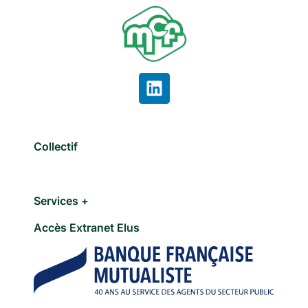
Collectif
Services +
Accès Extranet Elus