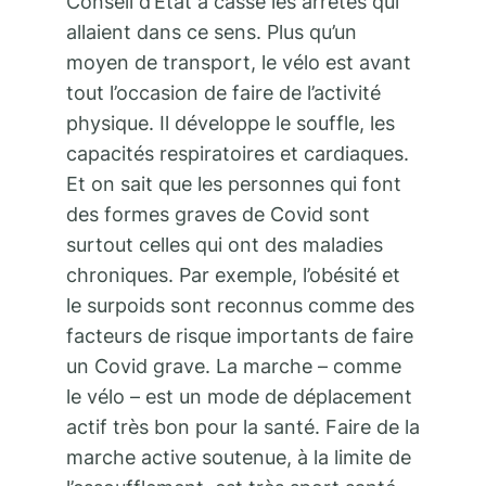
Conseil d’État a cassé les arrêtés qui
allaient dans ce sens. Plus qu’un
moyen de transport, le vélo est avant
tout l’occasion de faire de l’activité
physique. Il développe le souffle, les
capacités respiratoires et cardiaques.
Et on sait que les personnes qui font
des formes graves de Covid sont
surtout celles qui ont des maladies
chroniques. Par exemple, l’obésité et
le surpoids sont reconnus comme des
facteurs de risque importants de faire
un Covid grave. La marche – comme
le vélo – est un mode de déplacement
actif très bon pour la santé. Faire de la
marche active soutenue, à la limite de