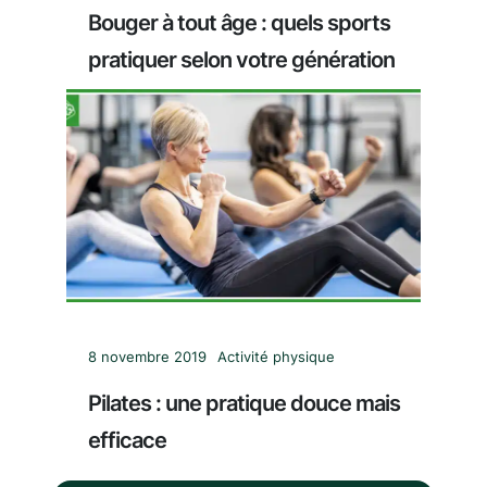
Bouger à tout âge : quels sports
pratiquer selon votre génération
8 novembre 2019
Activité physique
Pilates : une pratique douce mais
efficace