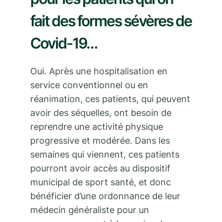
fait des formes sévères de
Covid-19…
Oui. Après une hospitalisation en
service conventionnel ou en
réanimation, ces patients, qui peuvent
avoir des séquelles, ont besoin de
reprendre une activité physique
progressive et modérée. Dans les
semaines qui viennent, ces patients
pourront avoir accès au dispositif
municipal de sport santé, et donc
bénéficier d’une ordonnance de leur
médecin généraliste pour un