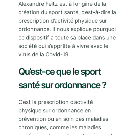
Alexandre Feltz est à l’origine de la
création du sport santé, c’est-à-dire la
prescription d’activité physique sur
ordonnance. Il nous explique pourquoi
ce dispositif a toute sa place dans une
société qui s’apprête à vivre avec le
virus de la Covid-19.
Qu’est-ce que le sport
santé sur ordonnance ?
C’est la prescription d’activité
physique sur ordonnance en
prévention ou en soin des maladies
chroniques, comme les maladies