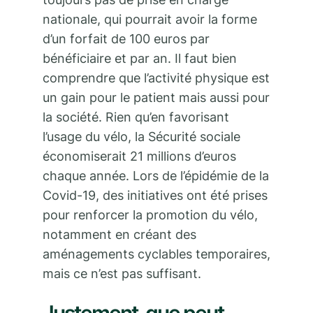
nationale, qui pourrait avoir la forme
d’un forfait de 100 euros par
bénéficiaire et par an. Il faut bien
comprendre que l’activité physique est
un gain pour le patient mais aussi pour
la société. Rien qu’en favorisant
l’usage du vélo, la Sécurité sociale
économiserait 21 millions d’euros
chaque année. Lors de l’épidémie de la
Covid-19, des initiatives ont été prises
pour renforcer la promotion du vélo,
notamment en créant des
aménagements cyclables temporaires,
mais ce n’est pas suffisant.
Justement, que peut