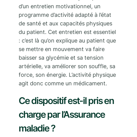
d’un entretien motivationnel, un
programme d’activité adapté à l’état
de santé et aux capacités physiques
du patient. Cet entretien est essentiel
: c’est là qu’on explique au patient que
se mettre en mouvement va faire
baisser sa glycémie et sa tension
artérielle, va améliorer son souffle, sa
force, son énergie. L’activité physique
agit donc comme un médicament.
Ce dispositif est-il pris en
charge par l’Assurance
maladie ?