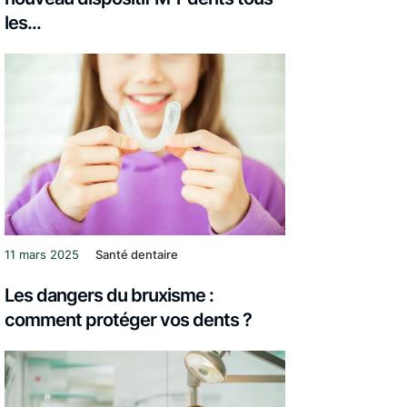
les...
11 mars 2025
Santé dentaire
Les dangers du bruxisme :
comment protéger vos dents ?