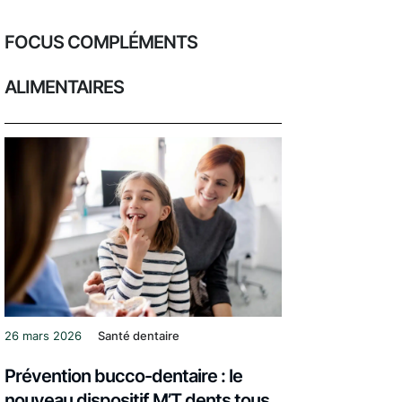
FOCUS COMPLÉMENTS
ALIMENTAIRES
26 mars 2026
Santé dentaire
Prévention bucco-dentaire : le
nouveau dispositif M’T dents tous