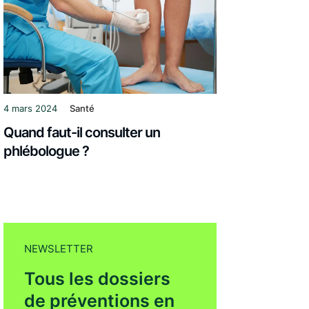
4 mars 2024
Santé
Quand faut-il consulter un
phlébologue ?
NEWSLETTER
Tous les dossiers
de préventions en