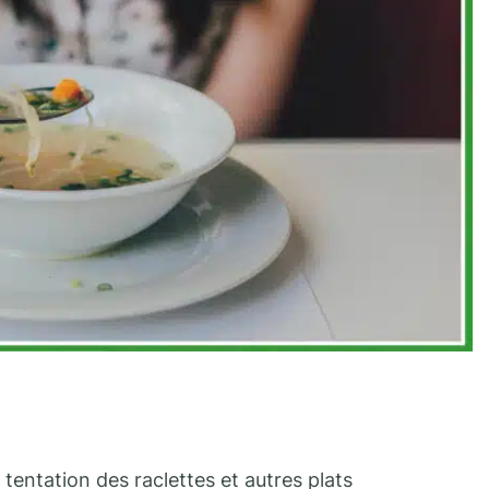
entation des raclettes et autres plats