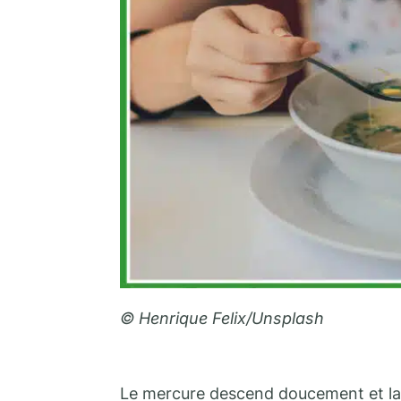
© Henrique Felix/Unsplash
Le mercure descend doucement et la t