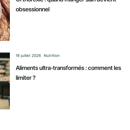
obsessionnel
16 juillet 2026
Nutrition
Aliments ultra-transformés : comment les
limiter ?