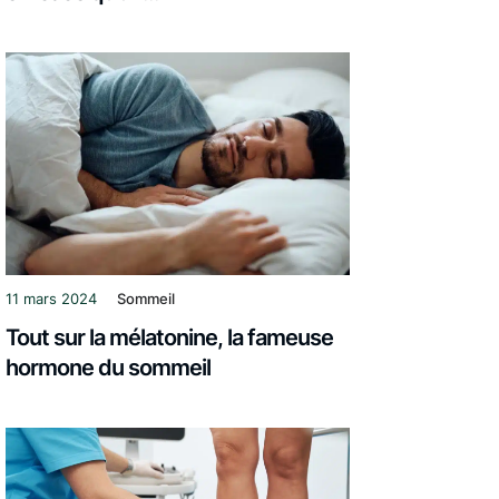
11 mars 2024
Sommeil
Tout sur la mélatonine, la fameuse
hormone du sommeil