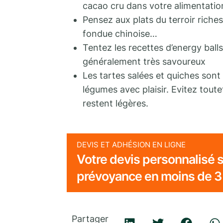
cacao cru dans votre alimentatio
Pensez aux plats du terroir rich
fondue chinoise…
Tentez les recettes d’energy balls
généralement très savoureux
Les tartes salées et quiches son
légumes avec plaisir. Evitez toute
restent légères.
DEVIS ET ADHÉSION EN LIGNE
Votre devis personnalisé s
prévoyance en moins de 3
Partager