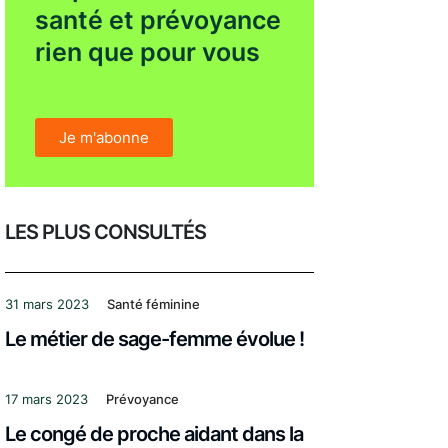
santé et prévoyance
rien que pour vous
Je m'abonne
LES PLUS CONSULTÉS
31 mars 2023
Santé féminine
Le métier de sage-femme évolue !
17 mars 2023
Prévoyance
Le congé de proche aidant dans la