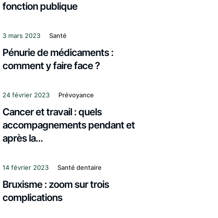
fonction publique
3 mars 2023
Santé
Pénurie de médicaments :
comment y faire face ?
24 février 2023
Prévoyance
Cancer et travail : quels
accompagnements pendant et
après la...
14 février 2023
Santé dentaire
Bruxisme : zoom sur trois
complications