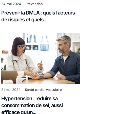
24 mai 2024
Prévention
Prévenir la DMLA : quels facteurs
de risques et quels...
21 mai 2024
Santé cardio-vasculaire
Hypertension : réduire sa
consommation de sel, aussi
efficace qu’un...