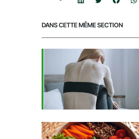
DANS CETTE MÊME SECTION