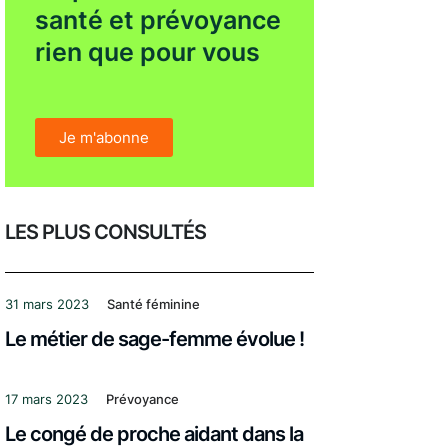
santé et prévoyance
rien que pour vous
Je m'abonne
LES PLUS CONSULTÉS
31 mars 2023
Santé féminine
Le métier de sage-femme évolue !
17 mars 2023
Prévoyance
Le congé de proche aidant dans la