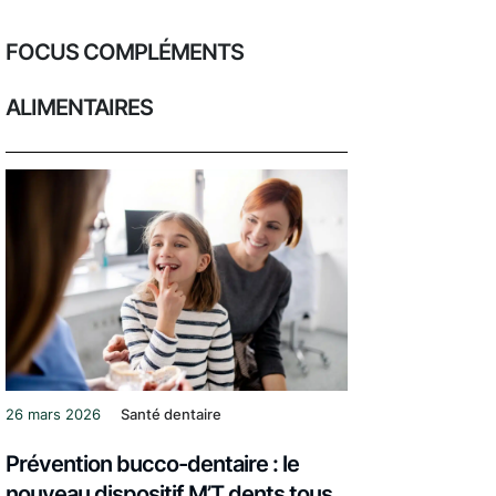
FOCUS COMPLÉMENTS
ALIMENTAIRES
26 mars 2026
Santé dentaire
Prévention bucco-dentaire : le
nouveau dispositif M’T dents tous