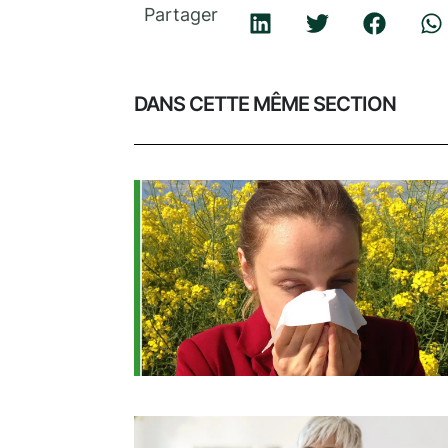
Partager
DANS CETTE MÊME SECTION