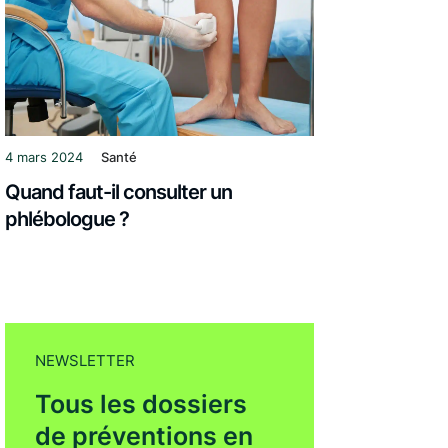
4 mars 2024
Santé
Quand faut-il consulter un
phlébologue ?
NEWSLETTER
Tous les dossiers
de préventions en