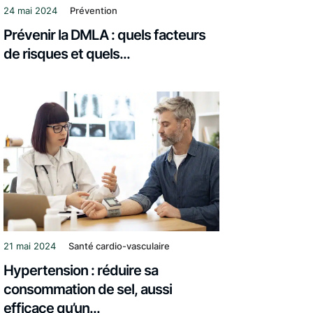
24 mai 2024
Prévention
Prévenir la DMLA : quels facteurs
de risques et quels...
21 mai 2024
Santé cardio-vasculaire
Hypertension : réduire sa
consommation de sel, aussi
efficace qu’un...