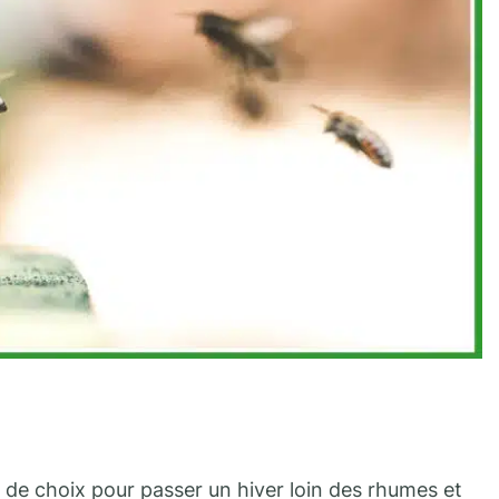
és de choix pour passer un hiver loin des rhumes et