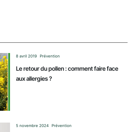
8 avril 2019
Prévention
Le retour du pollen : comment faire face
aux allergies ?
5 novembre 2024
Prévention