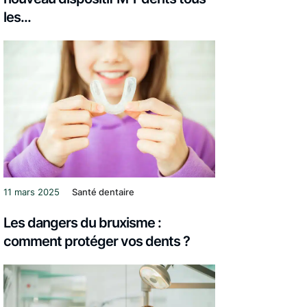
les...
11 mars 2025
Santé dentaire
Les dangers du bruxisme :
comment protéger vos dents ?