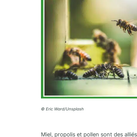
© Eric Ward/Unsplash
Miel, propolis et pollen sont des alli