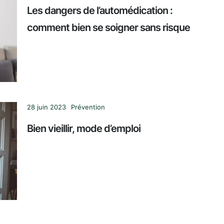
Les dangers de l’automédication :
comment bien se soigner sans risque
28 juin 2023
Prévention
Bien vieillir, mode d’emploi