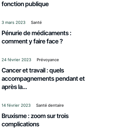
fonction publique
3 mars 2023
Santé
Pénurie de médicaments :
comment y faire face ?
24 février 2023
Prévoyance
Cancer et travail : quels
accompagnements pendant et
après la...
14 février 2023
Santé dentaire
Bruxisme : zoom sur trois
complications