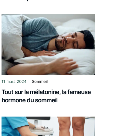
11 mars 2024
Sommeil
Tout sur la mélatonine, la fameuse
hormone du sommeil