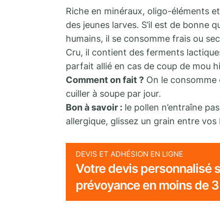
Riche en minéraux, oligo-éléments et 
des jeunes larves. S’il est de bonne 
humains, il se consomme frais ou sec 
Cru, il contient des ferments lactique
parfait allié en cas de coup de mou 
Comment on fait ?
On le consomme en
cuiller à soupe par jour.
Bon à savoir :
le pollen n’entraîne pa
allergique, glissez un grain entre vos
DEVIS ET ADHÉSION EN LIGNE
Votre devis personnalisé s
prévoyance en moins de 3