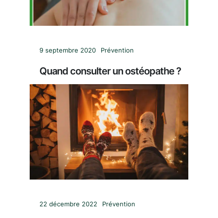
9 septembre 2020
Prévention
Quand consulter un ostéopathe ?
22 décembre 2022
Prévention