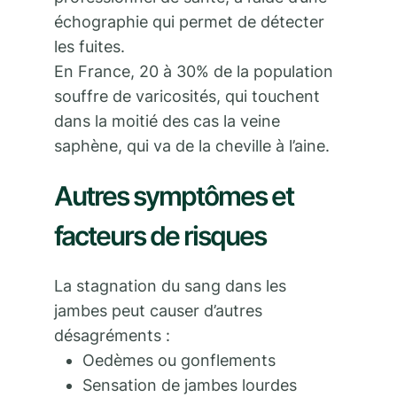
échographie qui permet de détecter
les fuites.
En France, 20 à 30% de la population
souffre de varicosités, qui touchent
dans la moitié des cas la veine
saphène, qui va de la cheville à l’aine.
Autres symptômes et
facteurs de risques
La stagnation du sang dans les
jambes peut causer d’autres
désagréments :
Oedèmes ou gonflements
Sensation de jambes lourdes