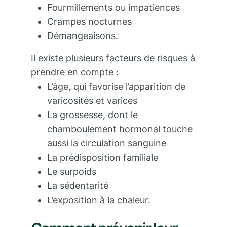
Fourmillements ou impatiences
Crampes nocturnes
Démangeaisons.
Il existe plusieurs facteurs de risques à
prendre en compte :
L’âge, qui favorise l’apparition de
varicosités et varices
La grossesse, dont le
chamboulement hormonal touche
aussi la circulation sanguine
La prédisposition familiale
Le surpoids
La sédentarité
L’exposition à la chaleur.