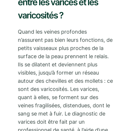
entre les varices et les
varicosités ?
Quand les veines profondes
n’assurent pas bien leurs fonctions, de
petits vaisseaux plus proches de la
surface de la peau prennent le relais.
Ils se dilatent et deviennent plus
visibles, jusqu’à former un réseau
autour des chevilles et des mollets : ce
sont des varicosités. Les varices,
quant à elles, se forment sur des
veines fragilisées, distendues, dont le
sang se met à fuir. Le diagnostic de
varices doit être fait par un
professionnel de santé, à l’aide d’une