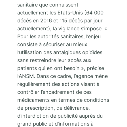
sanitaire que connaissent
actuellement les Etats-Unis (64 000
décès en 2016 et 115 décès par jour
actuellement), la vigilance s’impose. «
Pour les autorités sanitaires, l’enjeu
consiste à sécuriser au mieux
l’utilisation des antalgiques opioïdes
sans restreindre leur accès aux
patients qui en ont besoin », précise
l’ANSM. Dans ce cadre, l’agence mène
régulièrement des actions visant à
contrôler l’encadrement de ces
médicaments en termes de conditions
de prescription, de délivrance,
d’interdiction de publicité auprès du
grand public et d’informations à