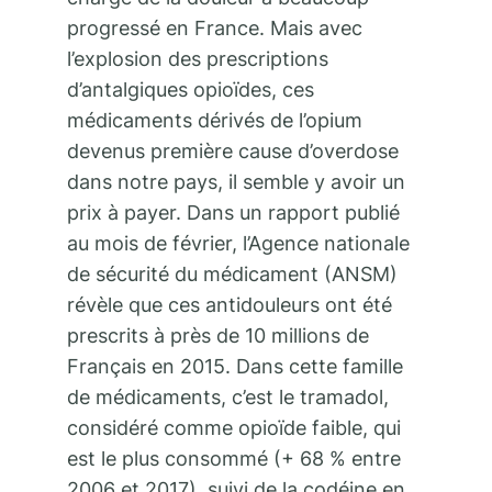
progressé en France. Mais avec
l’explosion des prescriptions
d’antalgiques opioïdes, ces
médicaments dérivés de l’opium
devenus première cause d’overdose
dans notre pays, il semble y avoir un
prix à payer. Dans un rapport publié
au mois de février, l’Agence nationale
de sécurité du médicament (ANSM)
révèle que ces antidouleurs ont été
prescrits à près de 10 millions de
Français en 2015. Dans cette famille
de médicaments, c’est le tramadol,
considéré comme opioïde faible, qui
est le plus consommé (+ 68 % entre
2006 et 2017), suivi de la codéine en