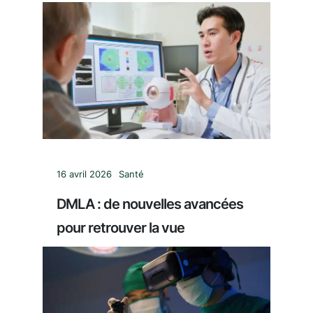
16 avril 2026
Santé
DMLA : de nouvelles avancées
pour retrouver la vue