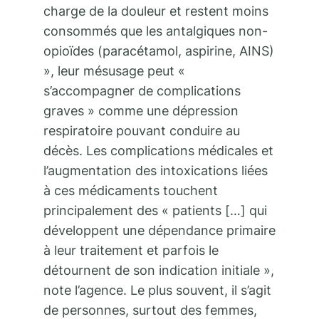
charge de la douleur et restent moins
consommés que les antalgiques non-
opioïdes (paracétamol, aspirine, AINS)
», leur mésusage peut «
s’accompagner de complications
graves » comme une dépression
respiratoire pouvant conduire au
décès. Les complications médicales et
l’augmentation des intoxications liées
à ces médicaments touchent
principalement des « patients […] qui
développent une dépendance primaire
à leur traitement et parfois le
détournent de son indication initiale »,
note l’agence. Le plus souvent, il s’agit
de personnes, surtout des femmes,