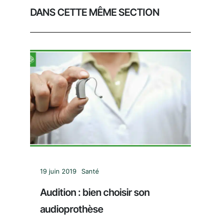
DANS CETTE MÊME SECTION
19 juin 2019
Santé
Audition : bien choisir son
audioprothèse