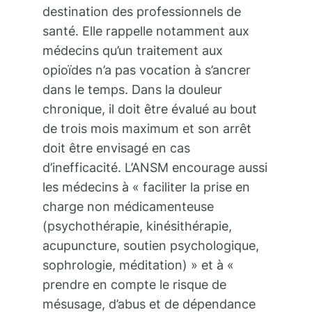
destination des professionnels de
santé. Elle rappelle notamment aux
médecins qu’un traitement aux
opioïdes n’a pas vocation à s’ancrer
dans le temps. Dans la douleur
chronique, il doit être évalué au bout
de trois mois maximum et son arrêt
doit être envisagé en cas
d’inefficacité. L’ANSM encourage aussi
les médecins à « faciliter la prise en
charge non médicamenteuse
(psychothérapie, kinésithérapie,
acupuncture, soutien psychologique,
sophrologie, méditation) » et à «
prendre en compte le risque de
mésusage, d’abus et de dépendance