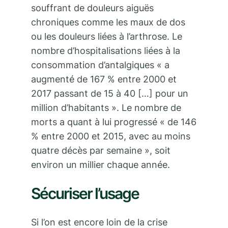
souffrant de douleurs aiguës
chroniques comme les maux de dos
ou les douleurs liées à l’arthrose. Le
nombre d’hospitalisations liées à la
consommation d’antalgiques « a
augmenté de 167 % entre 2000 et
2017 passant de 15 à 40 […] pour un
million d’habitants ». Le nombre de
morts a quant à lui progressé « de 146
% entre 2000 et 2015, avec au moins
quatre décès par semaine », soit
environ un millier chaque année.
Sécuriser l’usage
Si l’on est encore loin de la crise