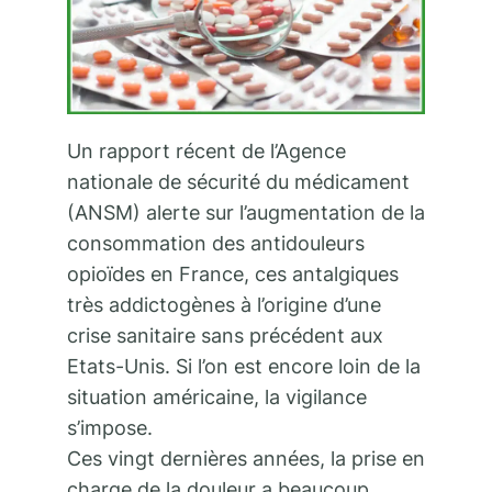
Un rapport récent de l’Agence
nationale de sécurité du médicament
(ANSM) alerte sur l’augmentation de la
consommation des antidouleurs
opioïdes en France, ces antalgiques
très addictogènes à l’origine d’une
crise sanitaire sans précédent aux
Etats-Unis. Si l’on est encore loin de la
situation américaine, la vigilance
s’impose.
Ces vingt dernières années, la prise en
charge de la douleur a beaucoup