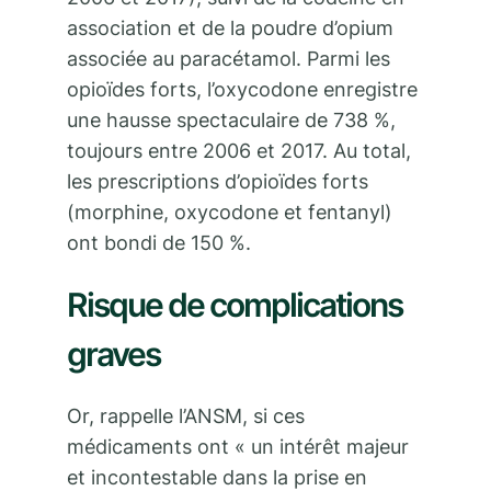
association et de la poudre d’opium
associée au paracétamol. Parmi les
opioïdes forts, l’oxycodone enregistre
une hausse spectaculaire de 738 %,
toujours entre 2006 et 2017. Au total,
les prescriptions d’opioïdes forts
(morphine, oxycodone et fentanyl)
ont bondi de 150 %.
Risque de complications
graves
Or, rappelle l’ANSM, si ces
médicaments ont « un intérêt majeur
et incontestable dans la prise en