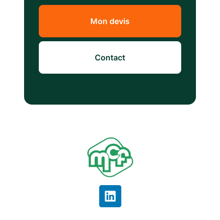
Mon devis
Contact