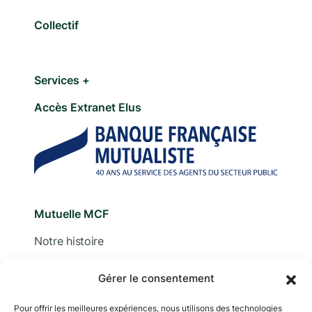
Collectif
Services +
Accès Extranet Elus
Mutuelle MCF
Notre histoire
Nous contacter
Gérer le consentement
Devis
Pour offrir les meilleures expériences, nous utilisons des technologies