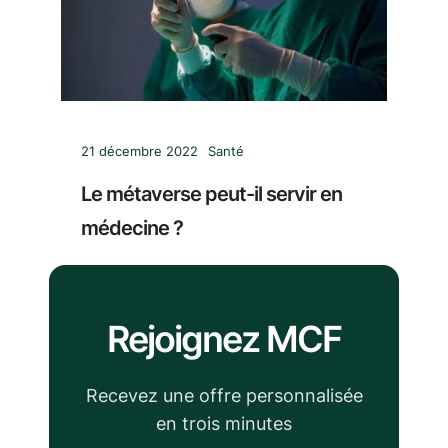
21 décembre 2022
Santé
Le métaverse peut-il servir en
médecine ?
Rejoignez MCF
Recevez une offre personnalisée
en trois minutes