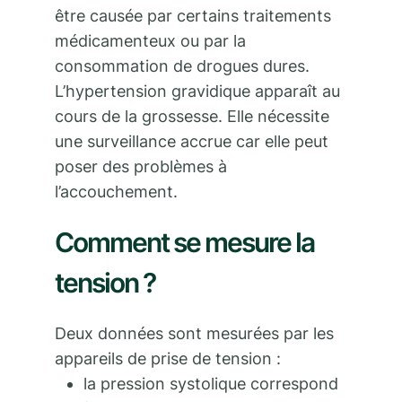
être causée par certains traitements
médicamenteux ou par la
consommation de drogues dures.
L’hypertension gravidique apparaît au
cours de la grossesse. Elle nécessite
une surveillance accrue car elle peut
poser des problèmes à
l’accouchement.
Comment se mesure la
tension ?
Deux données sont mesurées par les
appareils de prise de tension :
la pression systolique correspond