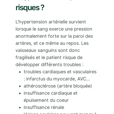
risques ?
L’hypertension artérielle survient
lorsque le sang exerce une pression
anormalement forte sur la paroi des
artères, et ce même au repos. Les
vaisseaux sanguins sont donc
fragilisés et le patient risque de
développer différents troubles :
troubles cardiaques et vasculaires
: infarctus du myocarde, AVC…
athérosclérose (artère bloquée)
insuffisance cardiaque et
épuisement du coeur
insuffisance rénale