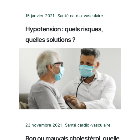
15 janvier 2021
Santé cardio-vasculaire
Hypotension : quels risques,
quelles solutions ?
23 novembre 2021
Santé cardio-vasculaire
Bon ou mauvais cholestérol, quelle