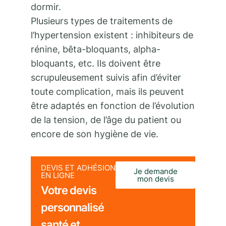
dormir.
Plusieurs types de traitements de
l’hypertension existent : inhibiteurs de
rénine, bêta-bloquants, alpha-
bloquants, etc. Ils doivent être
scrupuleusement suivis afin d’éviter
toute complication, mais ils peuvent
être adaptés en fonction de l’évolution
de la tension, de l’âge du patient ou
encore de son hygiène de vie.
DEVIS ET ADHÉSION
Je demande
EN LIGNE
mon devis
Votre devis
personnalisé
santé et