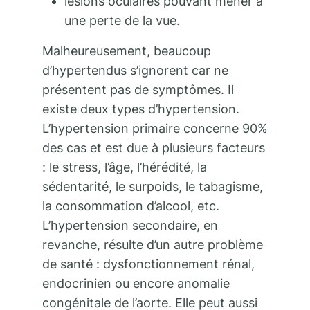
lésions oculaires pouvant mener à
une perte de la vue.
Malheureusement, beaucoup
d’hypertendus s’ignorent car ne
présentent pas de symptômes. Il
existe deux types d’hypertension.
L’hypertension primaire concerne 90%
des cas et est due à plusieurs facteurs
: le stress, l’âge, l’hérédité, la
sédentarité, le surpoids, le tabagisme,
la consommation d’alcool, etc.
L’hypertension secondaire, en
revanche, résulte d’un autre problème
de santé : dysfonctionnement rénal,
endocrinien ou encore anomalie
congénitale de l’aorte. Elle peut aussi