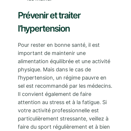
Prévenir et traiter
l’hypertension
Pour rester en bonne santé, il est
important de maintenir une
alimentation équilibrée et une activité
physique. Mais dans le cas de
l’hypertension, un régime pauvre en
sel est recommandé par les médecins.
Il convient également de faire
attention au stress et à la fatigue. Si
votre activité professionnelle est
particulièrement stressante, veillez à
faire du sport régulièrement et à bien