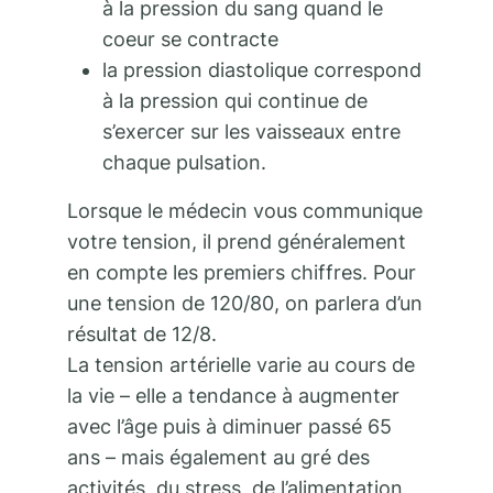
à la pression du sang quand le
coeur se contracte
la pression diastolique correspond
à la pression qui continue de
s’exercer sur les vaisseaux entre
chaque pulsation.
Lorsque le médecin vous communique
votre tension, il prend généralement
en compte les premiers chiffres. Pour
une tension de 120/80, on parlera d’un
résultat de 12/8.
La tension artérielle varie au cours de
la vie – elle a tendance à augmenter
avec l’âge puis à diminuer passé 65
ans – mais également au gré des
activités, du stress, de l’alimentation,