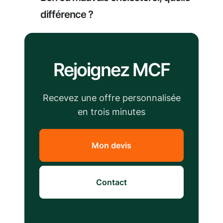
différence ?
Rejoignez MCF
Recevez une offre personnalisée
en trois minutes
Mon devis
Contact