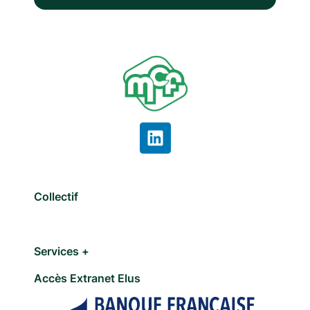
Collectif
Services +
Accès Extranet Elus