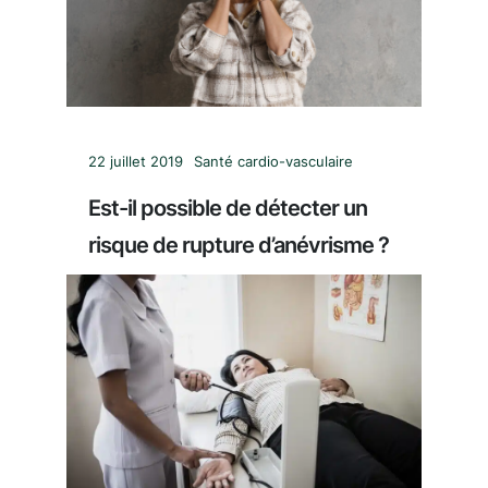
22 juillet 2019
Santé cardio-vasculaire
Est-il possible de détecter un
risque de rupture d’anévrisme ?