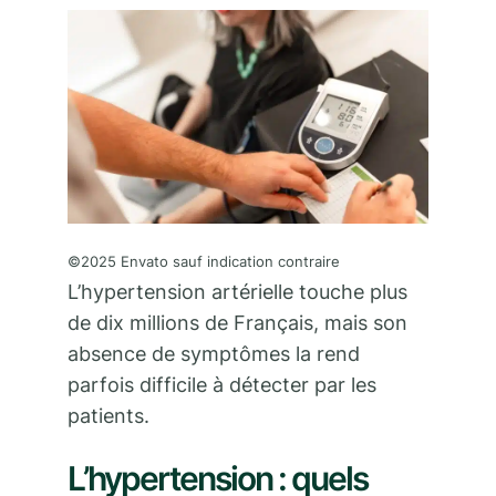
©2025 Envato sauf indication contraire
L’hypertension artérielle touche plus
de dix millions de Français, mais son
absence de symptômes la rend
parfois difficile à détecter par les
patients.
L’hypertension : quels