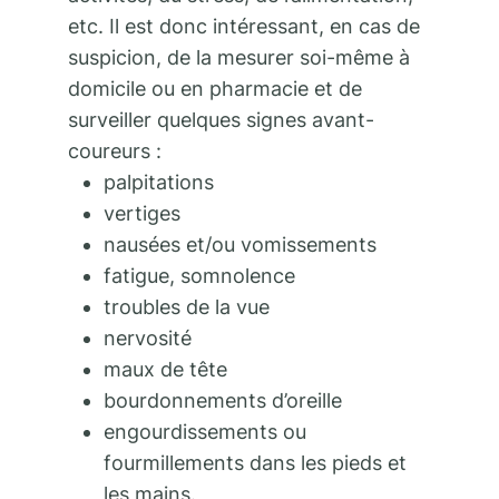
etc. Il est donc intéressant, en cas de
suspicion, de la mesurer soi-même à
domicile ou en pharmacie et de
surveiller quelques signes avant-
coureurs :
palpitations
vertiges
nausées et/ou vomissements
fatigue, somnolence
troubles de la vue
nervosité
maux de tête
bourdonnements d’oreille
engourdissements ou
fourmillements dans les pieds et
les mains.