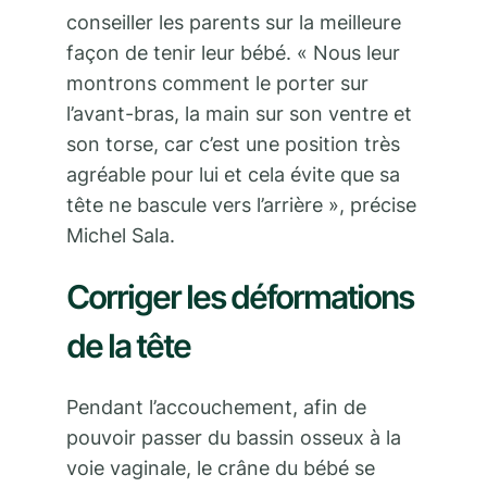
conseiller les parents sur la meilleure
façon de tenir leur bébé. « Nous leur
montrons comment le porter sur
l’avant-bras, la main sur son ventre et
son torse, car c’est une position très
agréable pour lui et cela évite que sa
tête ne bascule vers l’arrière », précise
Michel Sala.
Corriger les déformations
de la tête
Pendant l’accouchement, afin de
pouvoir passer du bassin osseux à la
voie vaginale, le crâne du bébé se