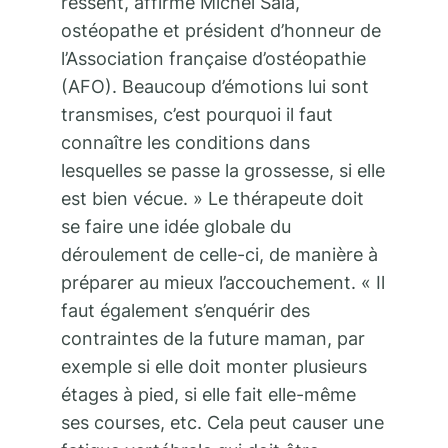
ressent, affirme Michel Sala,
ostéopathe et président d’honneur de
l’Association française d’ostéopathie
(AFO). Beaucoup d’émotions lui sont
transmises, c’est pourquoi il faut
connaître les conditions dans
lesquelles se passe la grossesse, si elle
est bien vécue. » Le thérapeute doit
se faire une idée globale du
déroulement de celle-ci, de manière à
préparer au mieux l’accouchement. « Il
faut également s’enquérir des
contraintes de la future maman, par
exemple si elle doit monter plusieurs
étages à pied, si elle fait elle-même
ses courses, etc. Cela peut causer une