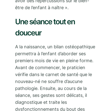
avoir des répercussions sur le bien-
être de l’enfant à naître ».
Une séance tout en
douceur
A la naissance, un bilan ostéopathique
permettra à l’enfant d’aborder ses
premiers mois de vie en pleine forme.
Avant de commencer, le praticien
vérifie dans le carnet de santé que le
nouveau-né ne souffre d’aucune
pathologie. Ensuite, au cours de la
séance, ses gestes sont délicats, il
diagnostique et traite les
dysfonctionnements du bout des