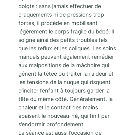
doigts : sans jamais effectuer de
craquements ni de pressions trop
fortes, il procède en mobilisant
légèrement le corps fragile du bébé. Il
soigne ainsi des petits troubles tels
que les reflux et les coliques. Les soins
manuels peuvent également remédier
aux malpositions de la mâchoire qui
gênent la tétée ou traiter la raideur et
les tensions de la nuque qui risquent
d’inciter l’enfant à toujours garder la
tête du même côté. Généralement, la
chaleur et le contact des mains
apaisent le nouveau-né, qui finit par
s’endormir profondément.
La séance est aussi l’occasion de