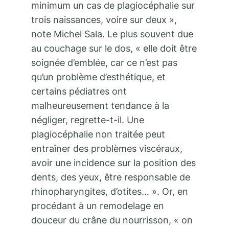
minimum un cas de plagiocéphalie sur
trois naissances, voire sur deux »,
note Michel Sala. Le plus souvent due
au couchage sur le dos, « elle doit être
soignée d’emblée, car ce n’est pas
qu’un problème d’esthétique, et
certains pédiatres ont
malheureusement tendance à la
négliger, regrette-t-il. Une
plagiocéphalie non traitée peut
entraîner des problèmes viscéraux,
avoir une incidence sur la position des
dents, des yeux, être responsable de
rhinopharyngites, d’otites… ». Or, en
procédant à un remodelage en
douceur du crâne du nourrisson, « on