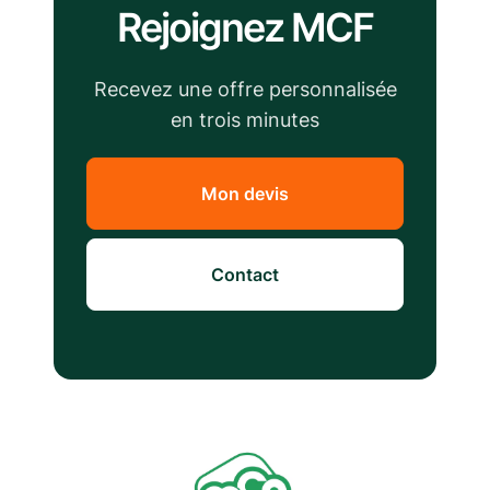
Rejoignez MCF
Recevez une offre personnalisée
en trois minutes
Mon devis
Contact