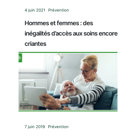
4 juin 2021
Prévention
Hommes et femmes : des
inégalités d’accès aux soins encore
criantes
7 juin 2019
Prévention