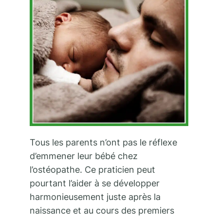
Tous les parents n’ont pas le réflexe
d’emmener leur bébé chez
l’ostéopathe. Ce praticien peut
pourtant l’aider à se développer
harmonieusement juste après la
naissance et au cours des premiers