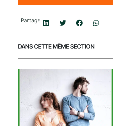
Partager
DANS CETTE MÊME SECTION