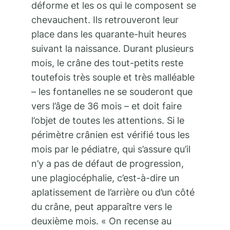
déforme et les os qui le composent se
chevauchent. Ils retrouveront leur
place dans les quarante-huit heures
suivant la naissance. Durant plusieurs
mois, le crâne des tout-petits reste
toutefois très souple et très malléable
– les fontanelles ne se souderont que
vers l’âge de 36 mois – et doit faire
l’objet de toutes les attentions. Si le
périmètre crânien est vérifié tous les
mois par le pédiatre, qui s’assure qu’il
n’y a pas de défaut de progression,
une plagiocéphalie, c’est-à-dire un
aplatissement de l’arrière ou d’un côté
du crâne, peut apparaître vers le
deuxième mois. « On recense au