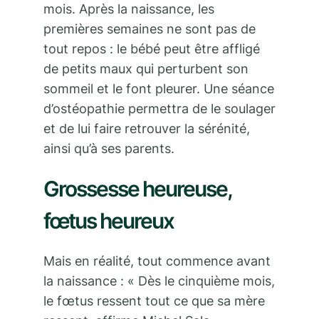
mois. Après la naissance, les
premières semaines ne sont pas de
tout repos : le bébé peut être affligé
de petits maux qui perturbent son
sommeil et le font pleurer. Une séance
d’ostéopathie permettra de le soulager
et de lui faire retrouver la sérénité,
ainsi qu’à ses parents.
Grossesse heureuse,
fœtus heureux
Mais en réalité, tout commence avant
la naissance : « Dès le cinquième mois,
le fœtus ressent tout ce que sa mère