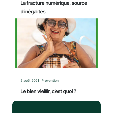
La fracture numérique, source
d’inégalités
2 août 2021
Prévention
Le bien vieillir, c’est quoi ?