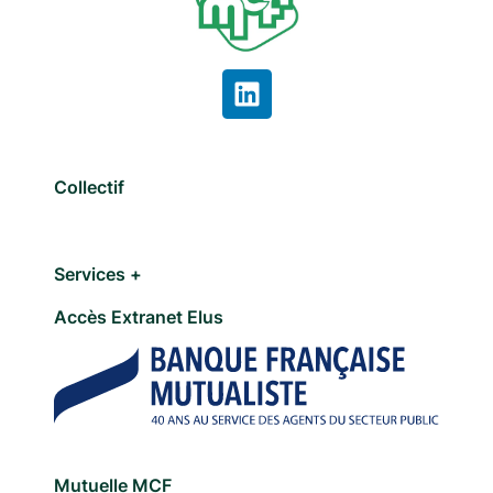
Collectif
Services +
Accès Extranet Elus
Mutuelle MCF