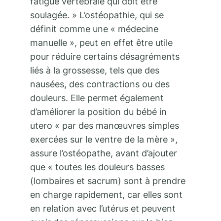
fatigue vertébrale qui doit être
soulagée. » L’ostéopathie, qui se
définit comme une « médecine
manuelle », peut en effet être utile
pour réduire certains désagréments
liés à la grossesse, tels que des
nausées, des contractions ou des
douleurs. Elle permet également
d’améliorer la position du bébé in
utero « par des manœuvres simples
exercées sur le ventre de la mère »,
assure l’ostéopathe, avant d’ajouter
que « toutes les douleurs basses
(lombaires et sacrum) sont à prendre
en charge rapidement, car elles sont
en relation avec l’utérus et peuvent