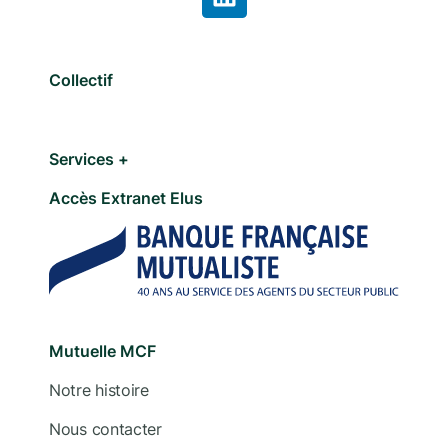
Collectif
Services +
Accès Extranet Elus
Mutuelle MCF
Notre histoire
Nous contacter