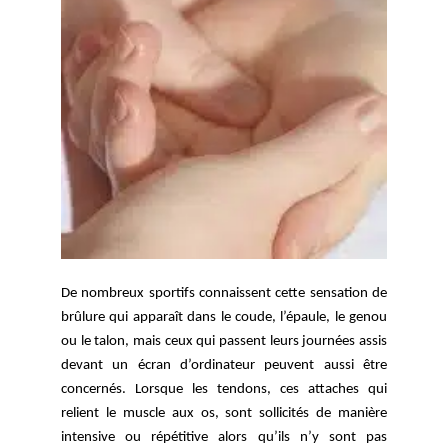
De nombreux sportifs connaissent cette sensation de 
brûlure qui apparaît dans le coude, l’épaule, le genou 
ou le talon, mais ceux qui passent leurs journées assis 
devant un écran d’ordinateur peuvent aussi être 
concernés. Lorsque les tendons, ces attaches qui 
relient le muscle aux os, sont sollicités de manière 
intensive ou répétitive alors qu’ils n’y sont pas 