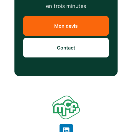
en trois minutes
Mon devis
Contact