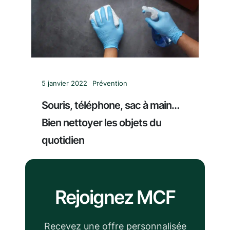
5 janvier 2022
Prévention
Souris, téléphone, sac à main…
Bien nettoyer les objets du
quotidien
Rejoignez MCF
Recevez une offre personnalisée