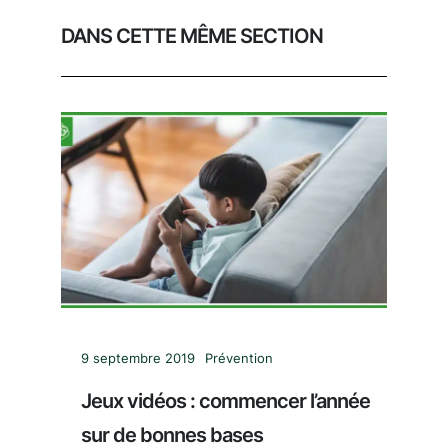
DANS CETTE MÊME SECTION
9 septembre 2019
Prévention
Jeux vidéos : commencer l’année
sur de bonnes bases