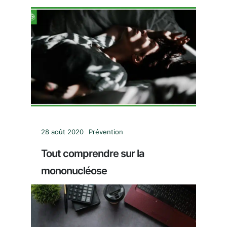
28 août 2020
Prévention
Tout comprendre sur la
mononucléose